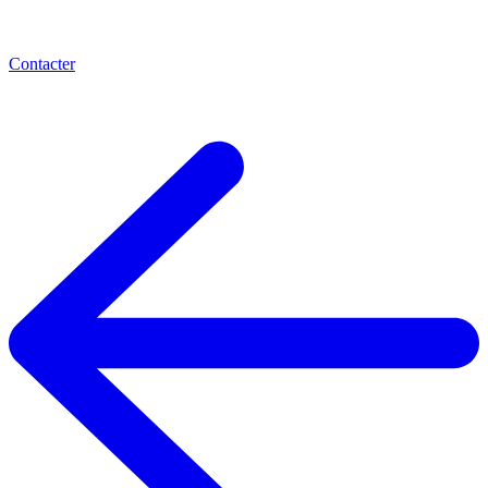
Contacter