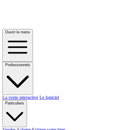
Ouvrir le menu
Professionnels
La vente interactive
Le logiciel
Particuliers
Vendre
Acheter
Estimer votre bien