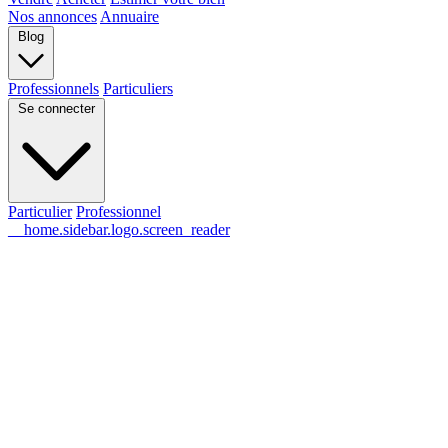
Nos annonces
Annuaire
Blog
Professionnels
Particuliers
Se connecter
Particulier
Professionnel
__home.sidebar.logo.screen_reader