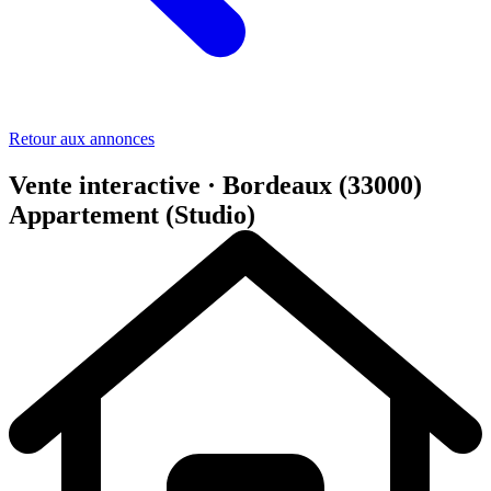
Retour aux annonces
Vente interactive · Bordeaux (33000)
Appartement (Studio)