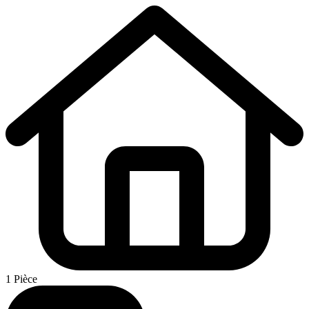
1 Pièce