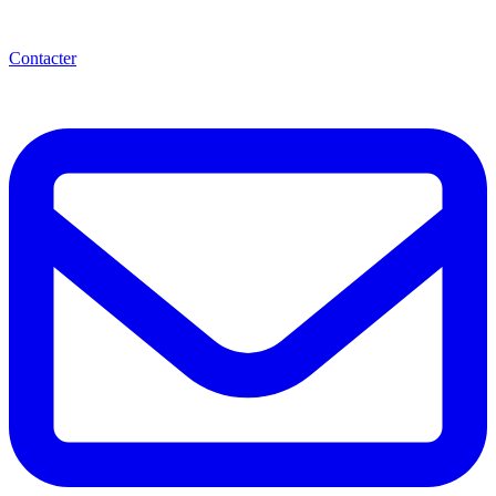
Contacter