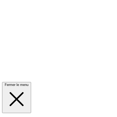
Fermer le menu