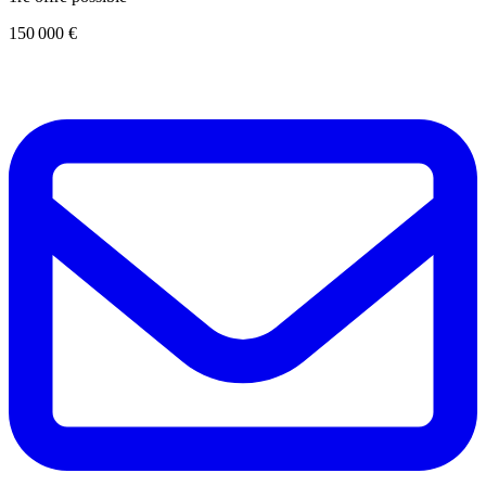
150 000 €