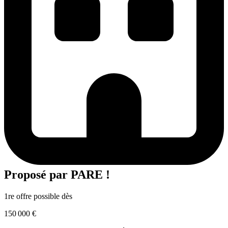
Proposé par
PARE !
1re offre possible dès
150 000 €