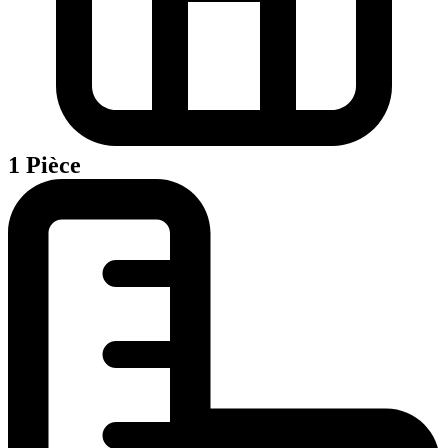
1 Pièce