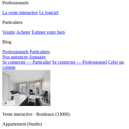
Professionnels
La vente interactive
Le logiciel
Particuliers
Vendre
Acheter
Estimer votre bien
Blog
Professionnels
Particuliers
Nos annonces
Annuaire
Se connecter — Particulier
Se connecter — Professionnel
Créer un
compte
Vente interactive · Bordeaux (33000)
Appartement (Studio)