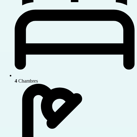
4
Chambres