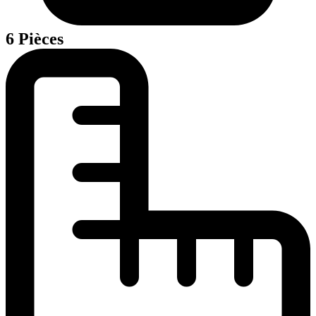
6 Pièces