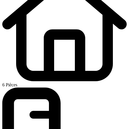
6 Pièces