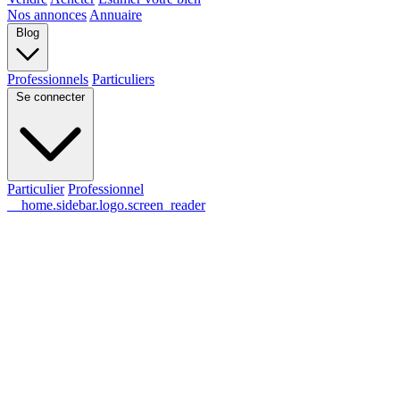
Nos annonces
Annuaire
Blog
Professionnels
Particuliers
Se connecter
Particulier
Professionnel
__home.sidebar.logo.screen_reader