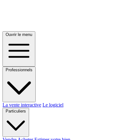
Ouvrir le menu
Professionnels
La vente interactive
Le logiciel
Particuliers
Vendre
Acheter
Estimer votre bien