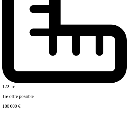
122 m²
1re offre possible
180 000 €