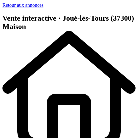
Retour aux annonces
Vente interactive · Joué-lès-Tours (37300)
Maison