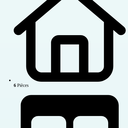
6
Pièces