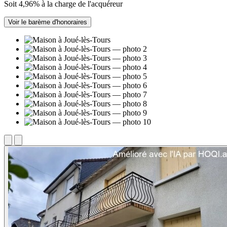
Soit 4,96% à la charge de l'acquéreur
Voir le barème d'honoraires