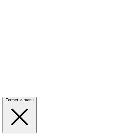
Fermer le menu