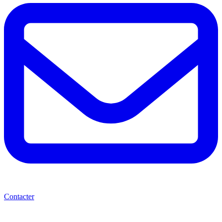
Contacter