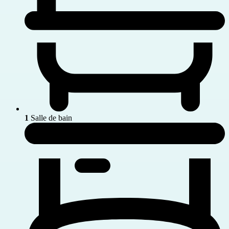
1
Salle de bain