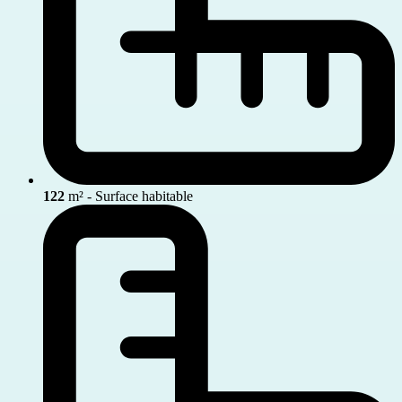
122
m² - Surface habitable