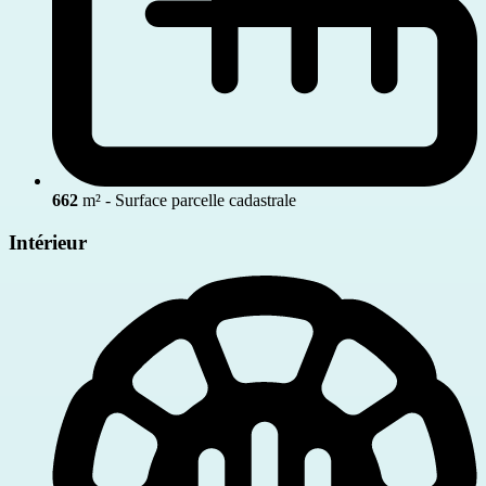
662
m² - Surface parcelle cadastrale
Intérieur