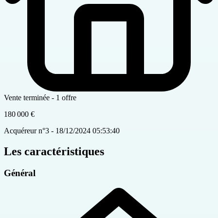
Vente terminée - 1 offre
180 000 €
Acquéreur n°3 - 18/12/2024 05:53:40
Les caractéristiques
Général