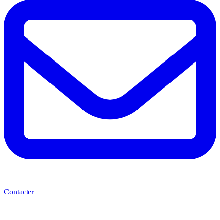
Contacter