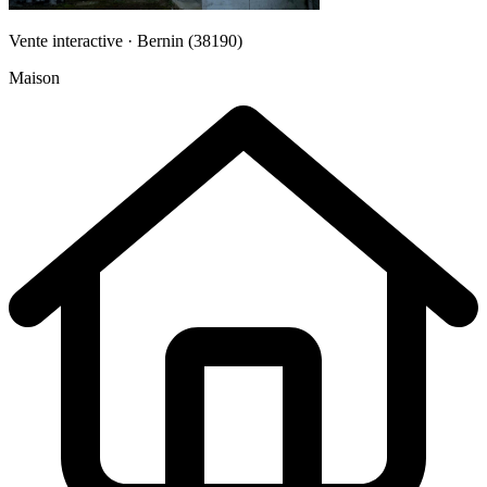
Vente interactive · Bernin (38190)
Maison