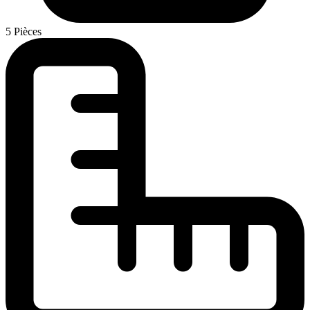
5 Pièces