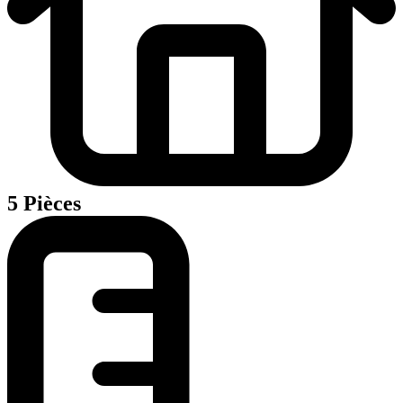
5 Pièces