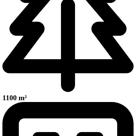
1100 m²