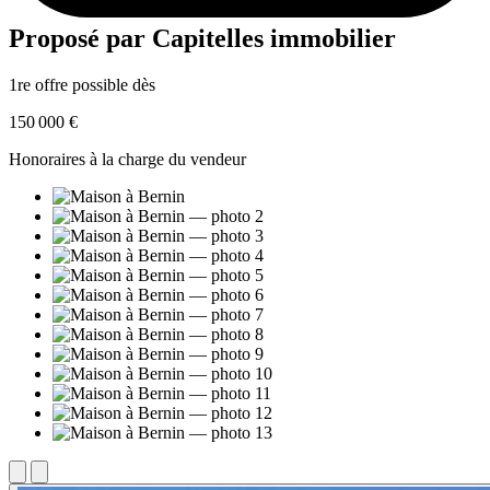
Proposé par
Capitelles immobilier
1re offre possible dès
150 000 €
Honoraires à la charge du vendeur