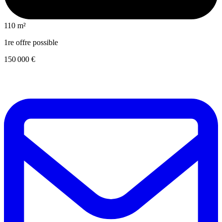
110 m²
1re offre possible
150 000 €