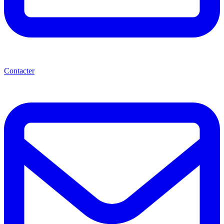
Contacter