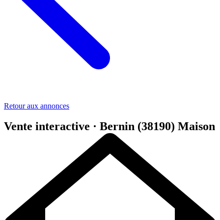
Retour aux annonces
Vente interactive · Bernin (38190)
Maison