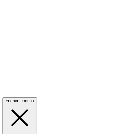
Fermer le menu