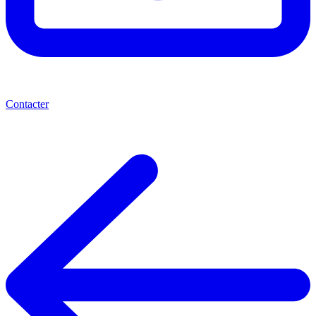
Contacter