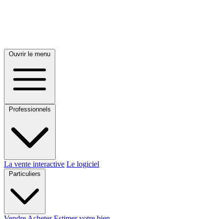
Ouvrir le menu
Professionnels
La vente interactive
Le logiciel
Particuliers
Vendre
Acheter
Estimer votre bien