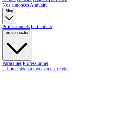
Nos annonces
Annuaire
Blog
Professionnels
Particuliers
Se connecter
Particulier
Professionnel
__home.sidebar.logo.screen_reader