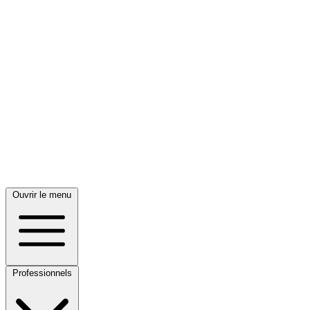
Ouvrir le menu
Professionnels