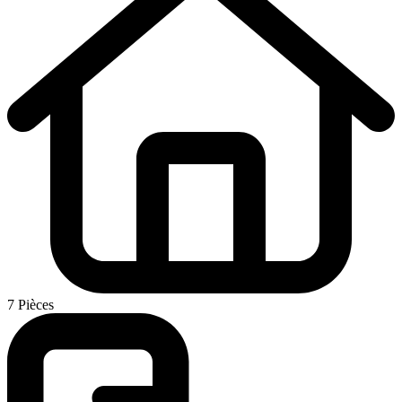
7 Pièces