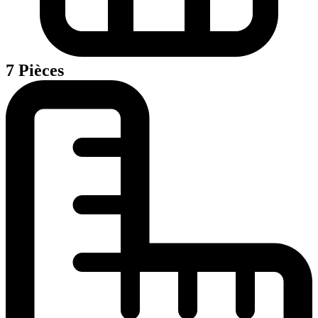
7 Pièces