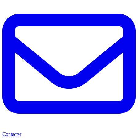
Contacter