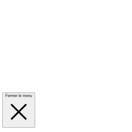
Fermer le menu