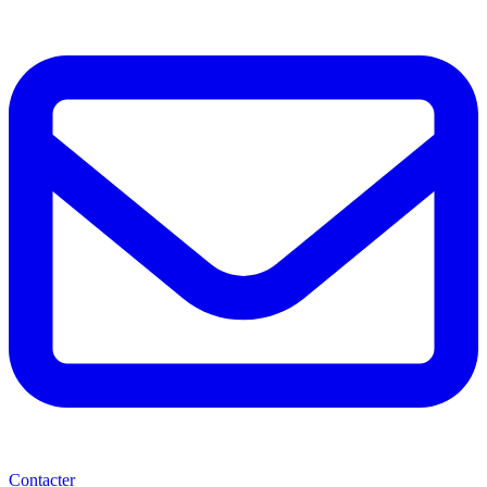
Contacter