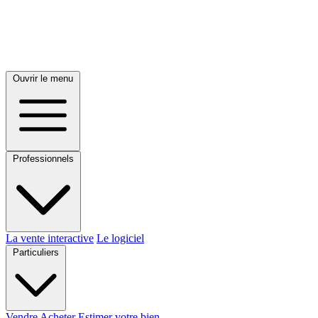
Ouvrir le menu
Professionnels
La vente interactive
Le logiciel
Particuliers
Vendre
Acheter
Estimer votre bien