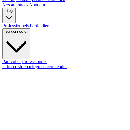
Nos annonces
Annuaire
Blog
Professionnels
Particuliers
Se connecter
Particulier
Professionnel
__home.sidebar.logo.screen_reader