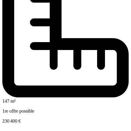
147 m²
1re offre possible
230 400 €