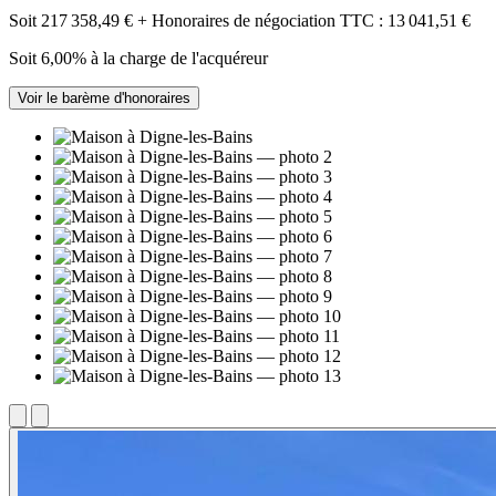
Soit 217 358,49 € + Honoraires de négociation TTC : 13 041,51 €
Soit 6,00% à la charge de l'acquéreur
Voir le barème d'honoraires