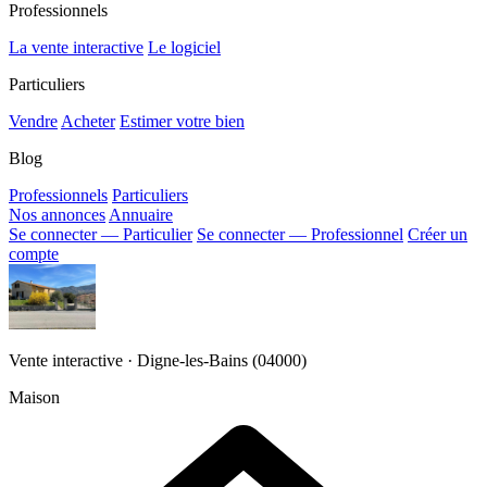
Professionnels
La vente interactive
Le logiciel
Particuliers
Vendre
Acheter
Estimer votre bien
Blog
Professionnels
Particuliers
Nos annonces
Annuaire
Se connecter — Particulier
Se connecter — Professionnel
Créer un
compte
Vente interactive · Digne-les-Bains (04000)
Maison