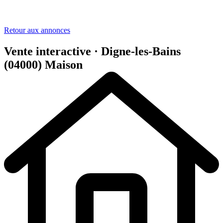
Retour aux annonces
Vente interactive · Digne-les-Bains
(04000)
Maison