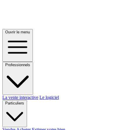
Ouvrir le menu
Professionnels
La vente interactive
Le logiciel
Particuliers
Vendre
Acheter
Estimer votre bien