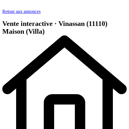
Retour aux annonces
Vente interactive · Vinassan (11110)
Maison (Villa)