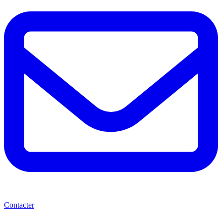
Contacter