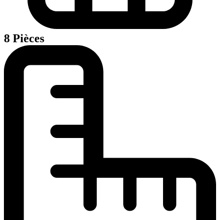
8 Pièces