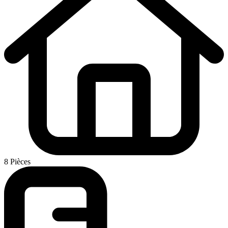
8 Pièces