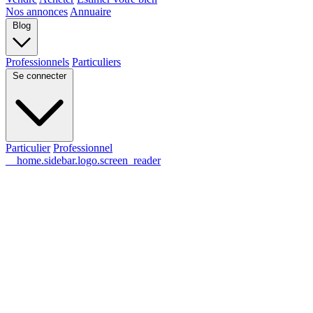
Nos annonces
Annuaire
Blog
Professionnels
Particuliers
Se connecter
Particulier
Professionnel
__home.sidebar.logo.screen_reader