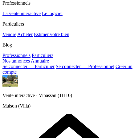
Professionnels
La vente interactive
Le logiciel
Particuliers
Vendre
Acheter
Estimer votre bien
Blog
Professionnels
Particuliers
Nos annonces
Annuaire
Se connecter — Particulier
Se connecter — Professionnel
Créer un
compte
Vente interactive · Vinassan (11110)
Maison (Villa)