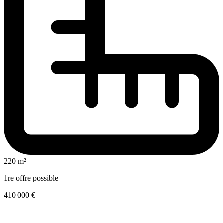
220 m²
1re offre possible
410 000 €