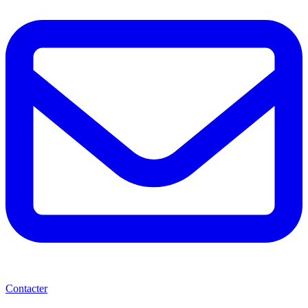
Contacter