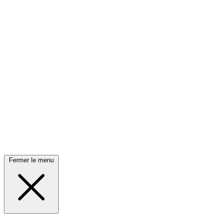
Fermer le menu