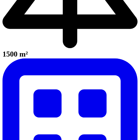
1500 m²