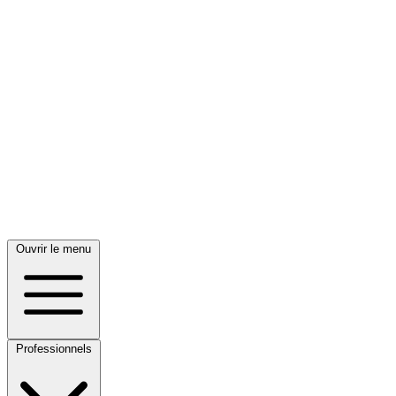
Ouvrir le menu
Professionnels