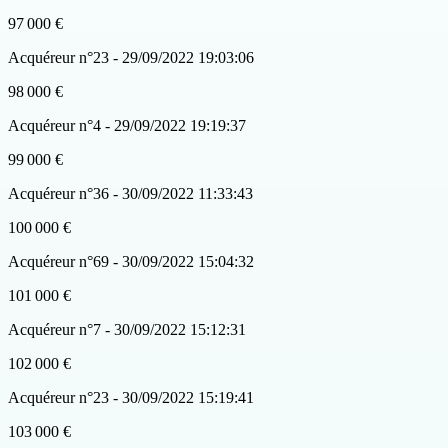
97 000 €
Acquéreur n°23 - 29/09/2022 19:03:06
98 000 €
Acquéreur n°4 - 29/09/2022 19:19:37
99 000 €
Acquéreur n°36 - 30/09/2022 11:33:43
100 000 €
Acquéreur n°69 - 30/09/2022 15:04:32
101 000 €
Acquéreur n°7 - 30/09/2022 15:12:31
102 000 €
Acquéreur n°23 - 30/09/2022 15:19:41
103 000 €