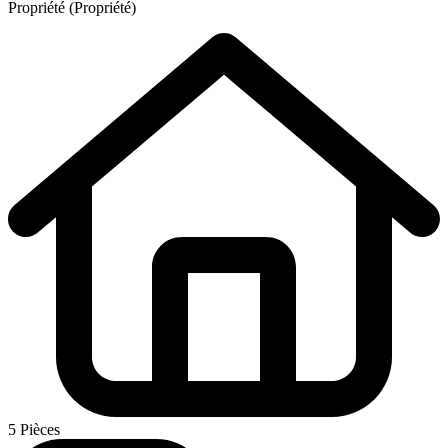
Propriété (Propriété)
5 Pièces