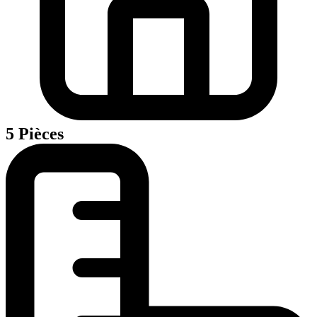
5 Pièces