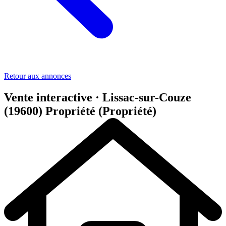
Retour aux annonces
Vente interactive · Lissac-sur-Couze
(19600)
Propriété (Propriété)