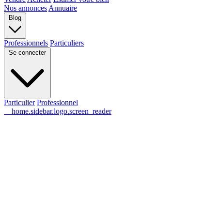
Nos annonces
Annuaire
Blog
Professionnels
Particuliers
Se connecter
Particulier
Professionnel
__home.sidebar.logo.screen_reader