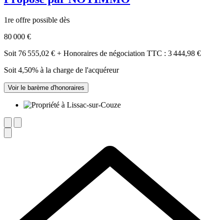
1re offre possible dès
80 000 €
Soit 76 555,02 € + Honoraires de négociation TTC : 3 444,98 €
Soit 4,50% à la charge de l'acquéreur
Voir le barème d'honoraires