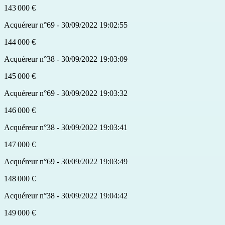
143 000 €
Acquéreur n°69 - 30/09/2022 19:02:55
144 000 €
Acquéreur n°38 - 30/09/2022 19:03:09
145 000 €
Acquéreur n°69 - 30/09/2022 19:03:32
146 000 €
Acquéreur n°38 - 30/09/2022 19:03:41
147 000 €
Acquéreur n°69 - 30/09/2022 19:03:49
148 000 €
Acquéreur n°38 - 30/09/2022 19:04:42
149 000 €