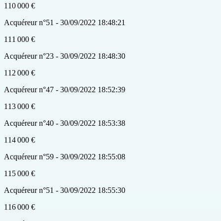
110 000 €
Acquéreur n°51 - 30/09/2022 18:48:21
111 000 €
Acquéreur n°23 - 30/09/2022 18:48:30
112 000 €
Acquéreur n°47 - 30/09/2022 18:52:39
113 000 €
Acquéreur n°40 - 30/09/2022 18:53:38
114 000 €
Acquéreur n°59 - 30/09/2022 18:55:08
115 000 €
Acquéreur n°51 - 30/09/2022 18:55:30
116 000 €