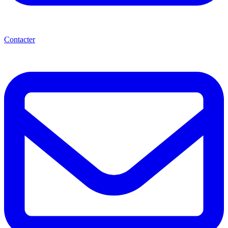
Contacter