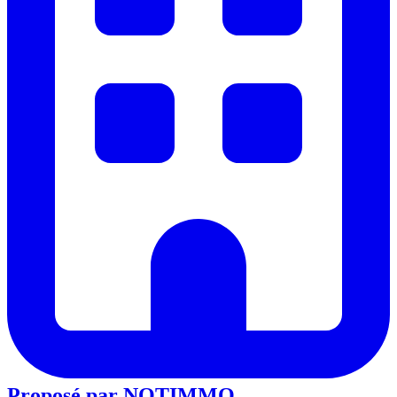
Proposé par
NOTIMMO