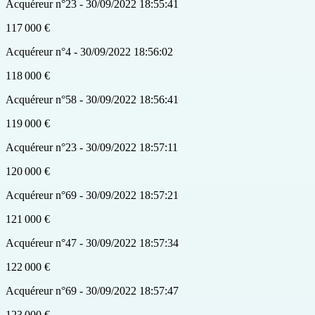
Acquéreur n°23 - 30/09/2022 18:55:41
117 000 €
Acquéreur n°4 - 30/09/2022 18:56:02
118 000 €
Acquéreur n°58 - 30/09/2022 18:56:41
119 000 €
Acquéreur n°23 - 30/09/2022 18:57:11
120 000 €
Acquéreur n°69 - 30/09/2022 18:57:21
121 000 €
Acquéreur n°47 - 30/09/2022 18:57:34
122 000 €
Acquéreur n°69 - 30/09/2022 18:57:47
123 000 €