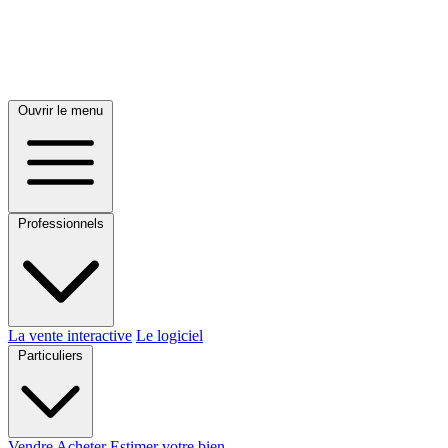
Ouvrir le menu
Professionnels
La vente interactive
Le logiciel
Particuliers
Vendre
Acheter
Estimer votre bien