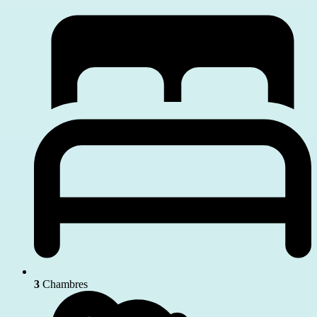
3
Chambres