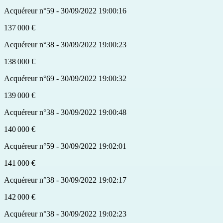
Acquéreur n°59 - 30/09/2022 19:00:16
137 000 €
Acquéreur n°38 - 30/09/2022 19:00:23
138 000 €
Acquéreur n°69 - 30/09/2022 19:00:32
139 000 €
Acquéreur n°38 - 30/09/2022 19:00:48
140 000 €
Acquéreur n°59 - 30/09/2022 19:02:01
141 000 €
Acquéreur n°38 - 30/09/2022 19:02:17
142 000 €
Acquéreur n°38 - 30/09/2022 19:02:23