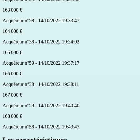
163 000 €
Acquéreur n°58 - 14/10/2022 19:33:47
164 000 €
Acquéreur n°38 - 14/10/2022 19:34:02
165 000 €
Acquéreur n°59 - 14/10/2022 19:37:17
166 000 €
Acquéreur n°38 - 14/10/2022 19:38:11
167 000 €
Acquéreur n°59 - 14/10/2022 19:40:40
168 000 €
Acquéreur n°58 - 14/10/2022 19:43:47
Les caractéristiques