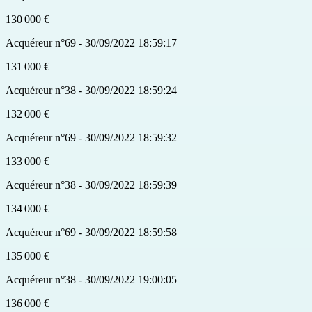
130 000 €
Acquéreur n°69 - 30/09/2022 18:59:17
131 000 €
Acquéreur n°38 - 30/09/2022 18:59:24
132 000 €
Acquéreur n°69 - 30/09/2022 18:59:32
133 000 €
Acquéreur n°38 - 30/09/2022 18:59:39
134 000 €
Acquéreur n°69 - 30/09/2022 18:59:58
135 000 €
Acquéreur n°38 - 30/09/2022 19:00:05
136 000 €