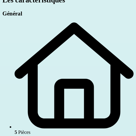
Général
5
Pièces