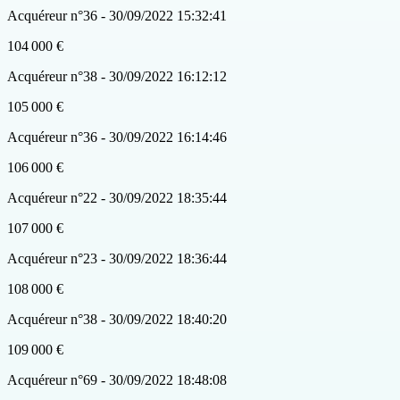
Acquéreur n°36 - 30/09/2022 15:32:41
104 000 €
Acquéreur n°38 - 30/09/2022 16:12:12
105 000 €
Acquéreur n°36 - 30/09/2022 16:14:46
106 000 €
Acquéreur n°22 - 30/09/2022 18:35:44
107 000 €
Acquéreur n°23 - 30/09/2022 18:36:44
108 000 €
Acquéreur n°38 - 30/09/2022 18:40:20
109 000 €
Acquéreur n°69 - 30/09/2022 18:48:08