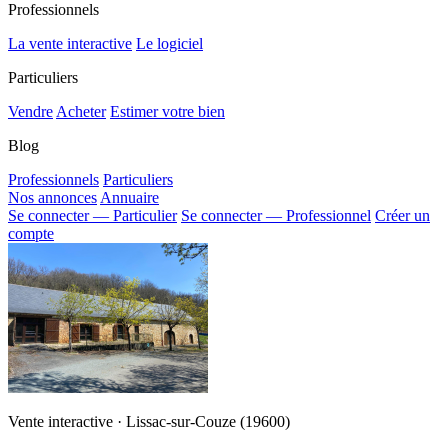
Professionnels
La vente interactive
Le logiciel
Particuliers
Vendre
Acheter
Estimer votre bien
Blog
Professionnels
Particuliers
Nos annonces
Annuaire
Se connecter — Particulier
Se connecter — Professionnel
Créer un
compte
Vente interactive · Lissac-sur-Couze (19600)