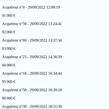
Acquéreur n°4 - 29/09/2022 12:09:19
91 000 €
Acquéreur n°59 - 29/09/2022 13:24:41
92 000 €
Acquéreur n°69 - 29/09/2022 13:37:34
93 000 €
Acquéreur n°23 - 29/09/2022 14:36:59
94 000 €
Acquéreur n°18 - 29/09/2022 16:34:44
95 000 €
Acquéreur n°58 - 29/09/2022 16:39:18
96 000 €
Acquéreur n°38 - 29/09/2022 18:51:39