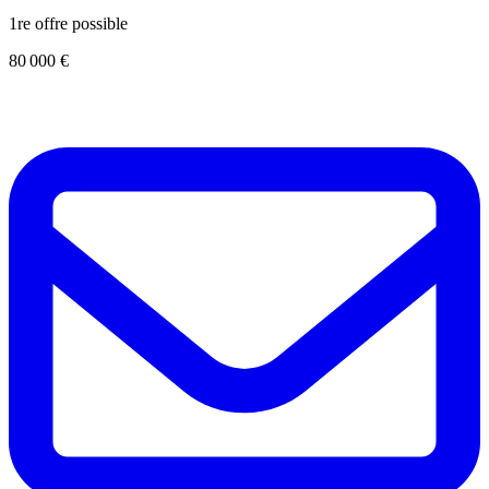
1re offre possible
80 000 €