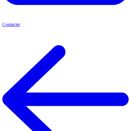
Contacter