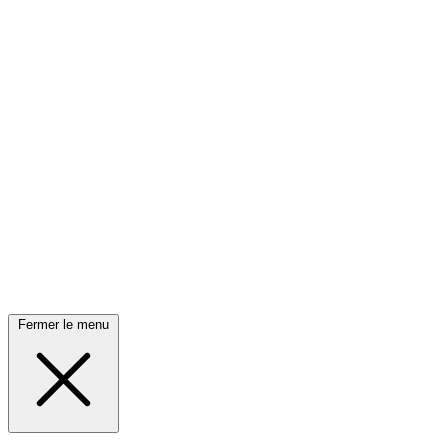
Fermer le menu