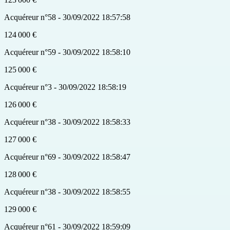
Acquéreur n°58 - 30/09/2022 18:57:58
124 000 €
Acquéreur n°59 - 30/09/2022 18:58:10
125 000 €
Acquéreur n°3 - 30/09/2022 18:58:19
126 000 €
Acquéreur n°38 - 30/09/2022 18:58:33
127 000 €
Acquéreur n°69 - 30/09/2022 18:58:47
128 000 €
Acquéreur n°38 - 30/09/2022 18:58:55
129 000 €
Acquéreur n°61 - 30/09/2022 18:59:09