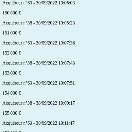
Acquéreur n°69 - 30/09/2022 19:05:03
150 000 €
Acquéreur n°38 - 30/09/2022 19:05:23
151 000 €
Acquéreur n°69 - 30/09/2022 19:07:36
152 000 €
Acquéreur n°38 - 30/09/2022 19:07:43
153 000 €
Acquéreur n°69 - 30/09/2022 19:07:51
154 000 €
Acquéreur n°38 - 30/09/2022 19:09:17
155 000 €
Acquéreur n°69 - 30/09/2022 19:11:47