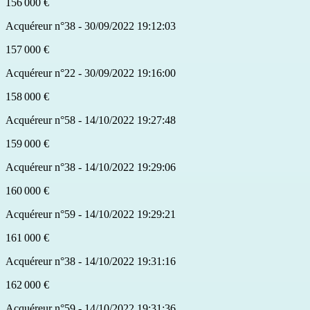
156 000 €
Acquéreur n°38 - 30/09/2022 19:12:03
157 000 €
Acquéreur n°22 - 30/09/2022 19:16:00
158 000 €
Acquéreur n°58 - 14/10/2022 19:27:48
159 000 €
Acquéreur n°38 - 14/10/2022 19:29:06
160 000 €
Acquéreur n°59 - 14/10/2022 19:29:21
161 000 €
Acquéreur n°38 - 14/10/2022 19:31:16
162 000 €
Acquéreur n°59 - 14/10/2022 19:31:36