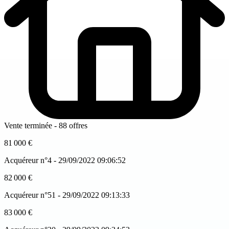
Vente terminée - 88 offres
81 000 €
Acquéreur n°4 - 29/09/2022 09:06:52
82 000 €
Acquéreur n°51 - 29/09/2022 09:13:33
83 000 €