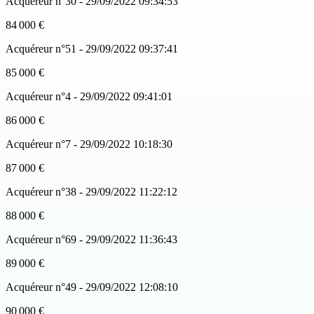
Acquéreur n°30 - 29/09/2022 09:34:53
84 000 €
Acquéreur n°51 - 29/09/2022 09:37:41
85 000 €
Acquéreur n°4 - 29/09/2022 09:41:01
86 000 €
Acquéreur n°7 - 29/09/2022 10:18:30
87 000 €
Acquéreur n°38 - 29/09/2022 11:22:12
88 000 €
Acquéreur n°69 - 29/09/2022 11:36:43
89 000 €
Acquéreur n°49 - 29/09/2022 12:08:10
90 000 €