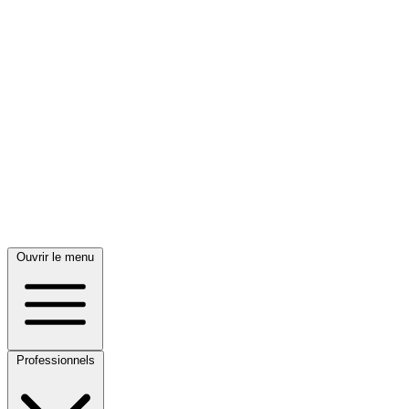
Ouvrir le menu
Professionnels