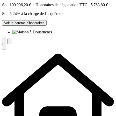
Soit 109 996,20 € + Honoraires de négociation TTC : 5 763,80 €
Soit 5,24% à la charge de l'acquéreur
Voir le barème d'honoraires