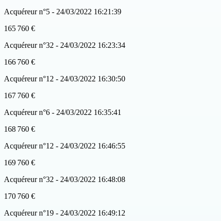
Acquéreur n°5 - 24/03/2022 16:21:39
165 760 €
Acquéreur n°32 - 24/03/2022 16:23:34
166 760 €
Acquéreur n°12 - 24/03/2022 16:30:50
167 760 €
Acquéreur n°6 - 24/03/2022 16:35:41
168 760 €
Acquéreur n°12 - 24/03/2022 16:46:55
169 760 €
Acquéreur n°32 - 24/03/2022 16:48:08
170 760 €
Acquéreur n°19 - 24/03/2022 16:49:12