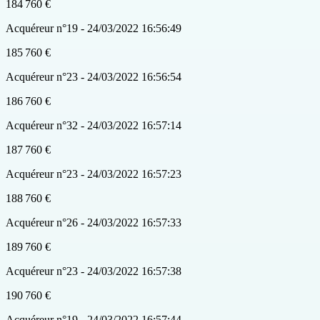
184 760 €
Acquéreur n°19 - 24/03/2022 16:56:49
185 760 €
Acquéreur n°23 - 24/03/2022 16:56:54
186 760 €
Acquéreur n°32 - 24/03/2022 16:57:14
187 760 €
Acquéreur n°23 - 24/03/2022 16:57:23
188 760 €
Acquéreur n°26 - 24/03/2022 16:57:33
189 760 €
Acquéreur n°23 - 24/03/2022 16:57:38
190 760 €
Acquéreur n°19 - 24/03/2022 16:57:44