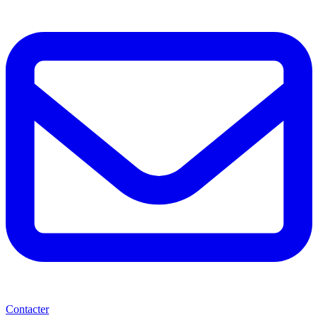
Contacter