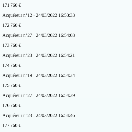
171 760 €
Acquéreur n°12 - 24/03/2022 16:53:33
172 760 €
Acquéreur n°27 - 24/03/2022 16:54:03
173 760 €
Acquéreur n°23 - 24/03/2022 16:54:21
174 760 €
Acquéreur n°19 - 24/03/2022 16:54:34
175 760 €
Acquéreur n°27 - 24/03/2022 16:54:39
176 760 €
Acquéreur n°23 - 24/03/2022 16:54:46
177 760 €