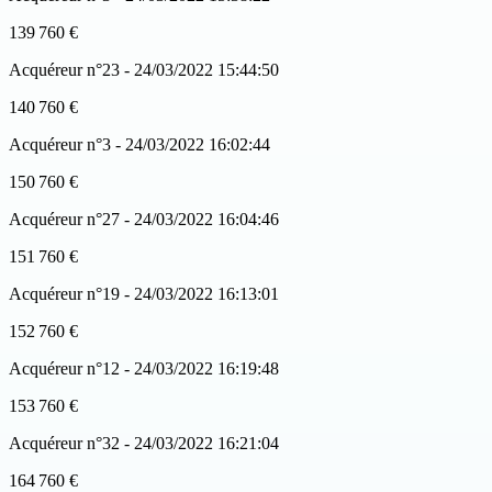
139 760 €
Acquéreur n°23 - 24/03/2022 15:44:50
140 760 €
Acquéreur n°3 - 24/03/2022 16:02:44
150 760 €
Acquéreur n°27 - 24/03/2022 16:04:46
151 760 €
Acquéreur n°19 - 24/03/2022 16:13:01
152 760 €
Acquéreur n°12 - 24/03/2022 16:19:48
153 760 €
Acquéreur n°32 - 24/03/2022 16:21:04
164 760 €