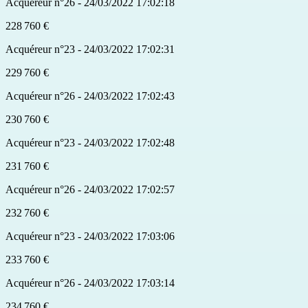
Acquéreur n°26 - 24/03/2022 17:02:18
228 760 €
Acquéreur n°23 - 24/03/2022 17:02:31
229 760 €
Acquéreur n°26 - 24/03/2022 17:02:43
230 760 €
Acquéreur n°23 - 24/03/2022 17:02:48
231 760 €
Acquéreur n°26 - 24/03/2022 17:02:57
232 760 €
Acquéreur n°23 - 24/03/2022 17:03:06
233 760 €
Acquéreur n°26 - 24/03/2022 17:03:14
234 760 €