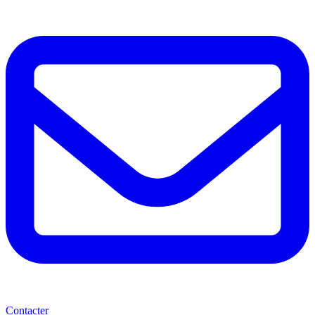
Contacter