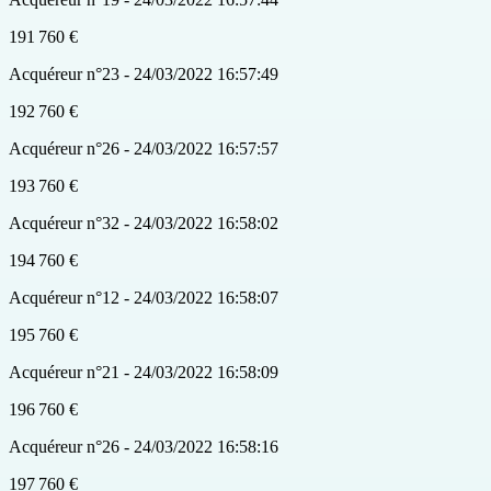
191 760 €
Acquéreur n°23 - 24/03/2022 16:57:49
192 760 €
Acquéreur n°26 - 24/03/2022 16:57:57
193 760 €
Acquéreur n°32 - 24/03/2022 16:58:02
194 760 €
Acquéreur n°12 - 24/03/2022 16:58:07
195 760 €
Acquéreur n°21 - 24/03/2022 16:58:09
196 760 €
Acquéreur n°26 - 24/03/2022 16:58:16
197 760 €