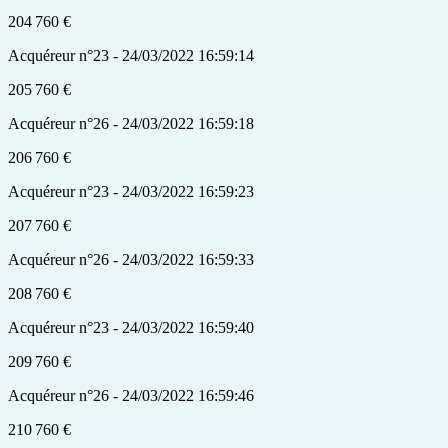
204 760 €
Acquéreur n°23 - 24/03/2022 16:59:14
205 760 €
Acquéreur n°26 - 24/03/2022 16:59:18
206 760 €
Acquéreur n°23 - 24/03/2022 16:59:23
207 760 €
Acquéreur n°26 - 24/03/2022 16:59:33
208 760 €
Acquéreur n°23 - 24/03/2022 16:59:40
209 760 €
Acquéreur n°26 - 24/03/2022 16:59:46
210 760 €