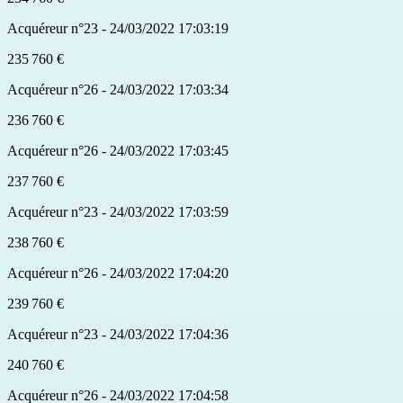
Acquéreur n°23 - 24/03/2022 17:03:19
235 760 €
Acquéreur n°26 - 24/03/2022 17:03:34
236 760 €
Acquéreur n°26 - 24/03/2022 17:03:45
237 760 €
Acquéreur n°23 - 24/03/2022 17:03:59
238 760 €
Acquéreur n°26 - 24/03/2022 17:04:20
239 760 €
Acquéreur n°23 - 24/03/2022 17:04:36
240 760 €
Acquéreur n°26 - 24/03/2022 17:04:58