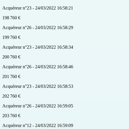
Acquéreur n°23 - 24/03/2022 16:58:21
198 760 €
Acquéreur n°26 - 24/03/2022 16:58:29
199 760 €
Acquéreur n°23 - 24/03/2022 16:58:34
200 760 €
Acquéreur n°26 - 24/03/2022 16:58:46
201 760 €
Acquéreur n°23 - 24/03/2022 16:58:53
202 760 €
Acquéreur n°26 - 24/03/2022 16:59:05
203 760 €
Acquéreur n°12 - 24/03/2022 16:59:09