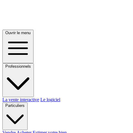
Ouvrir le menu
Professionnels
La vente interactive
Le logiciel
Particuliers
Vendre
Acheter
Estimer votre bien