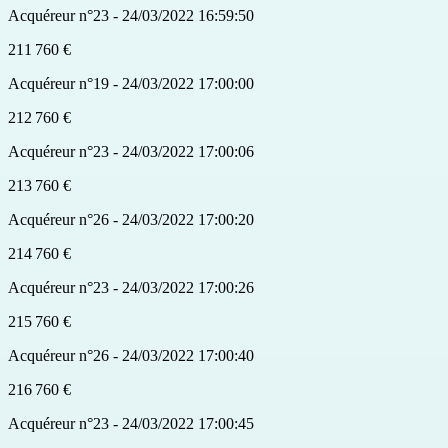
Acquéreur n°23 - 24/03/2022 16:59:50
211 760 €
Acquéreur n°19 - 24/03/2022 17:00:00
212 760 €
Acquéreur n°23 - 24/03/2022 17:00:06
213 760 €
Acquéreur n°26 - 24/03/2022 17:00:20
214 760 €
Acquéreur n°23 - 24/03/2022 17:00:26
215 760 €
Acquéreur n°26 - 24/03/2022 17:00:40
216 760 €
Acquéreur n°23 - 24/03/2022 17:00:45