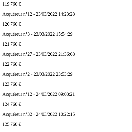
119 760 €
Acquéreur n°12 - 23/03/2022 14:23:28
120 760 €
Acquéreur n°3 - 23/03/2022 15:54:29
121 760 €
Acquéreur n°27 - 23/03/2022 21:36:08
122 760 €
Acquéreur n°2 - 23/03/2022 23:53:29
123 760 €
Acquéreur n°12 - 24/03/2022 09:03:21
124 760 €
Acquéreur n°32 - 24/03/2022 10:22:15
125 760 €