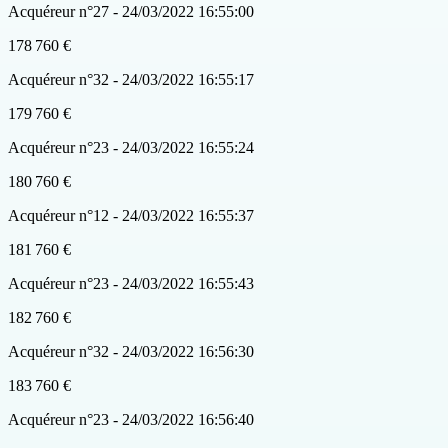
Acquéreur n°27 - 24/03/2022 16:55:00
178 760 €
Acquéreur n°32 - 24/03/2022 16:55:17
179 760 €
Acquéreur n°23 - 24/03/2022 16:55:24
180 760 €
Acquéreur n°12 - 24/03/2022 16:55:37
181 760 €
Acquéreur n°23 - 24/03/2022 16:55:43
182 760 €
Acquéreur n°32 - 24/03/2022 16:56:30
183 760 €
Acquéreur n°23 - 24/03/2022 16:56:40