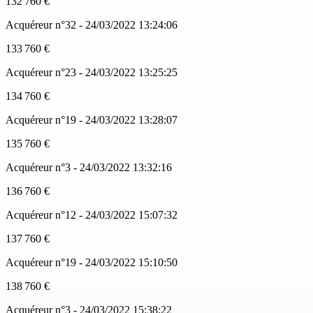
132 760 €
Acquéreur n°32 - 24/03/2022 13:24:06
133 760 €
Acquéreur n°23 - 24/03/2022 13:25:25
134 760 €
Acquéreur n°19 - 24/03/2022 13:28:07
135 760 €
Acquéreur n°3 - 24/03/2022 13:32:16
136 760 €
Acquéreur n°12 - 24/03/2022 15:07:32
137 760 €
Acquéreur n°19 - 24/03/2022 15:10:50
138 760 €
Acquéreur n°3 - 24/03/2022 15:38:22