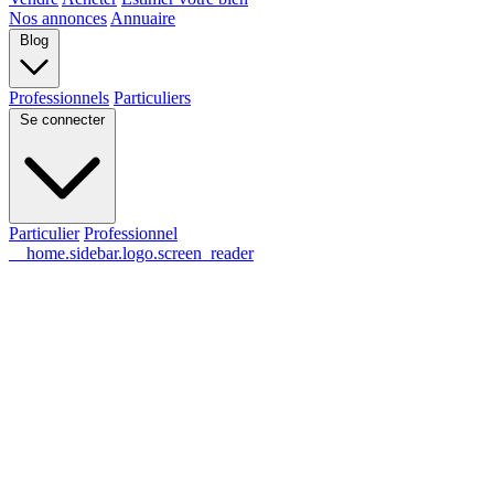
Nos annonces
Annuaire
Blog
Professionnels
Particuliers
Se connecter
Particulier
Professionnel
__home.sidebar.logo.screen_reader