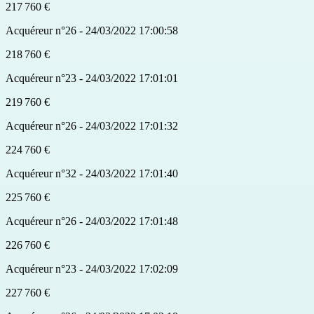
217 760 €
Acquéreur n°26 - 24/03/2022 17:00:58
218 760 €
Acquéreur n°23 - 24/03/2022 17:01:01
219 760 €
Acquéreur n°26 - 24/03/2022 17:01:32
224 760 €
Acquéreur n°32 - 24/03/2022 17:01:40
225 760 €
Acquéreur n°26 - 24/03/2022 17:01:48
226 760 €
Acquéreur n°23 - 24/03/2022 17:02:09
227 760 €