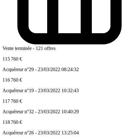
Vente terminée - 121 offres
115 760 €
Acquéreur n°29 - 23/03/2022 08:24:32
116 760 €
Acquéreur n°19 - 23/03/2022 10:32:43
117 760 €
Acquéreur n°32 - 23/03/2022 10:40:29
118 760 €
Acquéreur n°26 - 23/03/2022 13:25:04