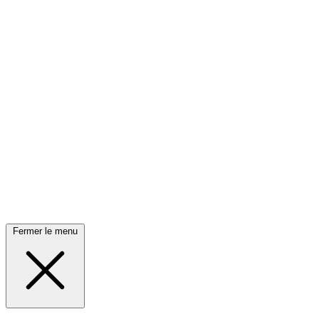
Fermer le menu