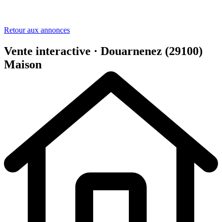
Retour aux annonces
Vente interactive · Douarnenez (29100)
Maison