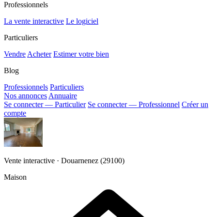
Professionnels
La vente interactive
Le logiciel
Particuliers
Vendre
Acheter
Estimer votre bien
Blog
Professionnels
Particuliers
Nos annonces
Annuaire
Se connecter — Particulier
Se connecter — Professionnel
Créer un
compte
Vente interactive · Douarnenez (29100)
Maison