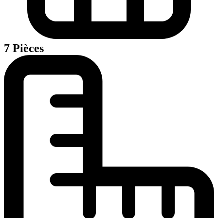
7 Pièces