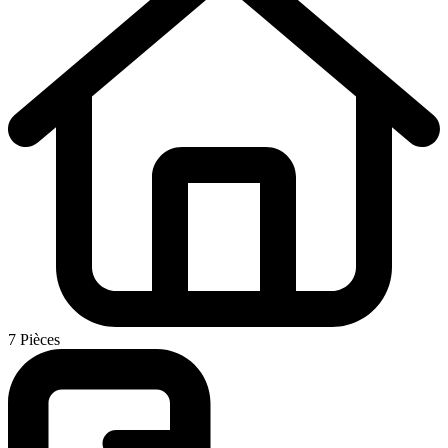
7 Pièces