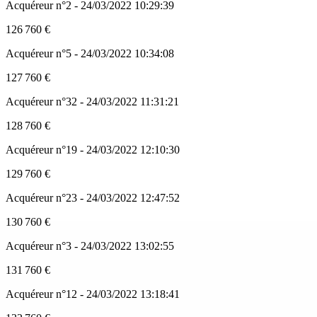
Acquéreur n°2 - 24/03/2022 10:29:39
126 760 €
Acquéreur n°5 - 24/03/2022 10:34:08
127 760 €
Acquéreur n°32 - 24/03/2022 11:31:21
128 760 €
Acquéreur n°19 - 24/03/2022 12:10:30
129 760 €
Acquéreur n°23 - 24/03/2022 12:47:52
130 760 €
Acquéreur n°3 - 24/03/2022 13:02:55
131 760 €
Acquéreur n°12 - 24/03/2022 13:18:41