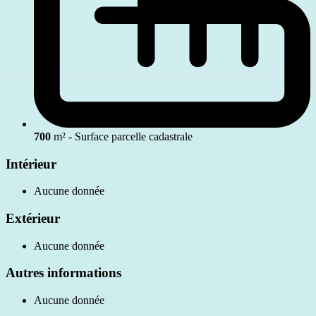
700
m² - Surface parcelle cadastrale
Intérieur
Aucune donnée
Extérieur
Aucune donnée
Autres informations
Aucune donnée