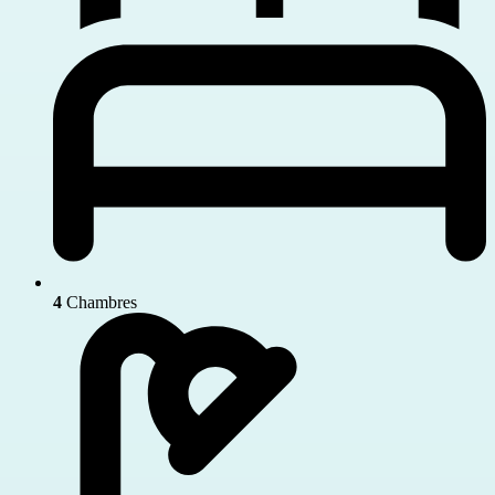
4
Chambres