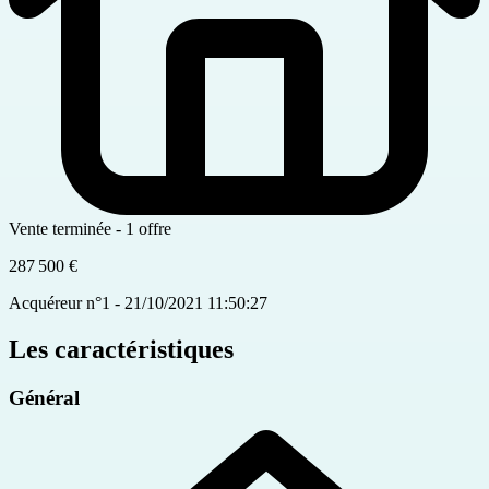
Vente terminée - 1 offre
287 500 €
Acquéreur n°1 - 21/10/2021 11:50:27
Les caractéristiques
Général