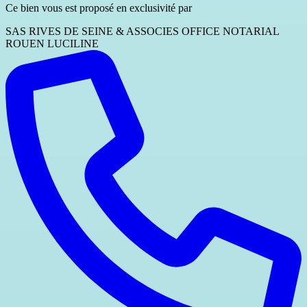
Ce bien vous est proposé en exclusivité par
SAS RIVES DE SEINE & ASSOCIES OFFICE NOTARIAL
ROUEN LUCILINE