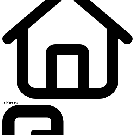
5 Pièces