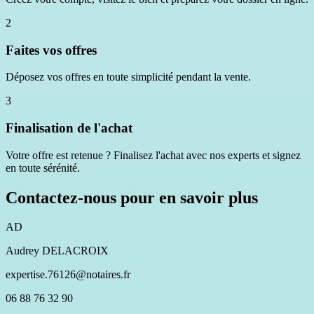
2
Faites vos offres
Déposez vos offres en toute simplicité pendant la vente.
3
Finalisation de l'achat
Votre offre est retenue ? Finalisez l'achat avec nos experts et signez
en toute sérénité.
Contactez-nous pour en savoir plus
AD
Audrey DELACROIX
expertise.76126@notaires.fr
06 88 76 32 90