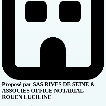
Proposé par
SAS RIVES DE SEINE &
ASSOCIES OFFICE NOTARIAL
ROUEN LUCILINE