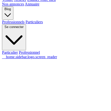
Nos annonces
Annuaire
Blog
Professionnels
Particuliers
Se connecter
Particulier
Professionnel
__home.sidebar.logo.screen_reader