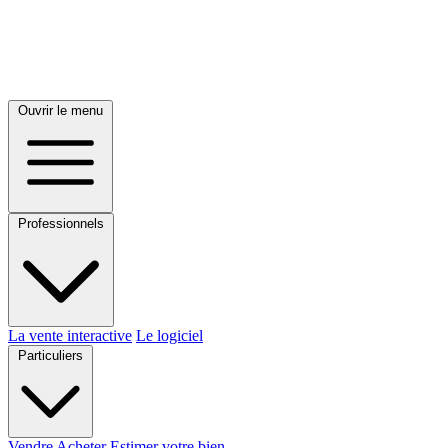
Ouvrir le menu
Professionnels
La vente interactive
Le logiciel
Particuliers
Vendre
Acheter
Estimer votre bien