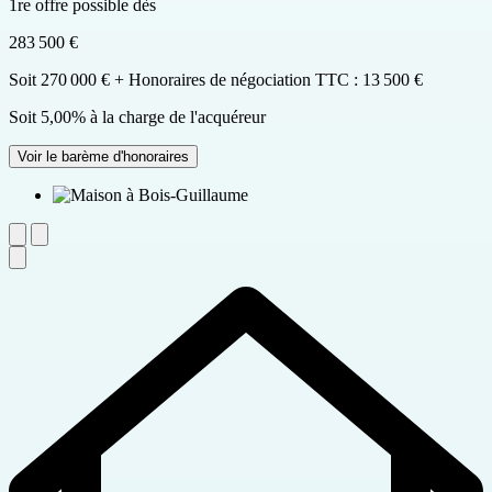
1re offre possible dès
283 500 €
Soit 270 000 € + Honoraires de négociation TTC : 13 500 €
Soit 5,00% à la charge de l'acquéreur
Voir le barème d'honoraires