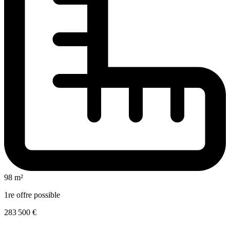
98 m²
1re offre possible
283 500 €