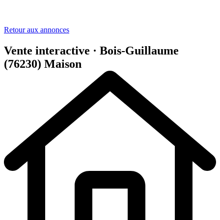
Retour aux annonces
Vente interactive · Bois-Guillaume
(76230)
Maison