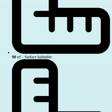
98
m² - Surface habitable