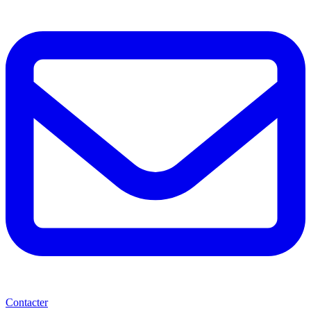
Contacter