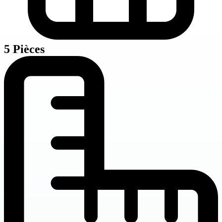
5 Pièces