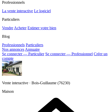
Professionnels
La vente interactive
Le logiciel
Particuliers
Vendre
Acheter
Estimer votre bien
Blog
Professionnels
Particuliers
Nos annonces
Annuaire
Se connecter — Particulier
Se connecter — Professionnel
Créer un
compte
Vente interactive · Bois-Guillaume (76230)
Maison