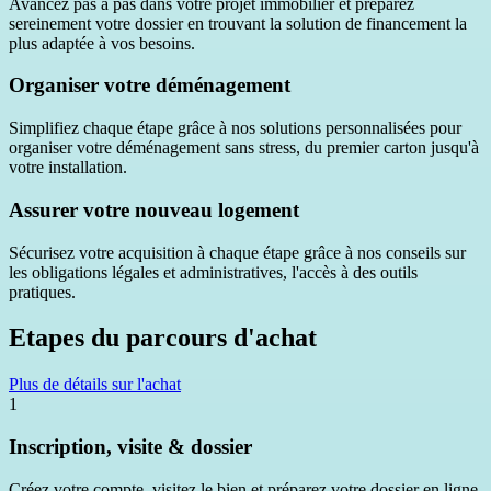
Avancez pas à pas dans votre projet immobilier et préparez
sereinement votre dossier en trouvant la solution de financement la
plus adaptée à vos besoins.
Organiser votre déménagement
Simplifiez chaque étape grâce à nos solutions personnalisées pour
organiser votre déménagement sans stress, du premier carton jusqu'à
votre installation.
Assurer votre nouveau logement
Sécurisez votre acquisition à chaque étape grâce à nos conseils sur
les obligations légales et administratives, l'accès à des outils
pratiques.
Etapes du parcours d'achat
Plus de détails sur l'achat
1
Inscription, visite & dossier
Créez votre compte, visitez le bien et préparez votre dossier en ligne.