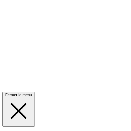
Fermer le menu