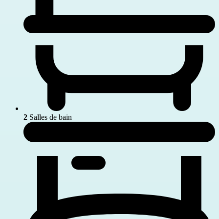
2
Salles de bain