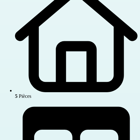
5
Pièces