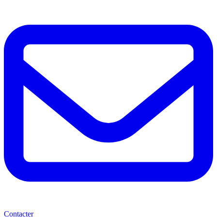
Contacter