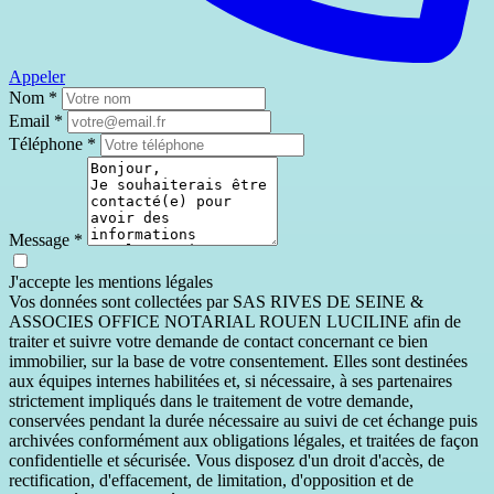
Appeler
Nom
*
Email
*
Téléphone
*
Message
*
J'accepte les mentions légales
Vos données sont collectées par SAS RIVES DE SEINE &
ASSOCIES OFFICE NOTARIAL ROUEN LUCILINE afin de
traiter et suivre votre demande de contact concernant ce bien
immobilier, sur la base de votre consentement. Elles sont destinées
aux équipes internes habilitées et, si nécessaire, à ses partenaires
strictement impliqués dans le traitement de votre demande,
conservées pendant la durée nécessaire au suivi de cet échange puis
archivées conformément aux obligations légales, et traitées de façon
confidentielle et sécurisée. Vous disposez d'un droit d'accès, de
rectification, d'effacement, de limitation, d'opposition et de