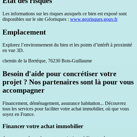
État des risques
Les informations sur les risques auxquels ce bien est exposé sont
disponibles sur le site Géorisques :
www.georisques.gouv.fr
Emplacement
Explorez l’environnement du bien et les points d’intérêt à proximité
en vue 3D.
chemin de la Bretéque, 76230 Bois-Guillaume
Besoin d'aide pour concrétiser votre
projet ? Nos partenaires sont là pour vous
accompagner
Financement, déménagement, assurance habitation... Découvrez
tous les services pour faciliter votre achat immobilier, où que vous
soyez en France.
Financer votre achat immobilier