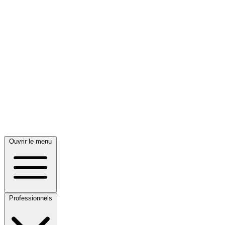
Ouvrir le menu
Professionnels