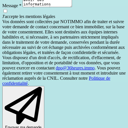
Message
*
J'accepte les mentions légales
Vos données sont collectées par NOTIMMO afin de traiter et suivre
votre demande de contact concernant ce bien immobilier, sur la base
de votre consentement. Elles sont destinées aux équipes internes
habilitées et, si nécessaire, à ses partenaires strictement impliqués
dans le traitement de votre demande, conservées pendant la durée
nécessaire au suivi de cet échange puis archivées conformément aux
obligations légales, et traitées de façon confidentielle et sécurisée.
Vous disposez d'un droit d'accès, de rectification, d'effacement, de
limitation, d'opposition et de portabilité de vos données, que vous
pouvez exercer en contactant
dpo@36heures.immo
. Vous pouvez
également retirer votre consentement à tout moment et introduire une
réclamation auprès de la CNIL. Consulter notre
Politique de
confidentialité
.
Envoyer ma demande