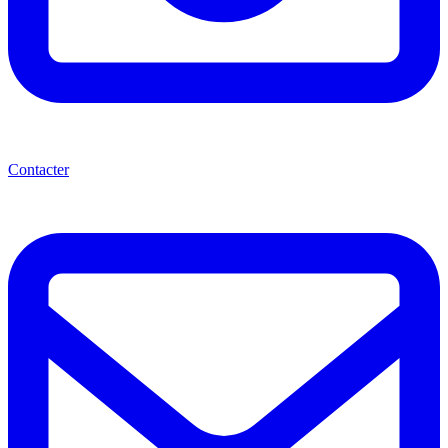
Contacter