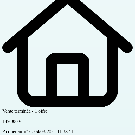
Vente terminée - 1 offre
149 000 €
Acquéreur n°7 - 04/03/2021 11:38:51