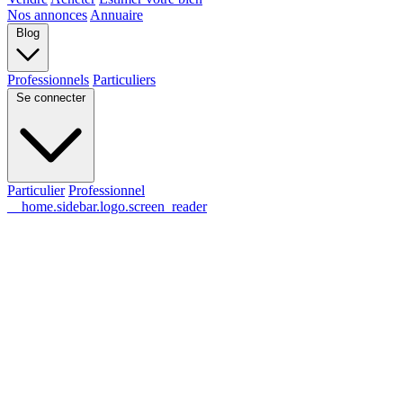
Nos annonces
Annuaire
Blog
Professionnels
Particuliers
Se connecter
Particulier
Professionnel
__home.sidebar.logo.screen_reader