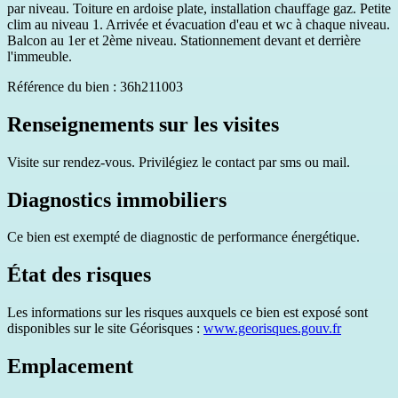
par niveau. Toiture en ardoise plate, installation chauffage gaz. Petite
clim au niveau 1. Arrivée et évacuation d'eau et wc à chaque niveau.
Balcon au 1er et 2ème niveau. Stationnement devant et derrière
l'immeuble.
Référence du bien : 36h211003
Renseignements sur les visites
Visite sur rendez-vous. Privilégiez le contact par sms ou mail.
Diagnostics immobiliers
Ce bien est exempté de diagnostic de performance énergétique.
État des risques
Les informations sur les risques auxquels ce bien est exposé sont
disponibles sur le site Géorisques :
www.georisques.gouv.fr
Emplacement