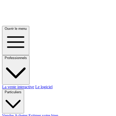
Ouvrir le menu
Professionnels
La vente interactive
Le logiciel
Particuliers
Vendre
Acheter
Estimer votre bien