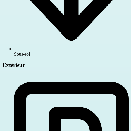
Sous-sol
Extérieur