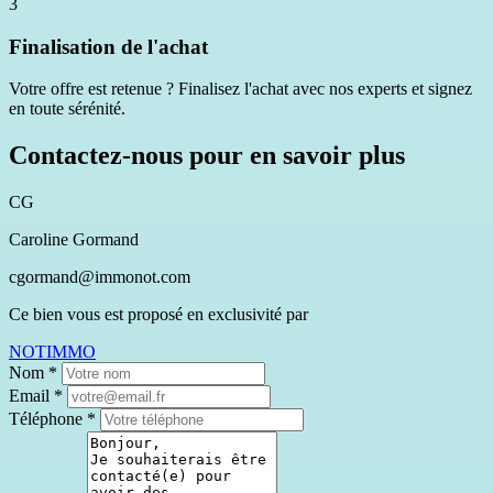
3
Finalisation de l'achat
Votre offre est retenue ? Finalisez l'achat avec nos experts et signez
en toute sérénité.
Contactez-nous pour en savoir plus
CG
Caroline Gormand
cgormand@immonot.com
Ce bien vous est proposé en exclusivité par
NOTIMMO
Nom
*
Email
*
Téléphone
*