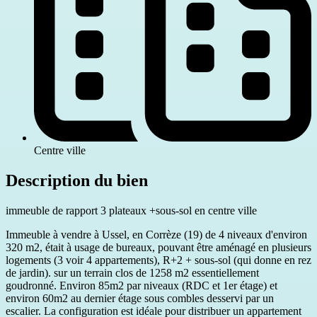
Centre ville
Description du bien
immeuble de rapport 3 plateaux +sous-sol en centre ville
Immeuble à vendre à Ussel, en Corrèze (19) de 4 niveaux d'environ
320 m2, était à usage de bureaux, pouvant être aménagé en plusieurs
logements (3 voir 4 appartements), R+2 + sous-sol (qui donne en rez
de jardin). sur un terrain clos de 1258 m2 essentiellement
goudronné. Environ 85m2 par niveaux (RDC et 1er étage) et
environ 60m2 au dernier étage sous combles desservi par un
escalier. La configuration est idéale pour distribuer un appartement