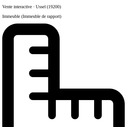
Vente interactive · Ussel (19200)
Immeuble (Immeuble de rapport)