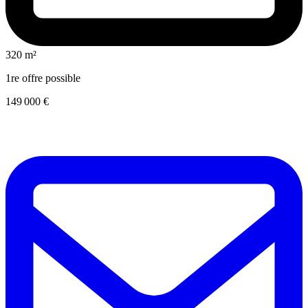
320 m²
1re offre possible
149 000 €