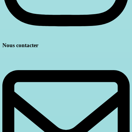
Nous contacter