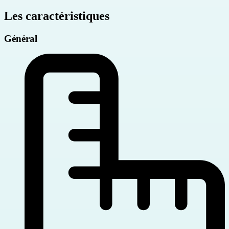
Les caractéristiques
Général