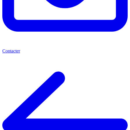
Contacter