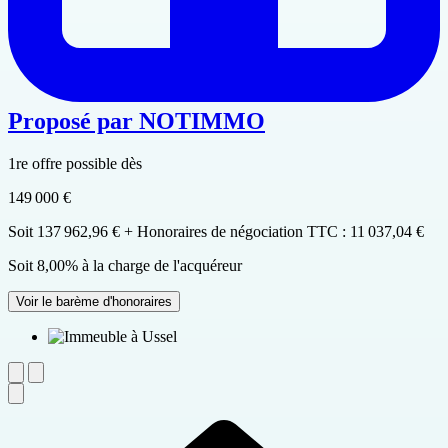
Proposé par
NOTIMMO
1re offre possible dès
149 000 €
Soit 137 962,96 € + Honoraires de négociation TTC : 11 037,04 €
Soit 8,00% à la charge de l'acquéreur
Voir le barème d'honoraires