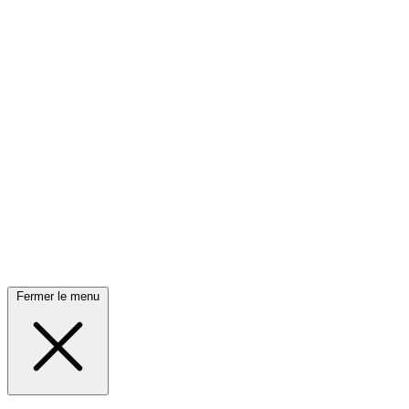
Fermer le menu