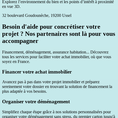
Explorez l’environnement du bien et les points d’intérêt à proximité
en vue 3D.
32 boulevard Goudounèche, 19200 Ussel
Besoin d'aide pour concrétiser votre
projet ? Nos partenaires sont là pour vous
accompagner
Financement, déménagement, assurance habitation... Découvrez
tous les services pour faciliter votre achat immobilier, où que vous
soyez en France.
Financer votre achat immobilier
Avancez pas à pas dans votre projet immobilier et préparez
sereinement votre dossier en trouvant la solution de financement la
plus adaptée à vos besoins.
Organiser votre déménagement
Simplifiez chaque étape grâce à nos solutions personnalisées pour
organiser votre déménagement sans stress, du premier carton jusqu'à