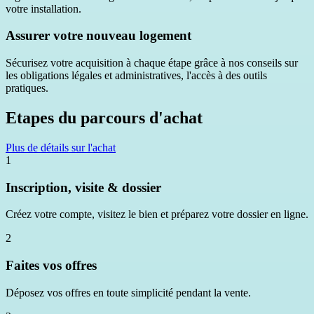
votre installation.
Assurer votre nouveau logement
Sécurisez votre acquisition à chaque étape grâce à nos conseils sur
les obligations légales et administratives, l'accès à des outils
pratiques.
Etapes du parcours d'achat
Plus de détails sur l'achat
1
Inscription, visite & dossier
Créez votre compte, visitez le bien et préparez votre dossier en ligne.
2
Faites vos offres
Déposez vos offres en toute simplicité pendant la vente.