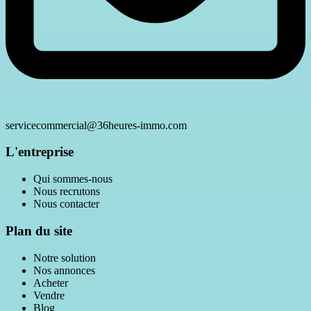
servicecommercial@36heures-immo.com
L'entreprise
Qui sommes-nous
Nous recrutons
Nous contacter
Plan du site
Notre solution
Nos annonces
Acheter
Vendre
Blog