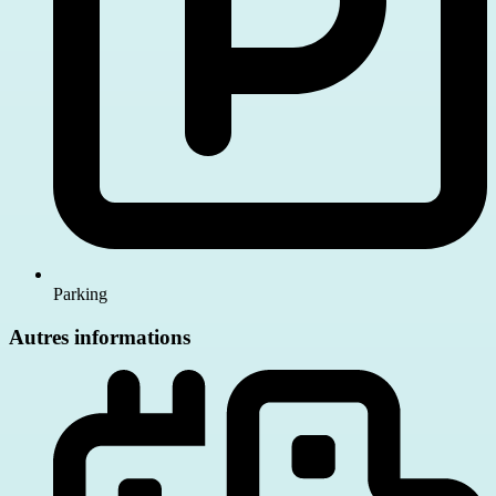
Parking
Autres informations