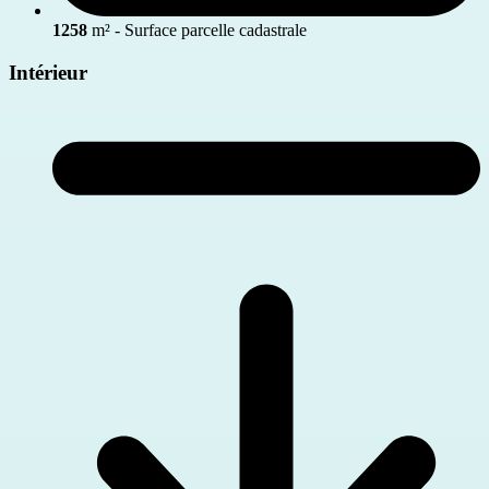
1258
m² - Surface parcelle cadastrale
Intérieur