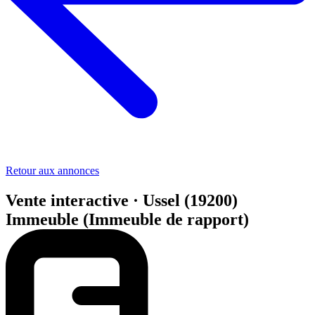
Retour aux annonces
Vente interactive · Ussel (19200)
Immeuble (Immeuble de rapport)