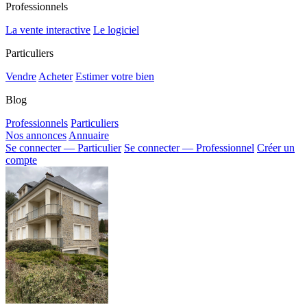
Professionnels
La vente interactive
Le logiciel
Particuliers
Vendre
Acheter
Estimer votre bien
Blog
Professionnels
Particuliers
Nos annonces
Annuaire
Se connecter — Particulier
Se connecter — Professionnel
Créer un
compte