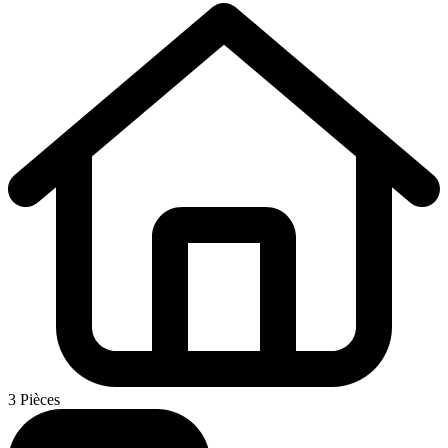
3 Pièces