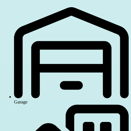
Garage