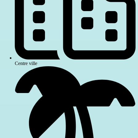
Centre ville