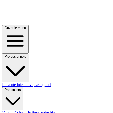
Ouvrir le menu
Professionnels
La vente interactive
Le logiciel
Particuliers
Vendre
Acheter
Estimer votre bien