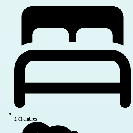
2
Chambres