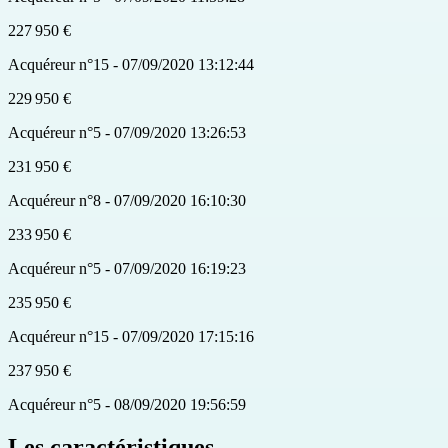
227 950 €
Acquéreur n°15 - 07/09/2020 13:12:44
229 950 €
Acquéreur n°5 - 07/09/2020 13:26:53
231 950 €
Acquéreur n°8 - 07/09/2020 16:10:30
233 950 €
Acquéreur n°5 - 07/09/2020 16:19:23
235 950 €
Acquéreur n°15 - 07/09/2020 17:15:16
237 950 €
Acquéreur n°5 - 08/09/2020 19:56:59
Les caractéristiques