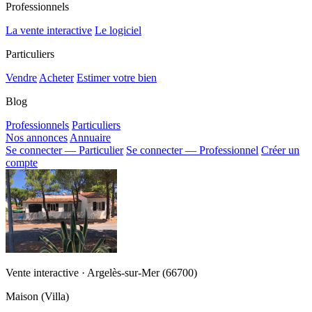
Professionnels
La vente interactive
Le logiciel
Particuliers
Vendre
Acheter
Estimer votre bien
Blog
Professionnels
Particuliers
Nos annonces
Annuaire
Se connecter — Particulier
Se connecter — Professionnel
Créer un
compte
Vente interactive · Argelès-sur-Mer (66700)
Maison (Villa)