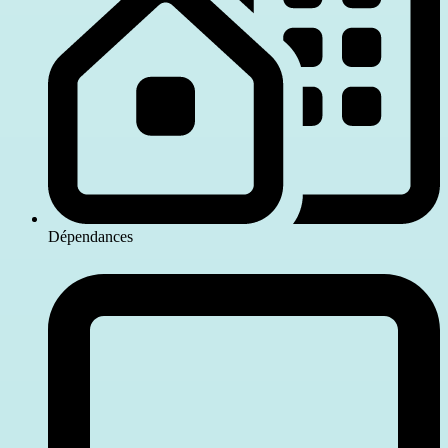
Dépendances