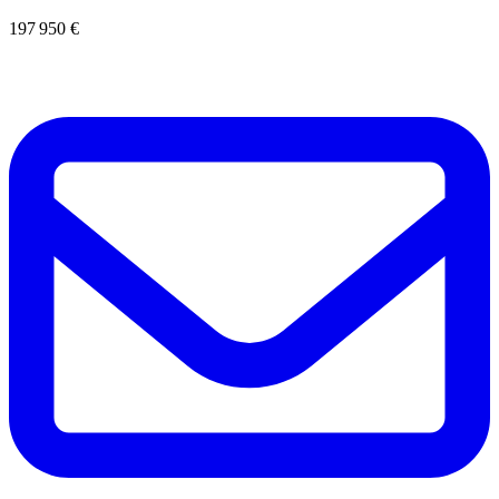
197 950 €