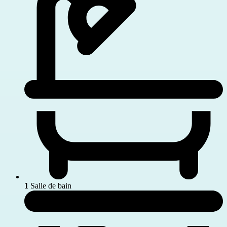
1
Salle de bain