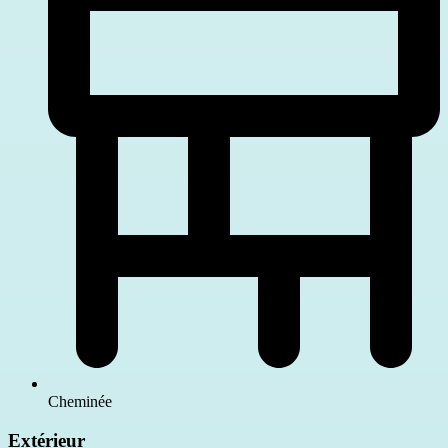
Cheminée
Extérieur