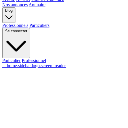
Nos annonces
Annuaire
Blog
Professionnels
Particuliers
Se connecter
Particulier
Professionnel
__home.sidebar.logo.screen_reader