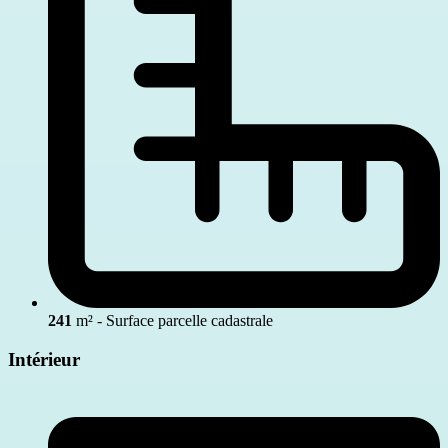
241
m² - Surface parcelle cadastrale
Intérieur