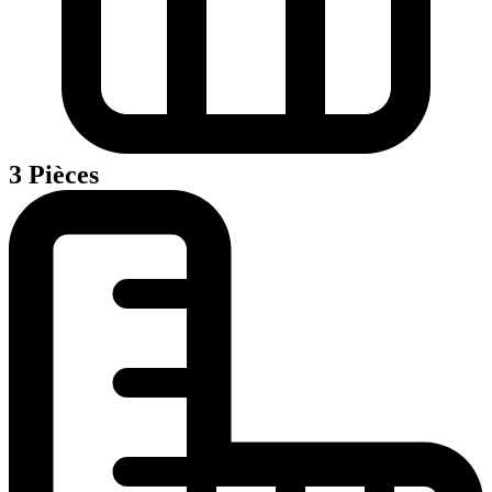
3 Pièces