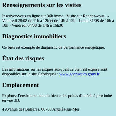
Renseignements sur les visites
Inscrivez-vous en ligne sur 36h immo : Visite sur Rendez-vous : -
Vendredi 28/08 de 11h à 12h et de 14h à 15h - Lundi 31/08 de 16h à
18h - Vendredi 04/08 de 14h à 16h30
Diagnostics immobiliers
Ce bien est exempté de diagnostic de performance énergétique.
État des risques
Les informations sur les risques auxquels ce bien est exposé sont
disponibles sur le site Géorisques :
www.georisques.gouv.fr
Emplacement
Explorez l’environnement du bien et les points d’intérêt à proximité
en vue 3D.
4 Avenue des Baléares, 66700 Argelès-sur-Mer