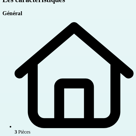
Général
3
Pièces