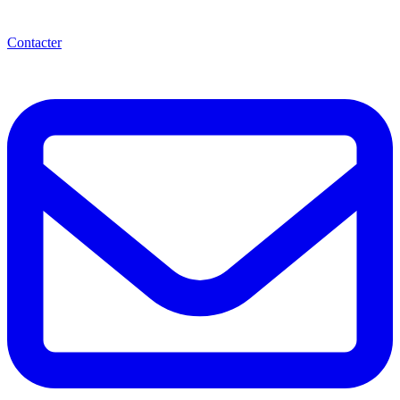
Contacter