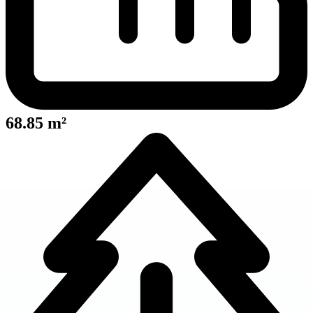
68.85 m²