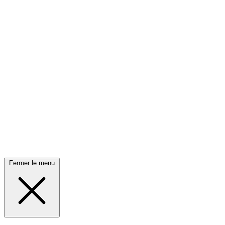
Fermer le menu