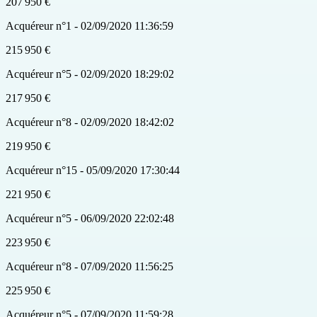
207 950 €
Acquéreur n°1 - 02/09/2020 11:36:59
215 950 €
Acquéreur n°5 - 02/09/2020 18:29:02
217 950 €
Acquéreur n°8 - 02/09/2020 18:42:02
219 950 €
Acquéreur n°15 - 05/09/2020 17:30:44
221 950 €
Acquéreur n°5 - 06/09/2020 22:02:48
223 950 €
Acquéreur n°8 - 07/09/2020 11:56:25
225 950 €
Acquéreur n°5 - 07/09/2020 11:59:28