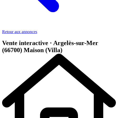
Retour aux annonces
Vente interactive · Argelès-sur-Mer
(66700)
Maison (Villa)