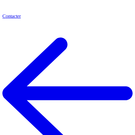
Contacter