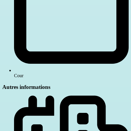
Cour
Autres informations