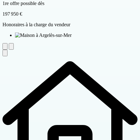
1re offre possible dès
197 950 €
Honoraires à la charge du vendeur