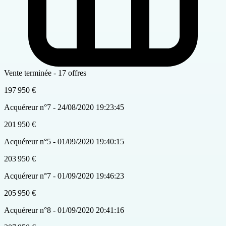
Vente terminée - 17 offres
197 950 €
Acquéreur n°7 - 24/08/2020 19:23:45
201 950 €
Acquéreur n°5 - 01/09/2020 19:40:15
203 950 €
Acquéreur n°7 - 01/09/2020 19:46:23
205 950 €
Acquéreur n°8 - 01/09/2020 20:41:16