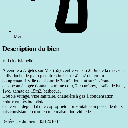
Mer
Description du bien
Villa individuelle
A vendre à Argelès sur Mer (66), centre ville, à 250m de la mer, villa
individuelle de plain pied de 69m2 sur 241 m2 de terrain
comprenant 1 salle de séjour de 28 m2 donnant sur 1 véranda,
cuisine aménagée donnant sur une cour, 2 chambres, 1 salle de bain,
1wc, garage de 15m2, barbecue.
Double vitrage, vide sanitaire, chaudière à gaz à condensation,
toiture en très bon état.
Cette villa dépend d'une copropriété horizontale composée de deux
lots consistant chacun en une maison individuelle.
Référence du bien : 36H201037