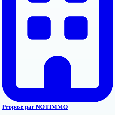
Proposé par
NOTIMMO