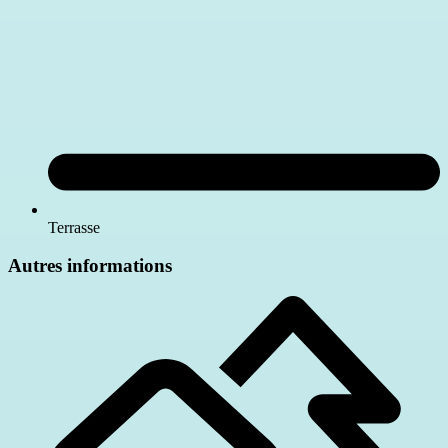
Terrasse
Autres informations