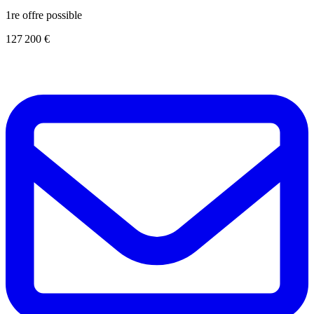
1re offre possible
127 200 €