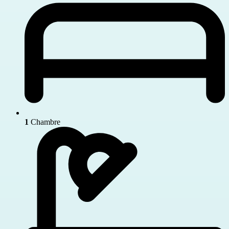
1
Chambre