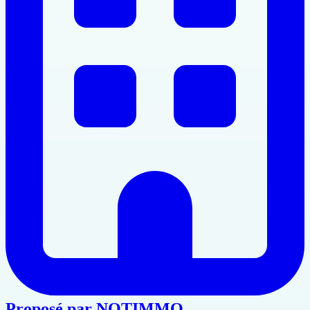
Proposé par
NOTIMMO