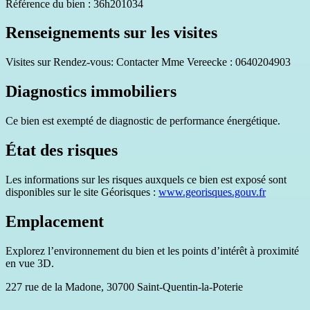
Référence du bien : 36h201034
Renseignements sur les visites
Visites sur Rendez-vous: Contacter Mme Vereecke : 0640204903
Diagnostics immobiliers
Ce bien est exempté de diagnostic de performance énergétique.
État des risques
Les informations sur les risques auxquels ce bien est exposé sont
disponibles sur le site Géorisques :
www.georisques.gouv.fr
Emplacement
Explorez l’environnement du bien et les points d’intérêt à proximité
en vue 3D.
227 rue de la Madone, 30700 Saint-Quentin-la-Poterie