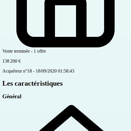
Vente terminée - 1 offre
138 200 €
Acquéreur n°18 - 18/09/2020 01:58:43
Les caractéristiques
Général