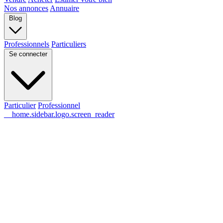
Nos annonces
Annuaire
Blog
Professionnels
Particuliers
Se connecter
Particulier
Professionnel
__home.sidebar.logo.screen_reader