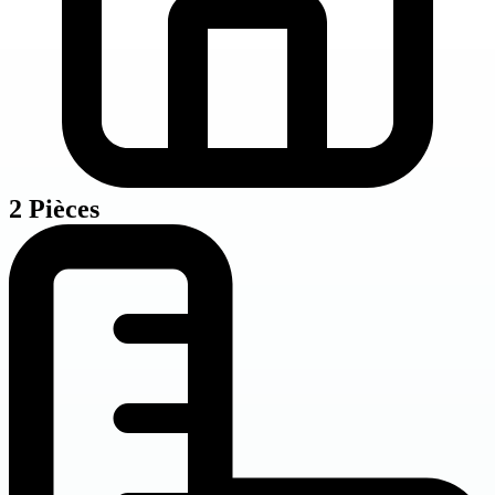
2 Pièces