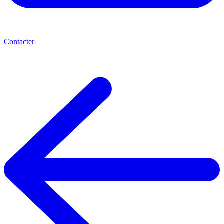
Contacter