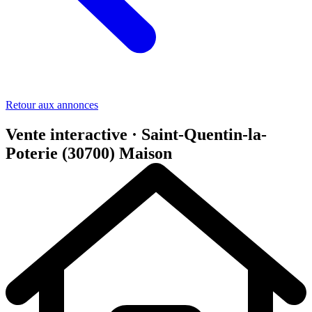
Retour aux annonces
Vente interactive · Saint-Quentin-la-
Poterie (30700)
Maison