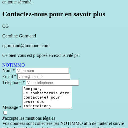
en toute sérénité.
Contactez-nous pour en savoir plus
CG
Caroline Gormand
cgormand@immonot.com
Ce bien vous est proposé en exclusivité par
NOTIMMO
Nom
*
Email
*
Téléphone
*
Message
*
J'accepte les mentions légales
Vos données sont collectées par NOTIMMO afin de traiter et suivre