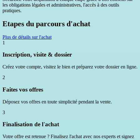
les obligations légales et administratives, l'accès à des outils
pratiques.
Etapes du parcours d'achat
Plus de détails sur l'achat
1
Inscription, visite & dossier
Créez votre compte, visitez le bien et préparez votre dossier en ligne.
2
Faites vos offres
Déposez vos offres en toute simplicité pendant la vente.
3
Finalisation de l'achat
Votre offre est retenue ? Finalisez l'achat avec nos experts et signez