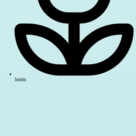
Jardin