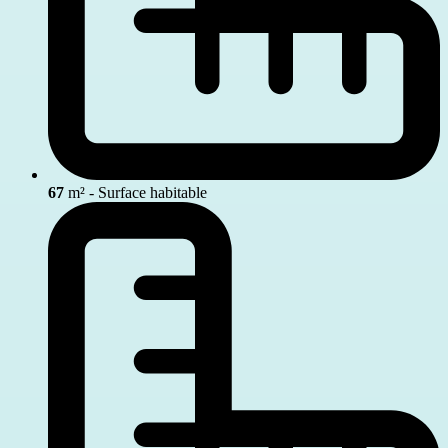
67
m² - Surface habitable