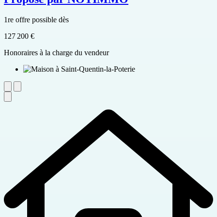
1re offre possible dès
127 200 €
Honoraires à la charge du vendeur