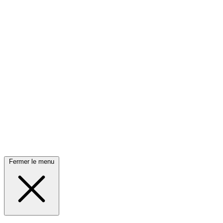
Fermer le menu