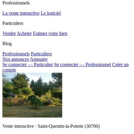
Professionnels
La vente interactive
Le logiciel
Particuliers
Vendre
Acheter
Estimer votre bien
Blog
Professionnels
Particuliers
Nos annonces
Annuaire
Se connecter — Particulier
Se connecter — Professionnel
Créer un
compte
Vente interactive · Saint-Quentin-la-Poterie (30700)