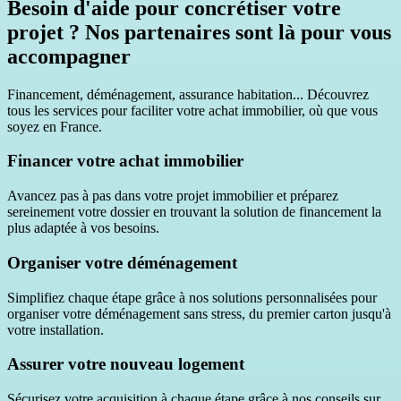
Besoin d'aide pour concrétiser votre
projet ? Nos partenaires sont là pour vous
accompagner
Financement, déménagement, assurance habitation... Découvrez
tous les services pour faciliter votre achat immobilier, où que vous
soyez en France.
Financer votre achat immobilier
Avancez pas à pas dans votre projet immobilier et préparez
sereinement votre dossier en trouvant la solution de financement la
plus adaptée à vos besoins.
Organiser votre déménagement
Simplifiez chaque étape grâce à nos solutions personnalisées pour
organiser votre déménagement sans stress, du premier carton jusqu'à
votre installation.
Assurer votre nouveau logement
Sécurisez votre acquisition à chaque étape grâce à nos conseils sur