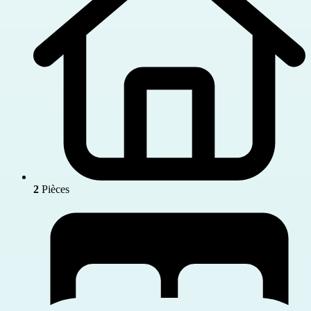
2
Pièces