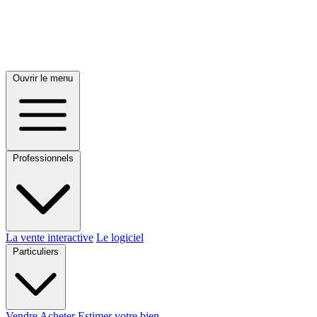
Ouvrir le menu
Professionnels
La vente interactive
Le logiciel
Particuliers
Vendre
Acheter
Estimer votre bien