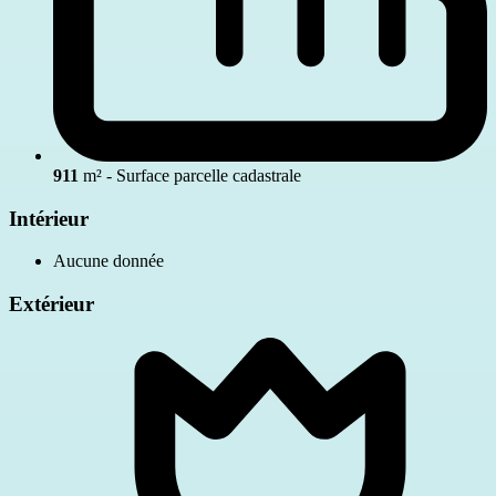
911
m² - Surface parcelle cadastrale
Intérieur
Aucune donnée
Extérieur