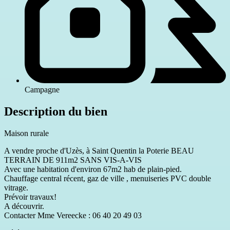
Campagne
Description du bien
Maison rurale
A vendre proche d'Uzès, à Saint Quentin la Poterie BEAU
TERRAIN DE 911m2 SANS VIS-A-VIS
Avec une habitation d'environ 67m2 hab de plain-pied.
Chauffage central récent, gaz de ville , menuiseries PVC double
vitrage.
Prévoir travaux!
A découvrir.
Contacter Mme Vereecke : 06 40 20 49 03