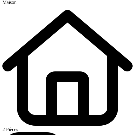
Maison
2 Pièces