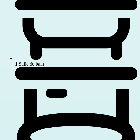
1
Salle de bain