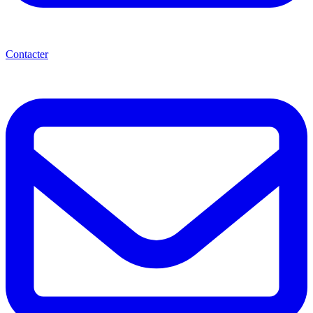
Contacter