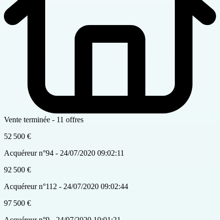
Vente terminée - 11 offres
52 500 €
Acquéreur n°94 - 24/07/2020 09:02:11
92 500 €
Acquéreur n°112 - 24/07/2020 09:02:44
97 500 €
Acquéreur n°9 - 24/07/2020 10:01:21