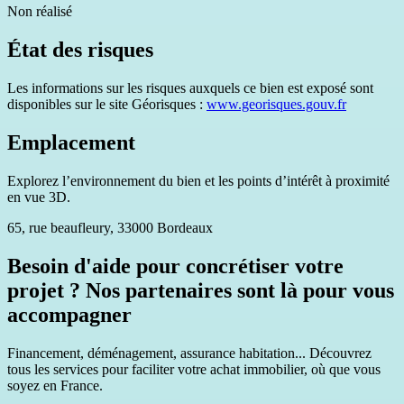
Non réalisé
État des risques
Les informations sur les risques auxquels ce bien est exposé sont
disponibles sur le site Géorisques :
www.georisques.gouv.fr
Emplacement
Explorez l’environnement du bien et les points d’intérêt à proximité
en vue 3D.
65, rue beaufleury, 33000 Bordeaux
Besoin d'aide pour concrétiser votre
projet ? Nos partenaires sont là pour vous
accompagner
Financement, déménagement, assurance habitation... Découvrez
tous les services pour faciliter votre achat immobilier, où que vous
soyez en France.