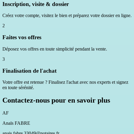
Inscription, visite & dossier
Créez votre compte, visitez le bien et préparez votre dossier en ligne.
2
Faites vos offres
Déposez vos offres en toute simplicité pendant la vente.
3
Finalisation de l'achat
Votre offre est retenue ? Finalisez l'achat avec nos experts et signez
en toute sérénité.
Contactez-nous pour en savoir plus
AF
Anaïs FABRE
anais.fabre.33049@notaires.fr