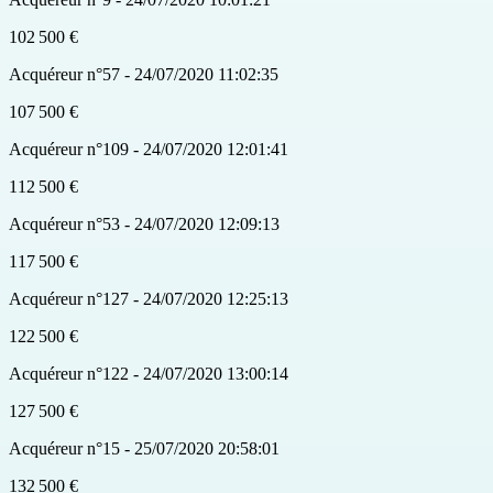
102 500 €
Acquéreur n°57 - 24/07/2020 11:02:35
107 500 €
Acquéreur n°109 - 24/07/2020 12:01:41
112 500 €
Acquéreur n°53 - 24/07/2020 12:09:13
117 500 €
Acquéreur n°127 - 24/07/2020 12:25:13
122 500 €
Acquéreur n°122 - 24/07/2020 13:00:14
127 500 €
Acquéreur n°15 - 25/07/2020 20:58:01
132 500 €