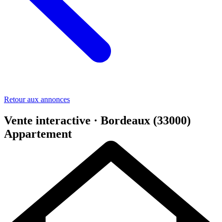
Retour aux annonces
Vente interactive · Bordeaux (33000)
Appartement