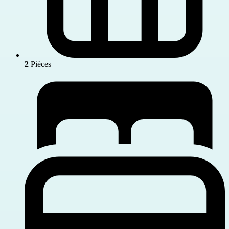
2
Pièces