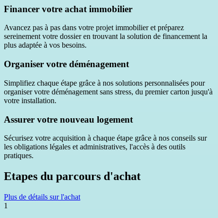
Financer votre achat immobilier
Avancez pas à pas dans votre projet immobilier et préparez
sereinement votre dossier en trouvant la solution de financement la
plus adaptée à vos besoins.
Organiser votre déménagement
Simplifiez chaque étape grâce à nos solutions personnalisées pour
organiser votre déménagement sans stress, du premier carton jusqu'à
votre installation.
Assurer votre nouveau logement
Sécurisez votre acquisition à chaque étape grâce à nos conseils sur
les obligations légales et administratives, l'accès à des outils
pratiques.
Etapes du parcours d'achat
Plus de détails sur l'achat
1