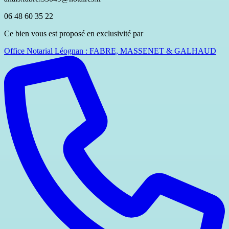
06 48 60 35 22
Ce bien vous est proposé en exclusivité par
Office Notarial Léognan : FABRE, MASSENET & GALHAUD