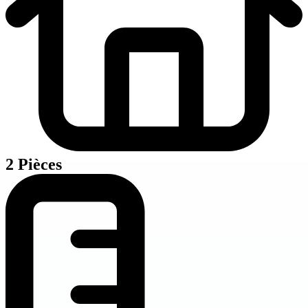
2 Pièces