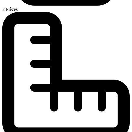
2 Pièces