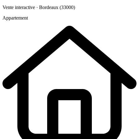
Vente interactive · Bordeaux (33000)
Appartement