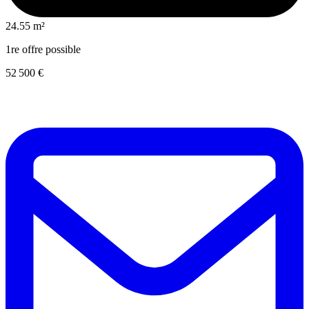
24.55 m²
1re offre possible
52 500 €