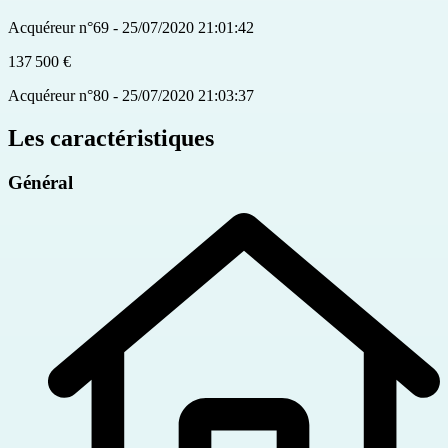
Acquéreur n°69 - 25/07/2020 21:01:42
137 500 €
Acquéreur n°80 - 25/07/2020 21:03:37
Les caractéristiques
Général