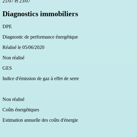
21/07 et 23/07
Diagnostics immobiliers
DPE
Diagnostic de performance énergétique
Réalisé le 05/06/2020
Non réalisé
GES
Indice d'émission de gaz à effet de serre
Non réalisé
Coûts énergétiques
Estimation annuelle des coûts d'énergie