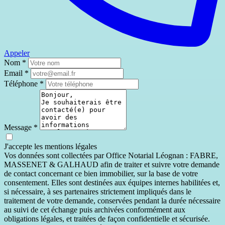
Appeler
Nom
*
Email
*
Téléphone
*
Message
*
J'accepte les mentions légales
Vos données sont collectées par Office Notarial Léognan : FABRE,
MASSENET & GALHAUD afin de traiter et suivre votre demande
de contact concernant ce bien immobilier, sur la base de votre
consentement. Elles sont destinées aux équipes internes habilitées et,
si nécessaire, à ses partenaires strictement impliqués dans le
traitement de votre demande, conservées pendant la durée nécessaire
au suivi de cet échange puis archivées conformément aux
obligations légales, et traitées de façon confidentielle et sécurisée.