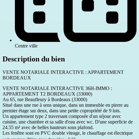
Centre ville
Description du bien
VENTE NOTARIALE INTERACTIVE : APPARTEMENT
BORDEAUX
VENTE NOTARIALE INTERACTIVE 36H-IMMO :
APPARTEMENT T2 BORDEAUX (33000)
Au 65, rue Beaufleury à Bordeaux (33000)
Situé dans une rue à sens unique, dans un immeuble en pierre au
premier étage sur deux, dans une petite copropriété de 9 lots.
Un appartement type 2 traversant composée d'un séjour avec
cuisine, une chambre et sa salle d'eau avec wc. D'une superficie de
24.55 m² avec de belles hauteurs sous plafond.
Les fenêtre sont en PVC double vitrage, le chauffage est électrique