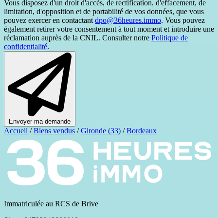
Vous disposez d'un droit d'accès, de rectification, d'effacement, de
limitation, d'opposition et de portabilité de vos données, que vous
pouvez exercer en contactant
dpo@36heures.immo
. Vous pouvez
également retirer votre consentement à tout moment et introduire une
réclamation auprès de la CNIL. Consulter notre
Politique de
confidentialité
.
Envoyer ma demande
Accueil
/
Biens vendus
/
Gironde (33)
/
Bordeaux
Immatriculée au RCS de Brive