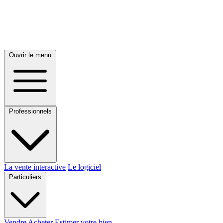
Ouvrir le menu
Professionnels
La vente interactive
Le logiciel
Particuliers
Vendre
Acheter
Estimer votre bien