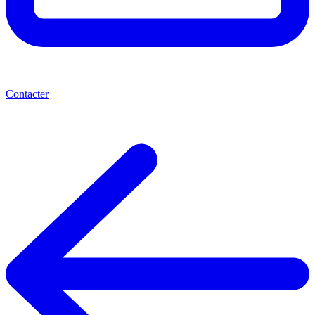
Contacter