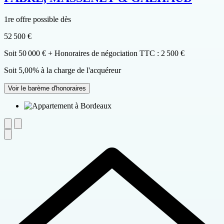
1re offre possible dès
52 500 €
Soit 50 000 € + Honoraires de négociation TTC : 2 500 €
Soit 5,00% à la charge de l'acquéreur
Voir le barème d'honoraires