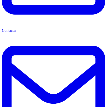
Contacter