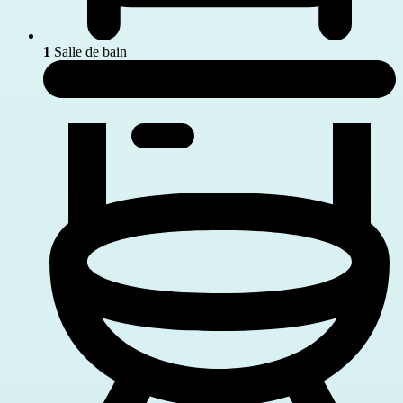
1
Salle de bain