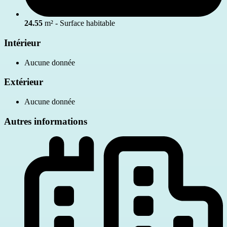
24.55
m² - Surface habitable
Intérieur
Aucune donnée
Extérieur
Aucune donnée
Autres informations