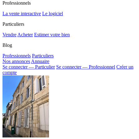
Professionnels
La vente interactive
Le logiciel
Particuliers
Vendre
Acheter
Estimer votre bien
Blog
Professionnels
Particuliers
Nos annonces
Annuaire
Se connecter — Particulier
Se connecter — Professionnel
Créer un
compte