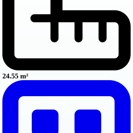
24.55 m²