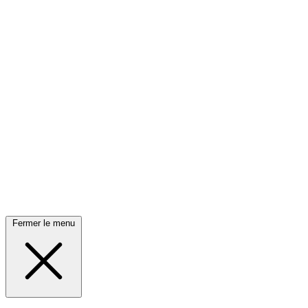
Fermer le menu