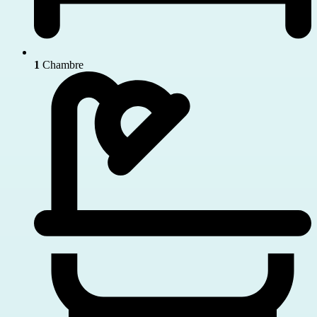
1
Chambre