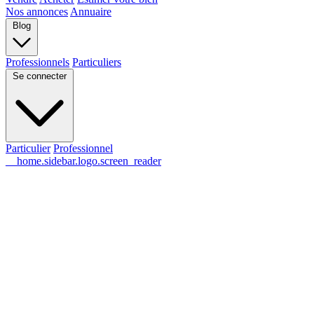
Nos annonces
Annuaire
Blog
Professionnels
Particuliers
Se connecter
Particulier
Professionnel
__home.sidebar.logo.screen_reader