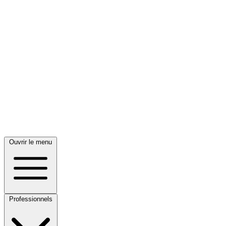
Ouvrir le menu
Professionnels