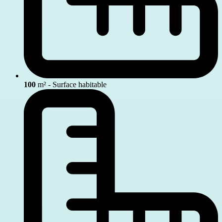
100
m² - Surface habitable