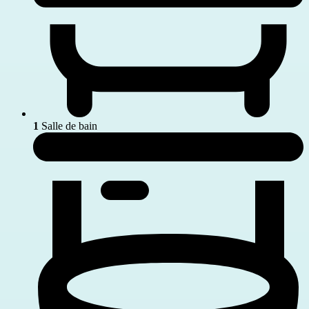
1
Salle de bain