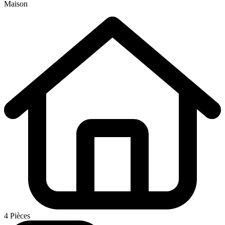
Maison
4 Pièces