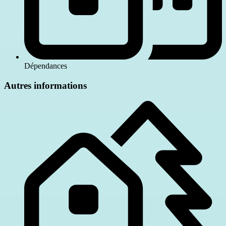
Dépendances
Autres informations