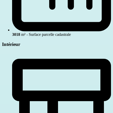
3018
m² - Surface parcelle cadastrale
Intérieur