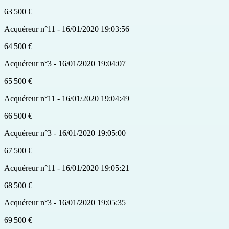
63 500 €
Acquéreur n°11 - 16/01/2020 19:03:56
64 500 €
Acquéreur n°3 - 16/01/2020 19:04:07
65 500 €
Acquéreur n°11 - 16/01/2020 19:04:49
66 500 €
Acquéreur n°3 - 16/01/2020 19:05:00
67 500 €
Acquéreur n°11 - 16/01/2020 19:05:21
68 500 €
Acquéreur n°3 - 16/01/2020 19:05:35
69 500 €