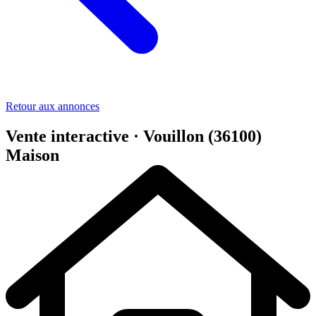
Retour aux annonces
Vente interactive · Vouillon (36100)
Maison