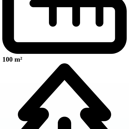
100 m²