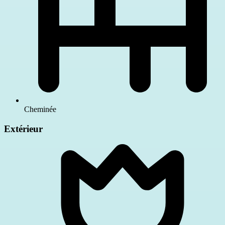
Cheminée
Extérieur