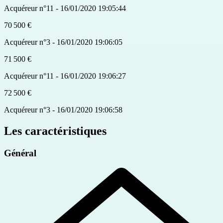
Acquéreur n°11 - 16/01/2020 19:05:44
70 500 €
Acquéreur n°3 - 16/01/2020 19:06:05
71 500 €
Acquéreur n°11 - 16/01/2020 19:06:27
72 500 €
Acquéreur n°3 - 16/01/2020 19:06:58
Les caractéristiques
Général