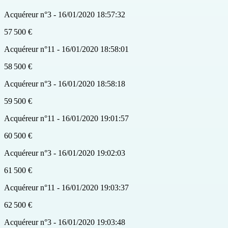
Acquéreur n°3 - 16/01/2020 18:57:32
57 500 €
Acquéreur n°11 - 16/01/2020 18:58:01
58 500 €
Acquéreur n°3 - 16/01/2020 18:58:18
59 500 €
Acquéreur n°11 - 16/01/2020 19:01:57
60 500 €
Acquéreur n°3 - 16/01/2020 19:02:03
61 500 €
Acquéreur n°11 - 16/01/2020 19:03:37
62 500 €
Acquéreur n°3 - 16/01/2020 19:03:48