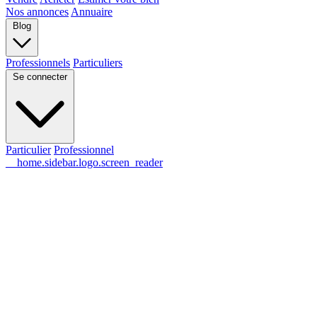
Nos annonces
Annuaire
Blog
Professionnels
Particuliers
Se connecter
Particulier
Professionnel
__home.sidebar.logo.screen_reader