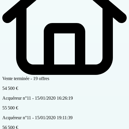
Vente terminée - 19 offres
54 500 €
Acquéreur n°11 - 15/01/2020 16:26:19
55 500 €
Acquéreur n°11 - 15/01/2020 19:11:39
56 500 €