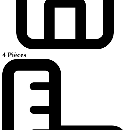
4 Pièces