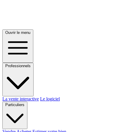
Ouvrir le menu
Professionnels
La vente interactive
Le logiciel
Particuliers
Vendre
Acheter
Estimer votre bien