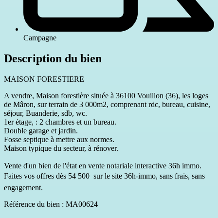
Campagne
Description du bien
MAISON FORESTIERE
A vendre, Maison forestière située à 36100 Vouillon (36), les loges
de Mâron, sur terrain de 3 000m2, comprenant rdc, bureau, cuisine,
séjour, Buanderie, sdb, wc.
1er étage, : 2 chambres et un bureau.
Double garage et jardin.
Fosse septique à mettre aux normes.
Maison typique du secteur, à rénover.
Vente d'un bien de l'état en vente notariale interactive 36h immo.
Faites vos offres dès 54 500  sur le site 36h-immo, sans frais, sans
engagement.
Référence du bien : MA00624