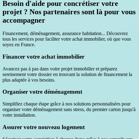
Besoin d'aide pour concrétiser votre
projet ? Nos partenaires sont là pour vous
accompagner
Financement, déménagement, assurance habitation... Découvrez
tous les services pour faciliter votre achat immobilier, où que vous
soyez en France.
Financer votre achat immobilier
Avancez pas à pas dans votre projet immobilier et préparez
sereinement votre dossier en trouvant la solution de financement la
plus adaptée à vos besoins.
Organiser votre déménagement
Simplifiez chaque étape grâce à nos solutions personnalisées pour
organiser votre déménagement sans stress, du premier carton jusqu'à
votre installation.
Assurer votre nouveau logement