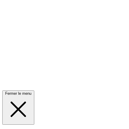
Fermer le menu