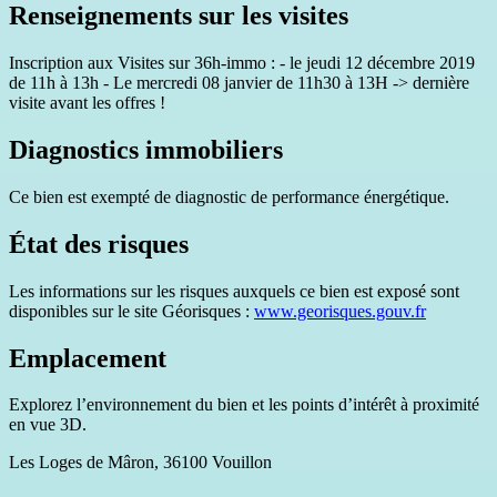
Renseignements sur les visites
Inscription aux Visites sur 36h-immo : - le jeudi 12 décembre 2019
de 11h à 13h - Le mercredi 08 janvier de 11h30 à 13H -> dernière
visite avant les offres !
Diagnostics immobiliers
Ce bien est exempté de diagnostic de performance énergétique.
État des risques
Les informations sur les risques auxquels ce bien est exposé sont
disponibles sur le site Géorisques :
www.georisques.gouv.fr
Emplacement
Explorez l’environnement du bien et les points d’intérêt à proximité
en vue 3D.
Les Loges de Mâron, 36100 Vouillon