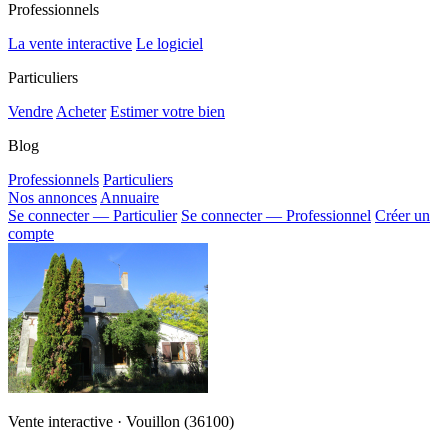
Professionnels
La vente interactive
Le logiciel
Particuliers
Vendre
Acheter
Estimer votre bien
Blog
Professionnels
Particuliers
Nos annonces
Annuaire
Se connecter — Particulier
Se connecter — Professionnel
Créer un
compte
Vente interactive · Vouillon (36100)