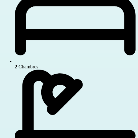
2
Chambres