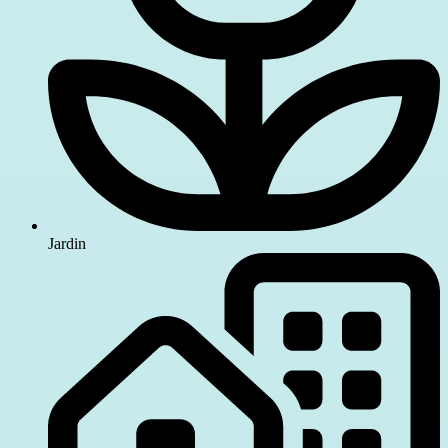
Jardin