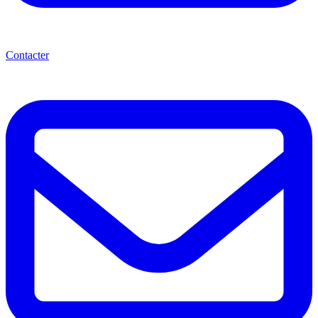
Contacter