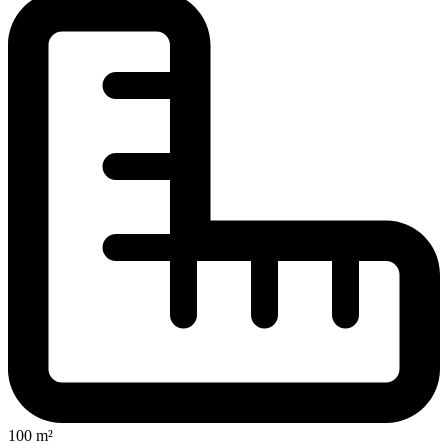
100 m²