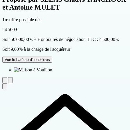
et Antoine MULET
1re offre possible dès
54 500 €
Soit 50 000,00 € + Honoraires de négociation TTC : 4 500,00 €
Soit 9,00% à la charge de l'acquéreur
Voir le barème d'honoraires