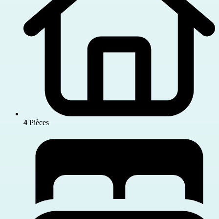
4
Pièces