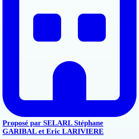
Proposé par
SELARL Stéphane
GARIBAL et Eric LARIVIERE