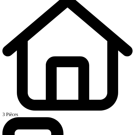
3 Pièces