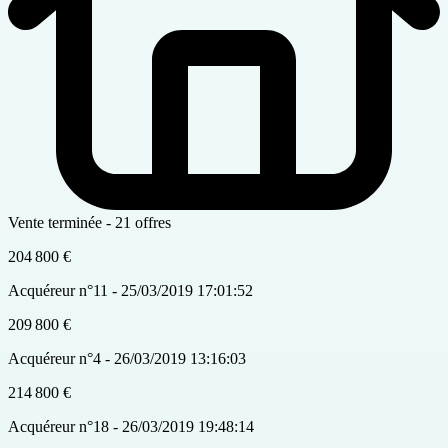
Vente terminée - 21 offres
204 800 €
Acquéreur n°11 - 25/03/2019 17:01:52
209 800 €
Acquéreur n°4 - 26/03/2019 13:16:03
214 800 €
Acquéreur n°18 - 26/03/2019 19:48:14