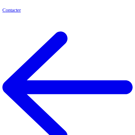
Contacter