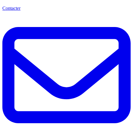
Contacter