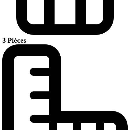
3 Pièces