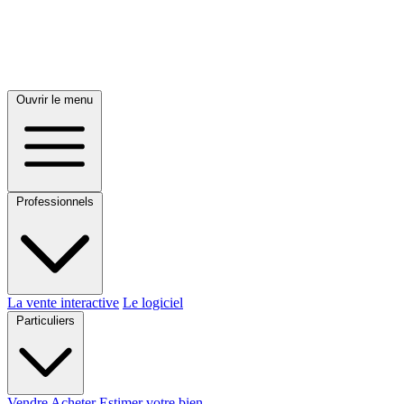
Ouvrir le menu
Professionnels
La vente interactive
Le logiciel
Particuliers
Vendre
Acheter
Estimer votre bien