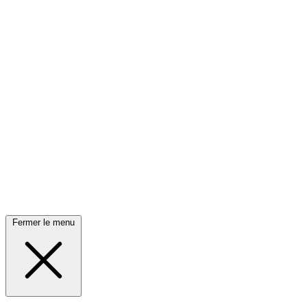
Fermer le menu