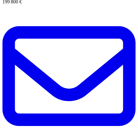
199 800 €