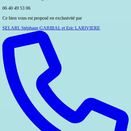
06 40 49 53 06
Ce bien vous est proposé en exclusivité par
SELARL Stéphane GARIBAL et Eric LARIVIERE