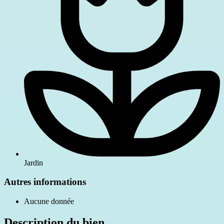
Jardin
Autres informations
Aucune donnée
Description du bien