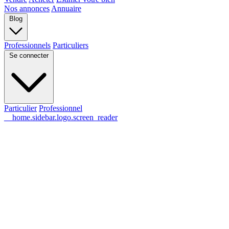
Nos annonces
Annuaire
Blog
Professionnels
Particuliers
Se connecter
Particulier
Professionnel
__home.sidebar.logo.screen_reader