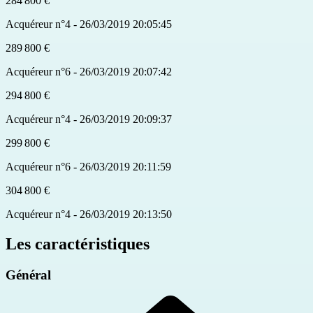
284 800 €
Acquéreur n°4 - 26/03/2019 20:05:45
289 800 €
Acquéreur n°6 - 26/03/2019 20:07:42
294 800 €
Acquéreur n°4 - 26/03/2019 20:09:37
299 800 €
Acquéreur n°6 - 26/03/2019 20:11:59
304 800 €
Acquéreur n°4 - 26/03/2019 20:13:50
Les caractéristiques
Général