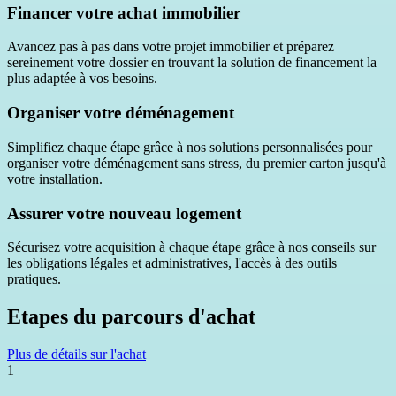
Financer votre achat immobilier
Avancez pas à pas dans votre projet immobilier et préparez
sereinement votre dossier en trouvant la solution de financement la
plus adaptée à vos besoins.
Organiser votre déménagement
Simplifiez chaque étape grâce à nos solutions personnalisées pour
organiser votre déménagement sans stress, du premier carton jusqu'à
votre installation.
Assurer votre nouveau logement
Sécurisez votre acquisition à chaque étape grâce à nos conseils sur
les obligations légales et administratives, l'accès à des outils
pratiques.
Etapes du parcours d'achat
Plus de détails sur l'achat
1