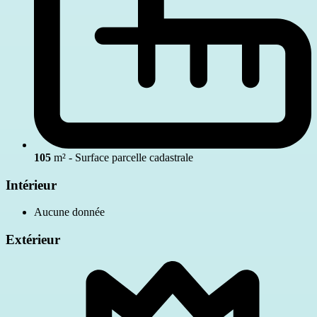
105
m² - Surface parcelle cadastrale
Intérieur
Aucune donnée
Extérieur