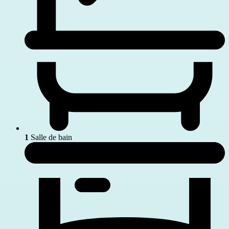
1
Salle de bain