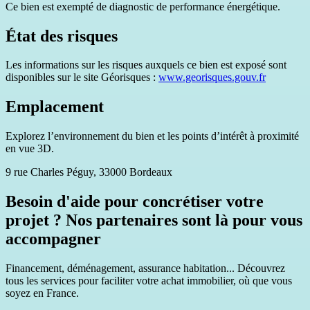
Ce bien est exempté de diagnostic de performance énergétique.
État des risques
Les informations sur les risques auxquels ce bien est exposé sont
disponibles sur le site Géorisques :
www.georisques.gouv.fr
Emplacement
Explorez l’environnement du bien et les points d’intérêt à proximité
en vue 3D.
9 rue Charles Péguy, 33000 Bordeaux
Besoin d'aide pour concrétiser votre
projet ? Nos partenaires sont là pour vous
accompagner
Financement, déménagement, assurance habitation... Découvrez
tous les services pour faciliter votre achat immobilier, où que vous
soyez en France.