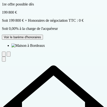
1re offre possible dès
199 800 €
Soit 199 800 € + Honoraires de négociation TTC : 0 €
Soit 0,00% à la charge de l'acquéreur
Voir le barème d'honoraires