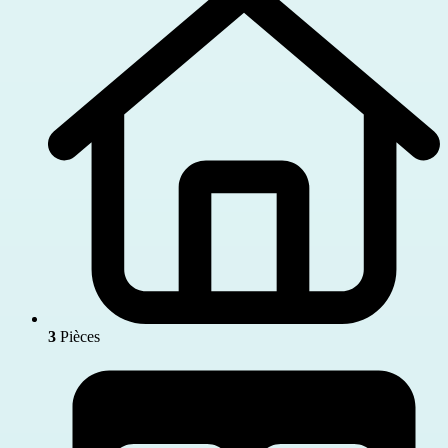
3
Pièces