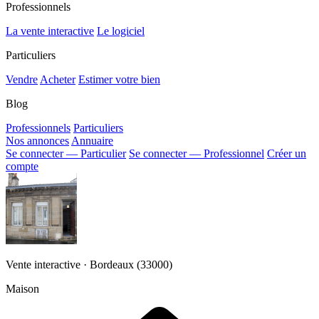
Professionnels
La vente interactive
Le logiciel
Particuliers
Vendre
Acheter
Estimer votre bien
Blog
Professionnels
Particuliers
Nos annonces
Annuaire
Se connecter — Particulier
Se connecter — Professionnel
Créer un
compte
Vente interactive · Bordeaux (33000)
Maison