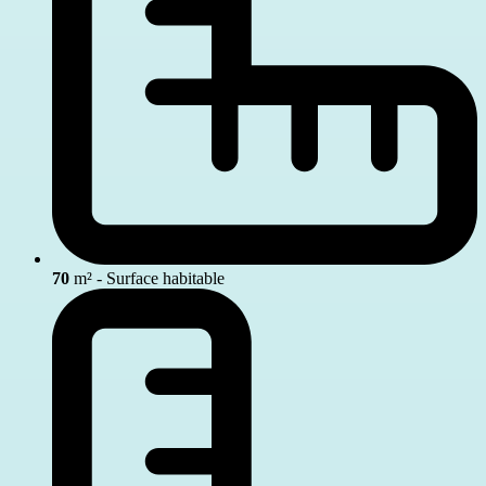
70
m² - Surface habitable