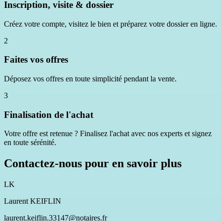
Inscription, visite & dossier
Créez votre compte, visitez le bien et préparez votre dossier en ligne.
2
Faites vos offres
Déposez vos offres en toute simplicité pendant la vente.
3
Finalisation de l'achat
Votre offre est retenue ? Finalisez l'achat avec nos experts et signez
en toute sérénité.
Contactez-nous pour en savoir plus
LK
Laurent KEIFLIN
laurent.keiflin.33147@notaires.fr