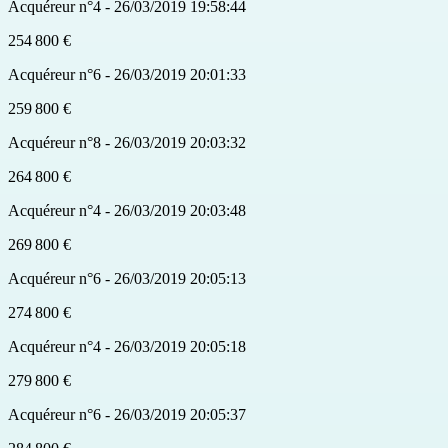
Acquéreur n°4 - 26/03/2019 19:58:44
254 800 €
Acquéreur n°6 - 26/03/2019 20:01:33
259 800 €
Acquéreur n°8 - 26/03/2019 20:03:32
264 800 €
Acquéreur n°4 - 26/03/2019 20:03:48
269 800 €
Acquéreur n°6 - 26/03/2019 20:05:13
274 800 €
Acquéreur n°4 - 26/03/2019 20:05:18
279 800 €
Acquéreur n°6 - 26/03/2019 20:05:37