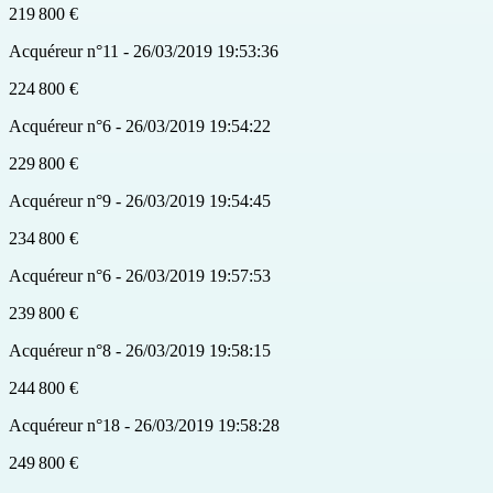
219 800 €
Acquéreur n°11 - 26/03/2019 19:53:36
224 800 €
Acquéreur n°6 - 26/03/2019 19:54:22
229 800 €
Acquéreur n°9 - 26/03/2019 19:54:45
234 800 €
Acquéreur n°6 - 26/03/2019 19:57:53
239 800 €
Acquéreur n°8 - 26/03/2019 19:58:15
244 800 €
Acquéreur n°18 - 26/03/2019 19:58:28
249 800 €