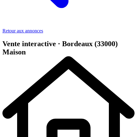
Retour aux annonces
Vente interactive · Bordeaux (33000)
Maison