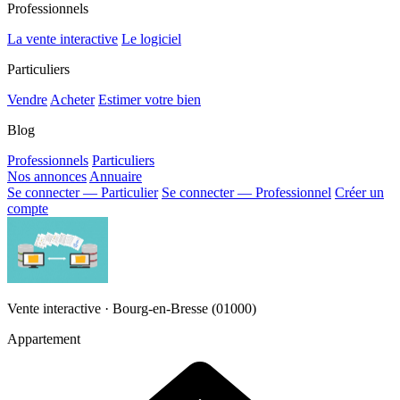
Professionnels
La vente interactive
Le logiciel
Particuliers
Vendre
Acheter
Estimer votre bien
Blog
Professionnels
Particuliers
Nos annonces
Annuaire
Se connecter — Particulier
Se connecter — Professionnel
Créer un
compte
Vente interactive · Bourg-en-Bresse (01000)
Appartement