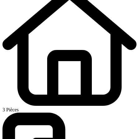
3 Pièces