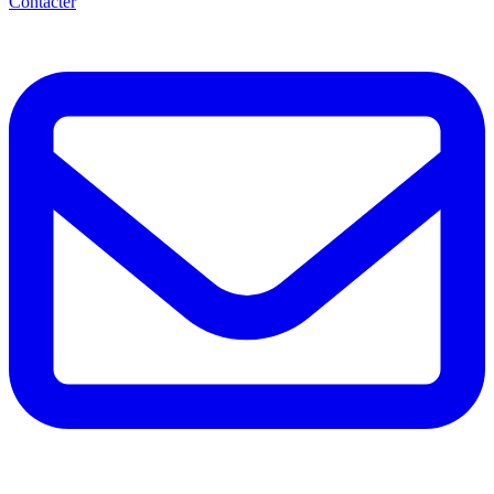
Contacter