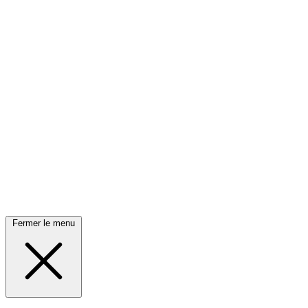
Fermer le menu