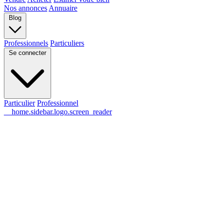
Nos annonces
Annuaire
Blog
Professionnels
Particuliers
Se connecter
Particulier
Professionnel
__home.sidebar.logo.screen_reader