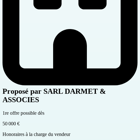
Proposé par
SARL DARMET &
ASSOCIES
1re offre possible dès
50 000 €
Honoraires à la charge du vendeur