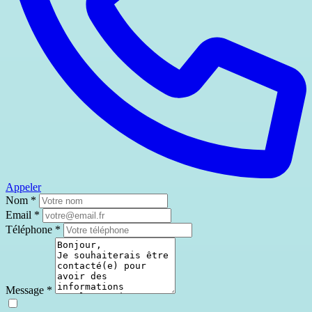
Appeler
Nom
*
Email
*
Téléphone
*
Message
*