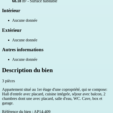
68.18
m² - Surface habitable
Intérieur
Aucune donnée
Extérieur
Aucune donnée
Autres informations
Aucune donnée
Description du bien
3 pièces
Appartement situé au 1er étage d'une copropriété, qui se compose:
Hall d'entrée avec placard, cuisine intégrée, séjour avec balcon, 2
chambres dont une avec placard, salle d'eau, WC. Cave, box et
garage.
Référence du bien : AP14-409