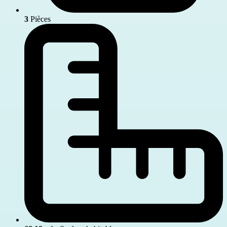
3
Pièces