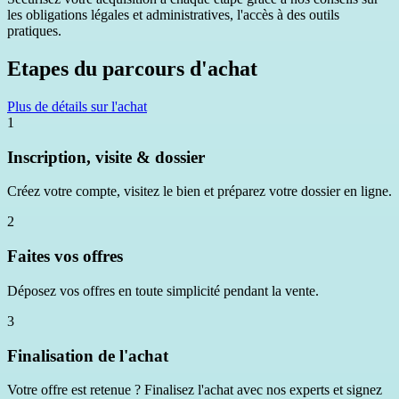
les obligations légales et administratives, l'accès à des outils
pratiques.
Etapes du parcours d'achat
Plus de détails sur l'achat
1
Inscription, visite & dossier
Créez votre compte, visitez le bien et préparez votre dossier en ligne.
2
Faites vos offres
Déposez vos offres en toute simplicité pendant la vente.
3
Finalisation de l'achat
Votre offre est retenue ? Finalisez l'achat avec nos experts et signez