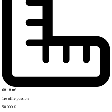
68.18 m²
1re offre possible
50 000 €