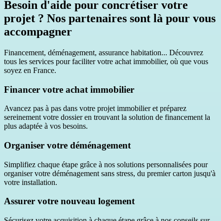
Besoin d'aide pour concrétiser votre
projet ? Nos partenaires sont là pour vous
accompagner
Financement, déménagement, assurance habitation... Découvrez
tous les services pour faciliter votre achat immobilier, où que vous
soyez en France.
Financer votre achat immobilier
Avancez pas à pas dans votre projet immobilier et préparez
sereinement votre dossier en trouvant la solution de financement la
plus adaptée à vos besoins.
Organiser votre déménagement
Simplifiez chaque étape grâce à nos solutions personnalisées pour
organiser votre déménagement sans stress, du premier carton jusqu'à
votre installation.
Assurer votre nouveau logement
Sécurisez votre acquisition à chaque étape grâce à nos conseils sur