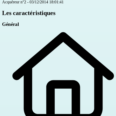
Acquéreur n°2 - 03/12/2014 18:01:41
Les caractéristiques
Général