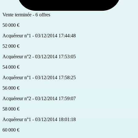
Vente terminée - 6 offres
50 000 €
Acquéreur n°1 - 03/12/2014 17:44:48
52 000 €
Acquéreur n°2 - 03/12/2014 17:53:05
54 000 €
Acquéreur n°1 - 03/12/2014 17:58:25
56 000 €
Acquéreur n°2 - 03/12/2014 17:59:07
58 000 €
Acquéreur n°1 - 03/12/2014 18:01:18
60 000 €