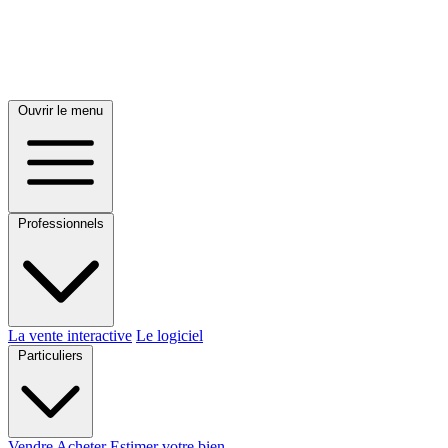
Ouvrir le menu
Professionnels
La vente interactive
Le logiciel
Particuliers
Vendre
Acheter
Estimer votre bien