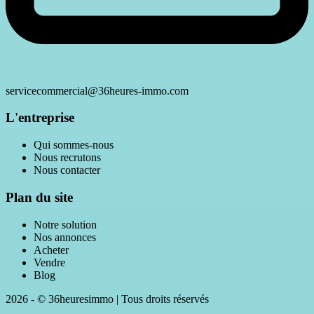
servicecommercial@36heures-immo.com
L'entreprise
Qui sommes-nous
Nous recrutons
Nous contacter
Plan du site
Notre solution
Nos annonces
Acheter
Vendre
Blog
2026 - © 36heuresimmo | Tous droits réservés