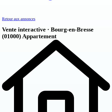
Retour aux annonces
Vente interactive · Bourg-en-Bresse
(01000)
Appartement