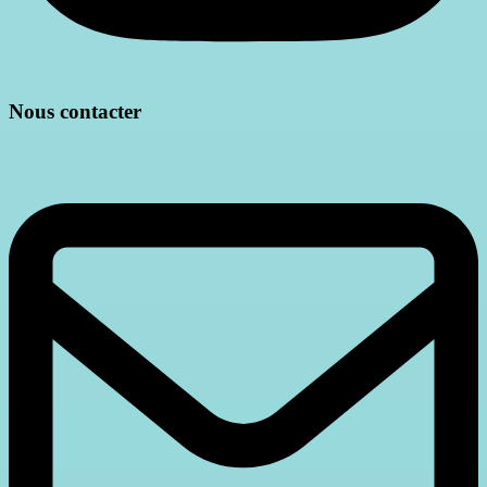
Nous contacter