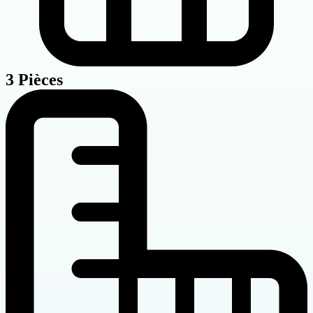
3 Pièces