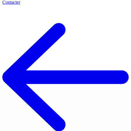
Contacter