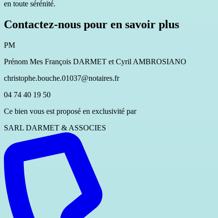
en toute sérénité.
Contactez-nous pour en savoir plus
PM
Prénom Mes François DARMET et Cyril AMBROSIANO
christophe.bouche.01037@notaires.fr
04 74 40 19 50
Ce bien vous est proposé en exclusivité par
SARL DARMET & ASSOCIES