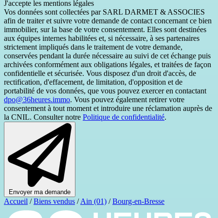
J'accepte les mentions légales
Vos données sont collectées par SARL DARMET & ASSOCIES
afin de traiter et suivre votre demande de contact concernant ce bien
immobilier, sur la base de votre consentement. Elles sont destinées
aux équipes internes habilitées et, si nécessaire, à ses partenaires
strictement impliqués dans le traitement de votre demande,
conservées pendant la durée nécessaire au suivi de cet échange puis
archivées conformément aux obligations légales, et traitées de façon
confidentielle et sécurisée. Vous disposez d'un droit d'accès, de
rectification, d'effacement, de limitation, d'opposition et de
portabilité de vos données, que vous pouvez exercer en contactant
dpo@36heures.immo
. Vous pouvez également retirer votre
consentement à tout moment et introduire une réclamation auprès de
la CNIL. Consulter notre
Politique de confidentialité
.
Envoyer ma demande
Accueil
/
Biens vendus
/
Ain (01)
/
Bourg-en-Bresse