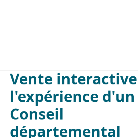
PROFESSIONNELS
PARTICULIER
Vente interactive 
l'expérience d'un
Conseil
départemental