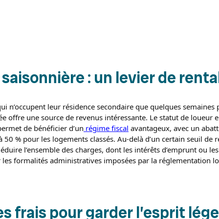
 saisonnière : un levier de renta
qui n’occupent leur résidence secondaire que quelques semaines p
e offre une source de revenus intéressante. Le statut de loueur
ermet de bénéficier d’un
régime fiscal
avantageux, avec un abatt
’à 50 % pour les logements classés. Au-delà d’un certain seuil de 
éduire l’ensemble des charges, dont les intérêts d’emprunt ou les 
les formalités administratives imposées par la réglementation lo
es frais pour garder l’esprit lége