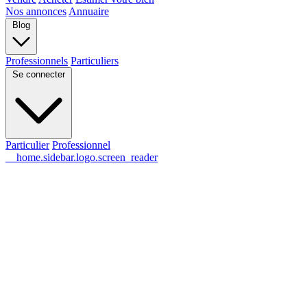
Nos annonces
Annuaire
Blog
Professionnels
Particuliers
Se connecter
Particulier
Professionnel
__home.sidebar.logo.screen_reader