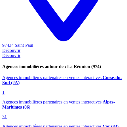
97434 Saint-Paul
Découvrir
Découvrir
Agences immobilières autour de : La Réunion (974)
Agences immobilières partenaires en ventes interactives
Corse-du-
Sud (2A)
1
Agences immobilières partenaires en ventes interactives
Alpes-
Maritimes (06)
31
Agences immobilières partenaires en ventes interactives
Var (83)