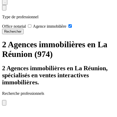
Type de professionnel
Office notarial
Agence immobilière
Rechercher
2 Agences immobilières en La
Réunion (974)
2 Agences immobilières en La Réunion,
spécialisés en ventes interactives
immobilières.
Recherche professionnels