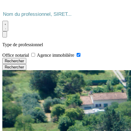
Type de professionnel
Office notarial
Agence immobilière
Rechercher
Rechercher