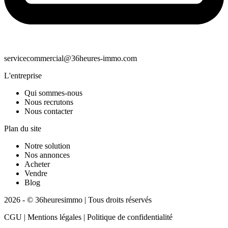
servicecommercial@36heures-immo.com
L'entreprise
Qui sommes-nous
Nous recrutons
Nous contacter
Plan du site
Notre solution
Nos annonces
Acheter
Vendre
Blog
2026 - © 36heuresimmo | Tous droits réservés
CGU | Mentions légales | Politique de confidentialité