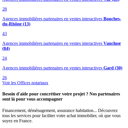
28
Agences immobilières partenaires en ventes interactives
Bouches-
du-Rhône (13)
43
Agences immobilières partenaires en ventes interactives
Vaucluse
(84)
24
Agences immobilières partenaires en ventes interactives
Gard (30)
26
Voir les Offices notariaux
Besoin d'aide pour concrétiser votre projet ? Nos partenaires
sont là pour vous accompagner
Financement, déménagement, assurance habitation... Découvrez
tous les services pour faciliter votre achat immobilier, où que vous
soyez en France.