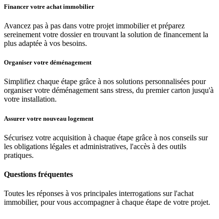
Financer votre achat immobilier
Avancez pas à pas dans votre projet immobilier et préparez
sereinement votre dossier en trouvant la solution de financement la
plus adaptée à vos besoins.
Organiser votre déménagement
Simplifiez chaque étape grâce à nos solutions personnalisées pour
organiser votre déménagement sans stress, du premier carton jusqu'à
votre installation.
Assurer votre nouveau logement
Sécurisez votre acquisition à chaque étape grâce à nos conseils sur
les obligations légales et administratives, l'accès à des outils
pratiques.
Questions fréquentes
Toutes les réponses à vos principales interrogations sur l'achat
immobilier, pour vous accompagner à chaque étape de votre projet.