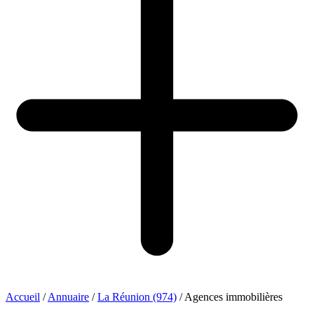
Accueil
/
Annuaire
/
La Réunion (974)
/
Agences immobilières