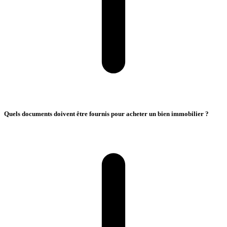
Quels documents doivent être fournis pour acheter un bien immobilier ?