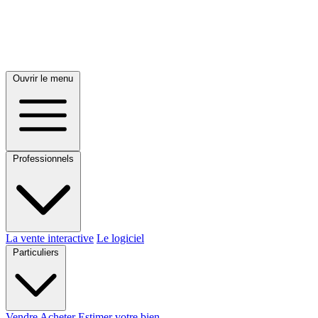
Ouvrir le menu
Professionnels
La vente interactive
Le logiciel
Particuliers
Vendre
Acheter
Estimer votre bien