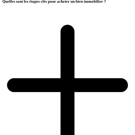
Quelles sont les étapes clés pour acheter un bien immobilier ?