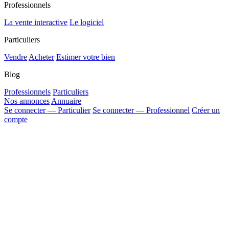
Professionnels
La vente interactive
Le logiciel
Particuliers
Vendre
Acheter
Estimer votre bien
Blog
Professionnels
Particuliers
Nos annonces
Annuaire
Se connecter — Particulier
Se connecter — Professionnel
Créer un
compte