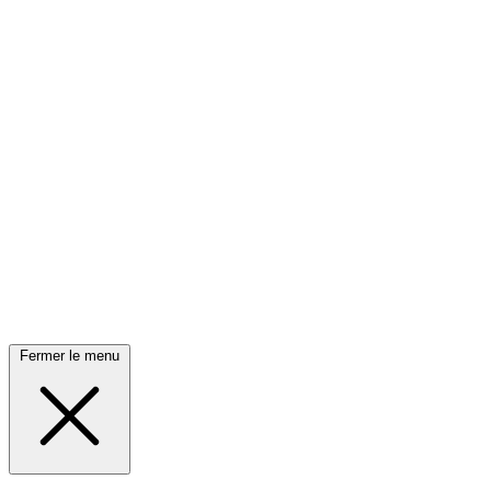
Fermer le menu