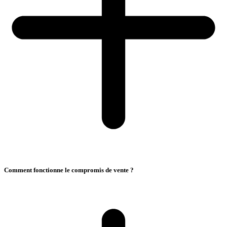
Comment fonctionne le compromis de vente ?