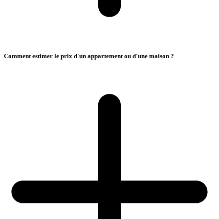
Comment estimer le prix d'un appartement ou d'une maison ?