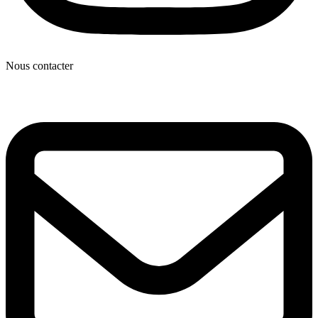
Nous contacter