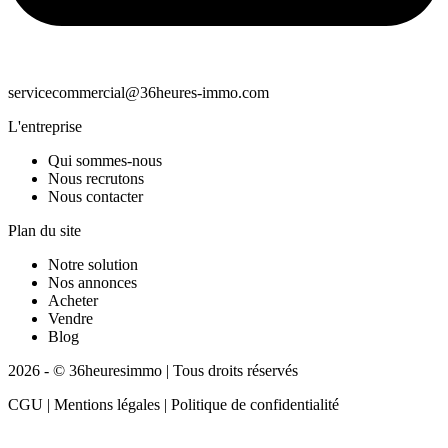
servicecommercial@36heures-immo.com
L'entreprise
Qui sommes-nous
Nous recrutons
Nous contacter
Plan du site
Notre solution
Nos annonces
Acheter
Vendre
Blog
2026 - © 36heuresimmo | Tous droits réservés
CGU | Mentions légales | Politique de confidentialité