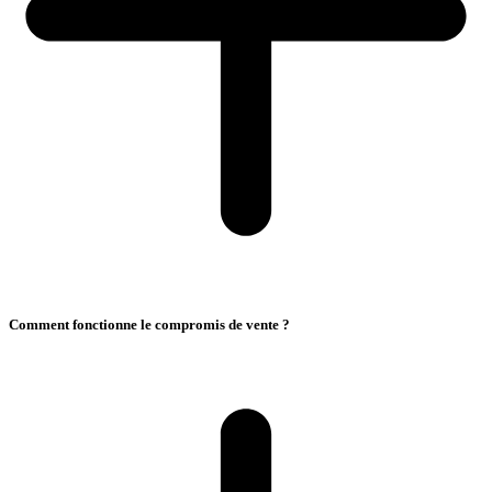
Comment fonctionne le compromis de vente ?