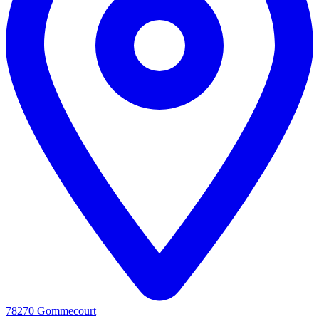
78270 Gommecourt