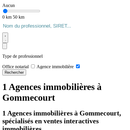
Aucun
0 km
50 km
Type de professionnel
Office notarial
Agence immobilière
Rechercher
1 Agences immobilières à
Gommecourt
1 Agences immobilières à Gommecourt,
spécialisés en ventes interactives
immobilières.