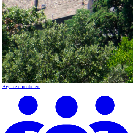
Agence immobilière