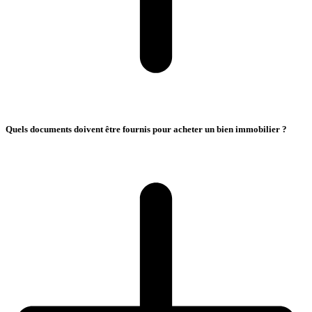
Quels documents doivent être fournis pour acheter un bien immobilier ?