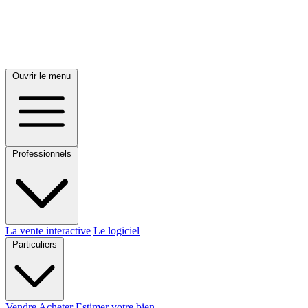
Ouvrir le menu
Professionnels
La vente interactive
Le logiciel
Particuliers
Vendre
Acheter
Estimer votre bien