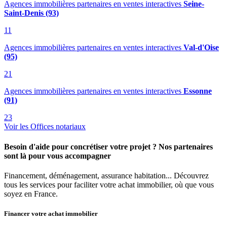
Agences immobilières partenaires en ventes interactives
Seine-
Saint-Denis (93)
11
Agences immobilières partenaires en ventes interactives
Val-d'Oise
(95)
21
Agences immobilières partenaires en ventes interactives
Essonne
(91)
23
Voir les Offices notariaux
Besoin d'aide pour concrétiser votre projet ? Nos partenaires
sont là pour vous accompagner
Financement, déménagement, assurance habitation... Découvrez
tous les services pour faciliter votre achat immobilier, où que vous
soyez en France.
Financer votre achat immobilier