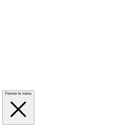
Fermer le menu