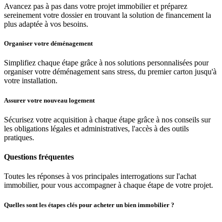
Avancez pas à pas dans votre projet immobilier et préparez
sereinement votre dossier en trouvant la solution de financement la
plus adaptée à vos besoins.
Organiser votre déménagement
Simplifiez chaque étape grâce à nos solutions personnalisées pour
organiser votre déménagement sans stress, du premier carton jusqu'à
votre installation.
Assurer votre nouveau logement
Sécurisez votre acquisition à chaque étape grâce à nos conseils sur
les obligations légales et administratives, l'accès à des outils
pratiques.
Questions fréquentes
Toutes les réponses à vos principales interrogations sur l'achat
immobilier, pour vous accompagner à chaque étape de votre projet.
Quelles sont les étapes clés pour acheter un bien immobilier ?