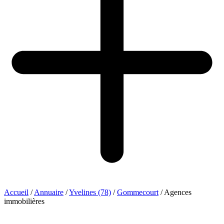
Accueil
/
Annuaire
/
Yvelines (78)
/
Gommecourt
/
Agences
immobilières