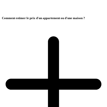
Comment estimer le prix d'un appartement ou d'une maison ?