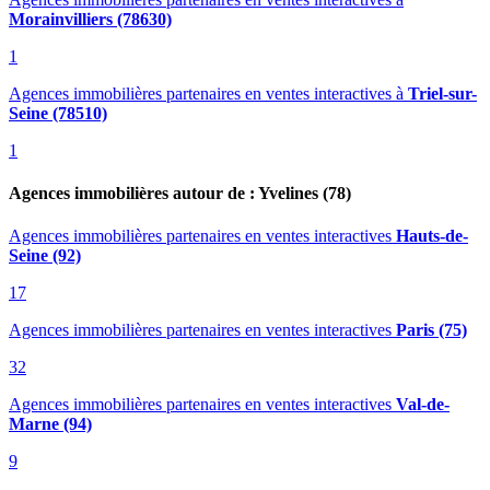
Morainvilliers (78630)
1
Agences immobilières partenaires en ventes interactives
à
Triel-sur-
Seine (78510)
1
Agences immobilières autour de : Yvelines (78)
Agences immobilières partenaires en ventes interactives
Hauts-de-
Seine (92)
17
Agences immobilières partenaires en ventes interactives
Paris (75)
32
Agences immobilières partenaires en ventes interactives
Val-de-
Marne (94)
9