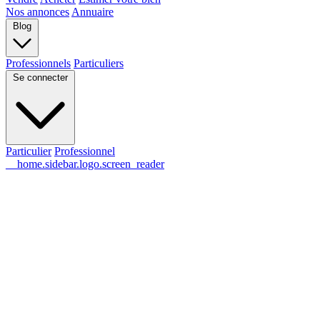
Nos annonces
Annuaire
Blog
Professionnels
Particuliers
Se connecter
Particulier
Professionnel
__home.sidebar.logo.screen_reader