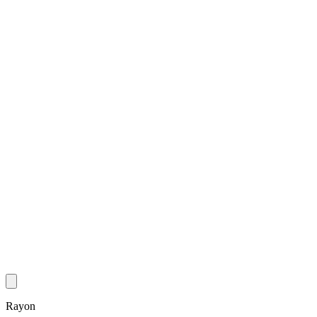
Rayon