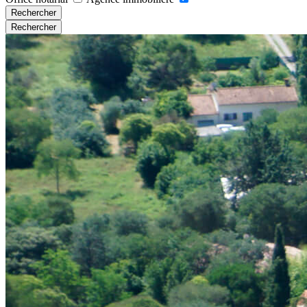
Rechercher
Rechercher