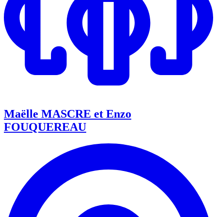
Maëlle MASCRE et Enzo
FOUQUEREAU