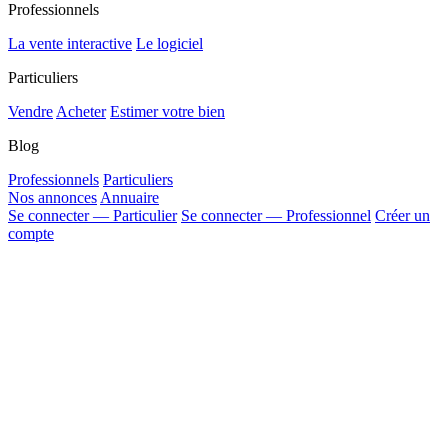
Professionnels
La vente interactive
Le logiciel
Particuliers
Vendre
Acheter
Estimer votre bien
Blog
Professionnels
Particuliers
Nos annonces
Annuaire
Se connecter — Particulier
Se connecter — Professionnel
Créer un
compte