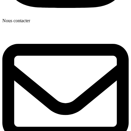
Nous contacter