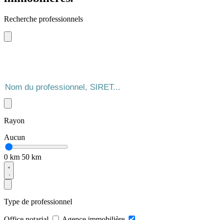
Recherche professionnels
Rayon
Aucun
0 km
50 km
Type de professionnel
Office notarial
Agence immobilière