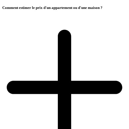
Comment estimer le prix d'un appartement ou d'une maison ?