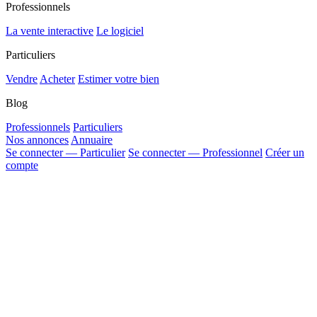
Professionnels
La vente interactive
Le logiciel
Particuliers
Vendre
Acheter
Estimer votre bien
Blog
Professionnels
Particuliers
Nos annonces
Annuaire
Se connecter — Particulier
Se connecter — Professionnel
Créer un
compte