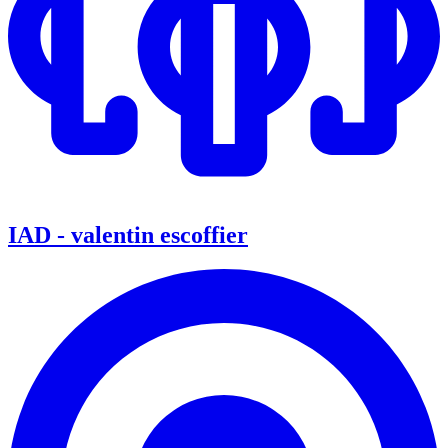
IAD - valentin escoffier