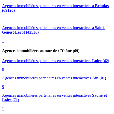
Agences immobilières partenaires en ventes interactives
à
Brindas
(69126)
1
Agences immobilières partenaires en ventes interactives
à
Saint-
Genest-Lerpt (42530)
1
Agences immobilières autour de : Rhône (69)
Agences immobilières partenaires en ventes interactives
Loire (42)
9
Agences immobilières partenaires en ventes interactives
Ain (01)
9
Agences immobilières partenaires en ventes interactives
Saône-et-
Loire (71)
1