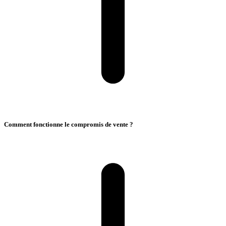
Comment fonctionne le compromis de vente ?