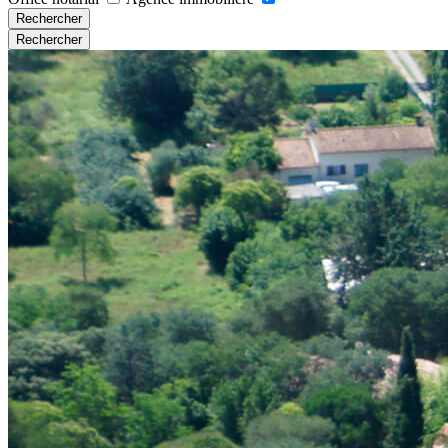
Rechercher
Rechercher