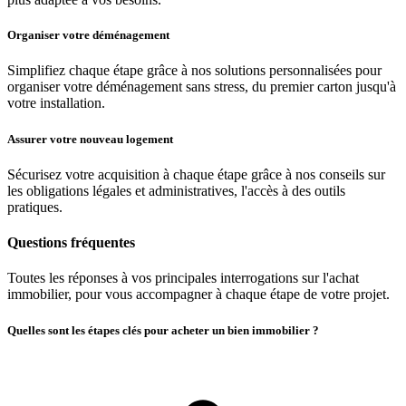
Organiser votre déménagement
Simplifiez chaque étape grâce à nos solutions personnalisées pour
organiser votre déménagement sans stress, du premier carton jusqu'à
votre installation.
Assurer votre nouveau logement
Sécurisez votre acquisition à chaque étape grâce à nos conseils sur
les obligations légales et administratives, l'accès à des outils
pratiques.
Questions fréquentes
Toutes les réponses à vos principales interrogations sur l'achat
immobilier, pour vous accompagner à chaque étape de votre projet.
Quelles sont les étapes clés pour acheter un bien immobilier ?