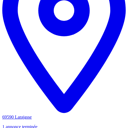
69590 Larajasse
1 annonce terminée