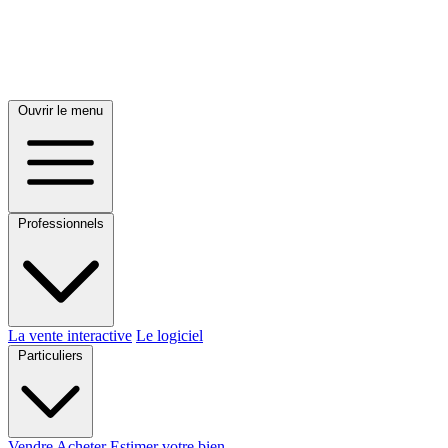
Ouvrir le menu
Professionnels
La vente interactive
Le logiciel
Particuliers
Vendre
Acheter
Estimer votre bien