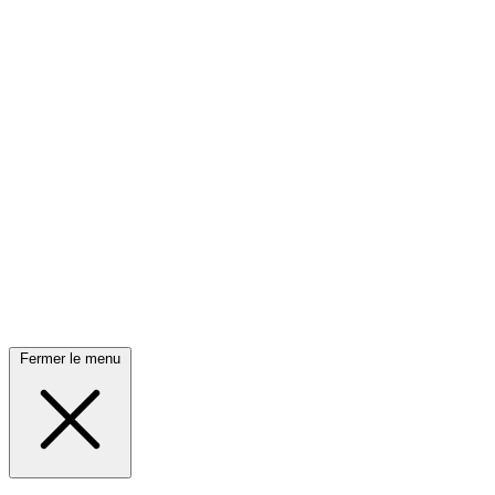
Fermer le menu