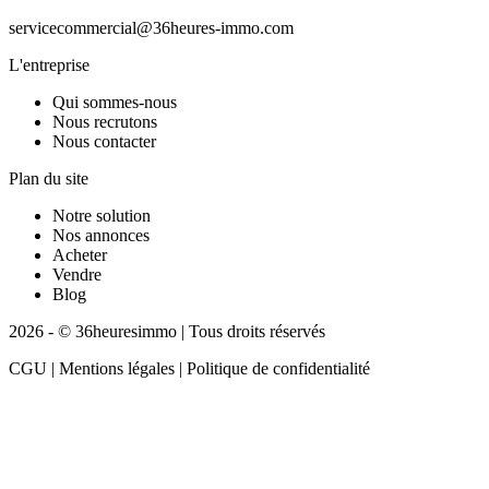
servicecommercial@36heures-immo.com
L'entreprise
Qui sommes-nous
Nous recrutons
Nous contacter
Plan du site
Notre solution
Nos annonces
Acheter
Vendre
Blog
2026 - © 36heuresimmo | Tous droits réservés
CGU | Mentions légales | Politique de confidentialité