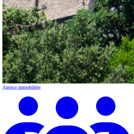
Agence immobilière