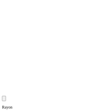
Rayon