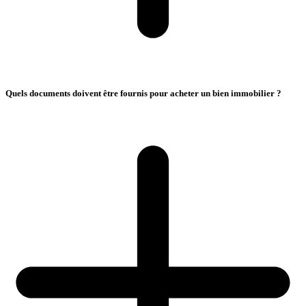
Quels documents doivent être fournis pour acheter un bien immobilier ?