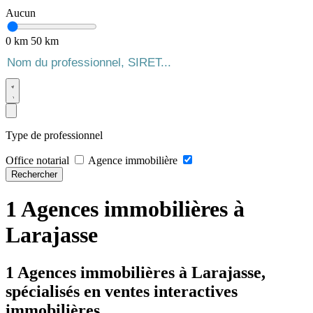
Aucun
0 km
50 km
Type de professionnel
Office notarial
Agence immobilière
Rechercher
1 Agences immobilières à
Larajasse
1 Agences immobilières à Larajasse,
spécialisés en ventes interactives
immobilières.