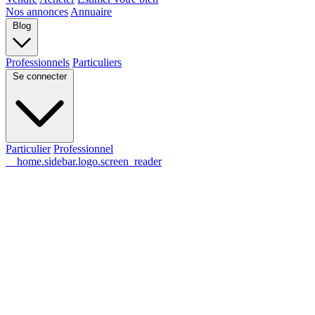
Nos annonces
Annuaire
Blog
Professionnels
Particuliers
Se connecter
Particulier
Professionnel
__home.sidebar.logo.screen_reader