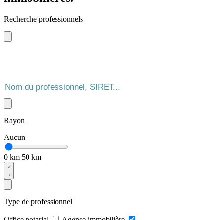
Recherche professionnels
Rayon
Aucun
0 km
50 km
Type de professionnel
Office notarial
Agence immobilière