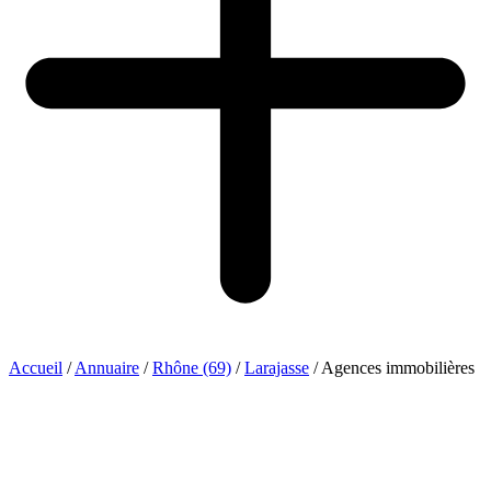
Accueil
/
Annuaire
/
Rhône (69)
/
Larajasse
/
Agences immobilières