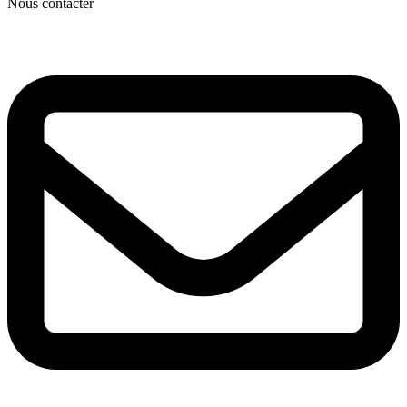
Nous contacter