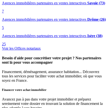
Agences immobilières partenaires en ventes interactives
Savoie (73)
7
Agences immobilières partenaires en ventes interactives
Drôme (26)
5
Agences immobilières partenaires en ventes interactives
Isère (38)
25
Voir les Offices notariaux
Besoin d'aide pour concrétiser votre projet ? Nos partenaires
sont là pour vous accompagner
Financement, déménagement, assurance habitation... Découvrez
tous les services pour faciliter votre achat immobilier, où que vous
soyez en France.
Financer votre achat immobilier
Avancez pas à pas dans votre projet immobilier et préparez
sereinement votre dossier en trouvant la solution de financement la
plus adaptée à vos besoins.