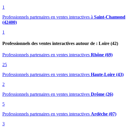
1
Professionnels partenaires en ventes interactives
à
Saint-Chamond
(42400)
1
Professionnels des ventes interactives autour de : Loire (42)
Professionnels partenaires en ventes interactives
Rhône (69)
25
Professionnels partenaires en ventes interactives
Haute-Loire (43)
2
Professionnels partenaires en ventes interactives
Drôme (26)
5
Professionnels partenaires en ventes interactives
Ardèche (07)
3