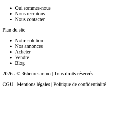
Qui sommes-nous
Nous recrutons
Nous contacter
Plan du site
Notre solution
Nos annonces
Acheter
Vendre
Blog
2026 - © 36heuresimmo | Tous droits réservés
CGU | Mentions légales | Politique de confidentialité