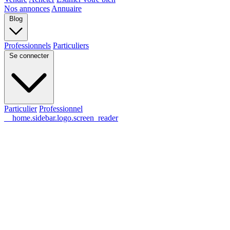
Nos annonces
Annuaire
Blog
Professionnels
Particuliers
Se connecter
Particulier
Professionnel
__home.sidebar.logo.screen_reader