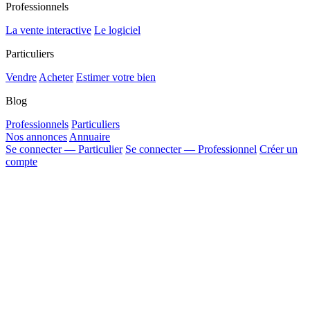
Professionnels
La vente interactive
Le logiciel
Particuliers
Vendre
Acheter
Estimer votre bien
Blog
Professionnels
Particuliers
Nos annonces
Annuaire
Se connecter — Particulier
Se connecter — Professionnel
Créer un
compte