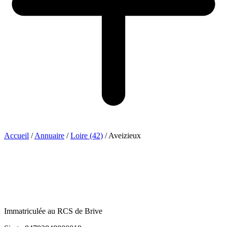
Accueil
/
Annuaire
/
Loire (42)
/
Aveizieux
Immatriculée au RCS de Brive