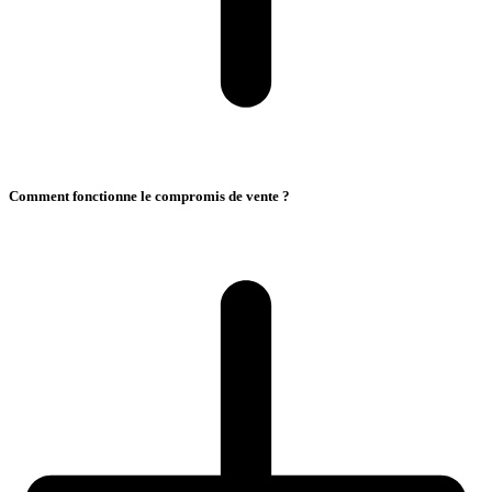
Comment fonctionne le compromis de vente ?