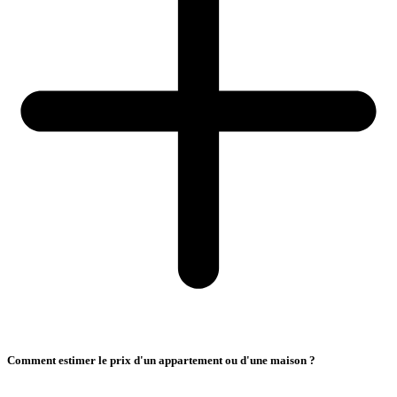
Comment estimer le prix d'un appartement ou d'une maison ?