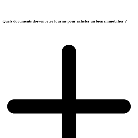
Quels documents doivent être fournis pour acheter un bien immobilier ?