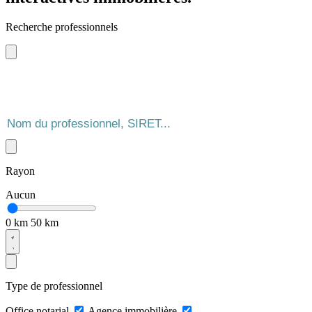
Recherche professionnels
Rayon
Aucun
0 km
50 km
Type de professionnel
Office notarial
Agence immobilière