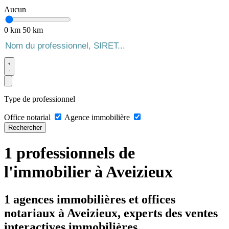
Aucun
0 km
50 km
Type de professionnel
Office notarial
Agence immobilière
Rechercher
1 professionnels de
l'immobilier à Aveizieux
1 agences immobilières et offices
notariaux à Aveizieux, experts des ventes
interactives immobilières.