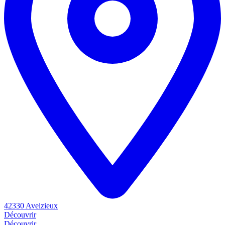
42330 Aveizieux
Découvrir
Découvrir