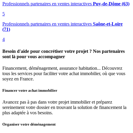
Professionnels partenaires en ventes interactives
Puy-de-Dôme (63)
5
Professionnels partenaires en ventes interactives
Saône-et-Loire
(71)
4
Besoin d'aide pour concrétiser votre projet ? Nos partenaires
sont là pour vous accompagner
Financement, déménagement, assurance habitation... Découvrez
tous les services pour faciliter votre achat immobilier, où que vous
soyez en France.
Financer votre achat immobilier
Avancez pas à pas dans votre projet immobilier et préparez
sereinement votre dossier en trouvant la solution de financement la
plus adaptée à vos besoins.
Organiser votre déménagement