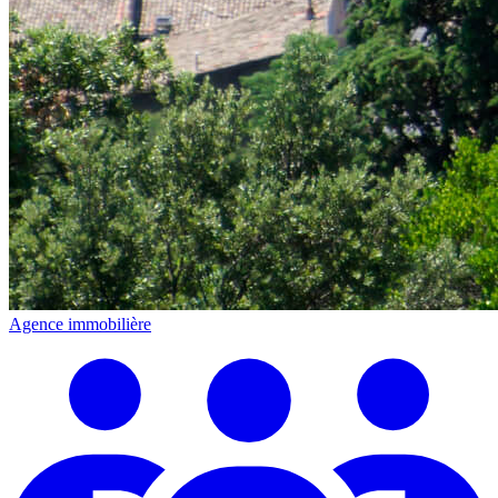
Agence immobilière