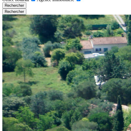
Rechercher
Rechercher