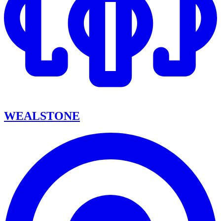
WEALSTONE