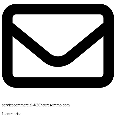
servicecommercial@36heures-immo.com
L'entreprise