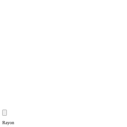
Rayon