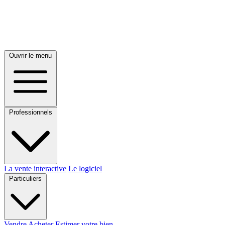
Ouvrir le menu
Professionnels
La vente interactive
Le logiciel
Particuliers
Vendre
Acheter
Estimer votre bien