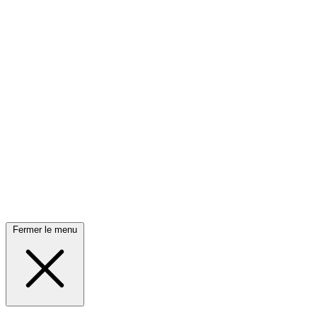
Fermer le menu