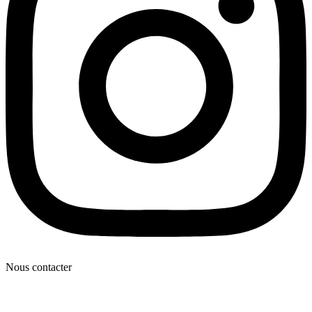
Nous contacter