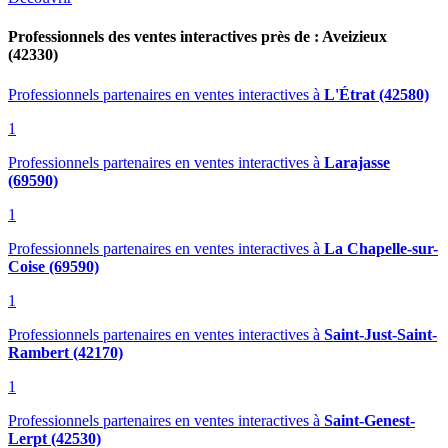
Professionnels des ventes interactives près de : Aveizieux
(42330)
Professionnels partenaires en ventes interactives
à
L'Étrat (42580)
1
Professionnels partenaires en ventes interactives
à
Larajasse
(69590)
1
Professionnels partenaires en ventes interactives
à
La Chapelle-sur-
Coise (69590)
1
Professionnels partenaires en ventes interactives
à
Saint-Just-Saint-
Rambert (42170)
1
Professionnels partenaires en ventes interactives
à
Saint-Genest-
Lerpt (42530)