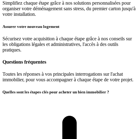
Simplifiez chaque étape grâce à nos solutions personnalisées pour
organiser votre déménagement sans stress, du premier carton jusqu'à
votre installation.
Assurer votre nouveau logement
Sécurisez votre acquisition à chaque étape grâce à nos conseils sur
les obligations légales et administratives, l'accès à des outils
pratiques.
Questions fréquentes
Toutes les réponses à vos principales interrogations sur l'achat
immobilier, pour vous accompagner à chaque étape de votre projet.
Quelles sont les étapes clés pour acheter un bien immobilier ?