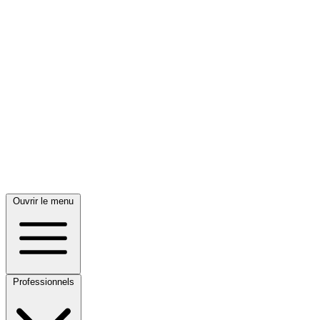
Ouvrir le menu
Professionnels