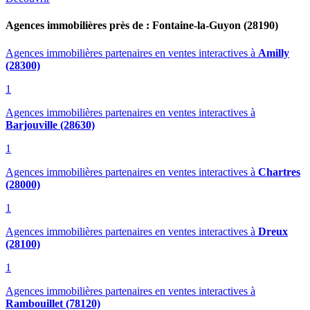
Agences immobilières près de : Fontaine-la-Guyon (28190)
Agences immobilières partenaires en ventes interactives
à
Amilly
(28300)
1
Agences immobilières partenaires en ventes interactives
à
Barjouville (28630)
1
Agences immobilières partenaires en ventes interactives
à
Chartres
(28000)
1
Agences immobilières partenaires en ventes interactives
à
Dreux
(28100)
1
Agences immobilières partenaires en ventes interactives
à
Rambouillet (78120)