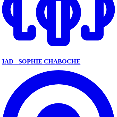
IAD - SOPHIE CHABOCHE