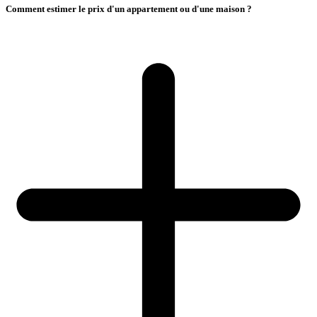
Comment estimer le prix d'un appartement ou d'une maison ?