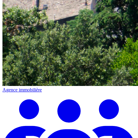
Agence immobilière