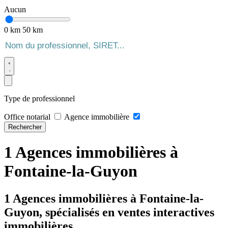
Aucun
0 km
50 km
Type de professionnel
Office notarial
Agence immobilière
Rechercher
1 Agences immobilières à
Fontaine-la-Guyon
1 Agences immobilières à Fontaine-la-
Guyon, spécialisés en ventes interactives
immobilières.