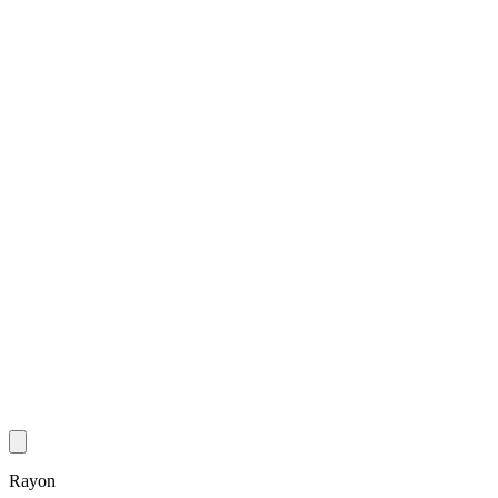
Rayon