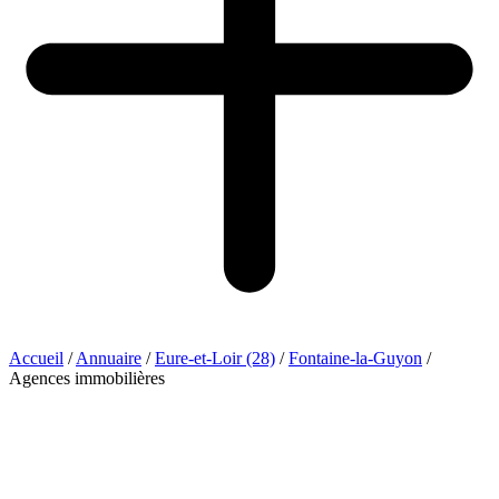
Accueil
/
Annuaire
/
Eure-et-Loir (28)
/
Fontaine-la-Guyon
/
Agences immobilières