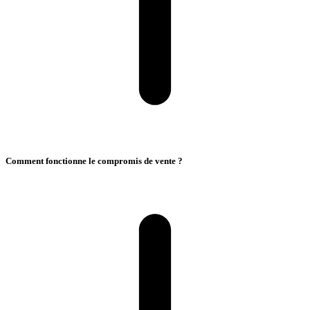
Comment fonctionne le compromis de vente ?