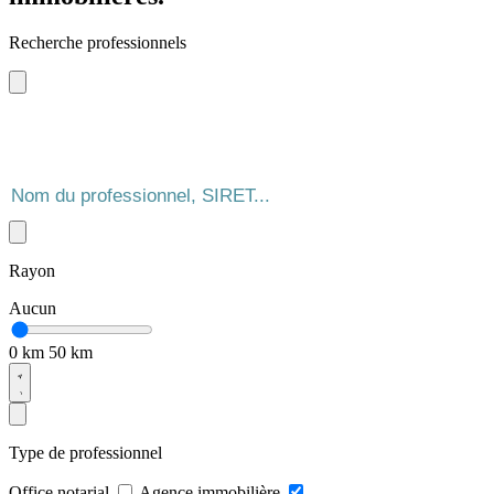
Recherche professionnels
Rayon
Aucun
0 km
50 km
Type de professionnel
Office notarial
Agence immobilière