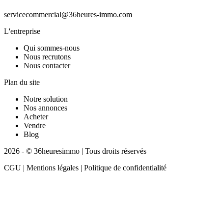
servicecommercial@36heures-immo.com
L'entreprise
Qui sommes-nous
Nous recrutons
Nous contacter
Plan du site
Notre solution
Nos annonces
Acheter
Vendre
Blog
2026 - © 36heuresimmo | Tous droits réservés
CGU | Mentions légales | Politique de confidentialité