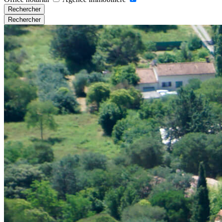
Rechercher
Rechercher