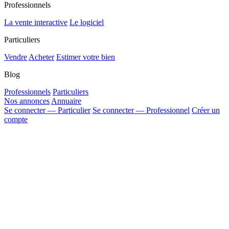
Professionnels
La vente interactive
Le logiciel
Particuliers
Vendre
Acheter
Estimer votre bien
Blog
Professionnels
Particuliers
Nos annonces
Annuaire
Se connecter — Particulier
Se connecter — Professionnel
Créer un
compte