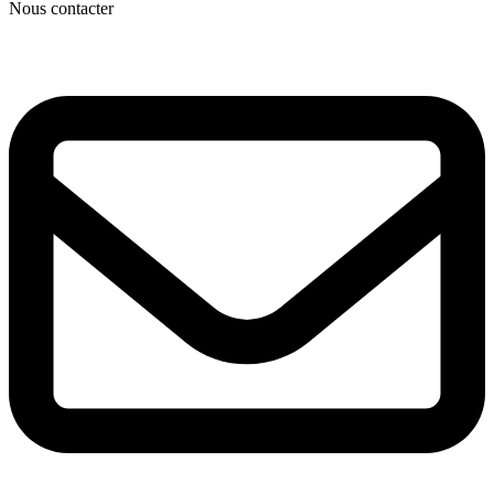
Nous contacter