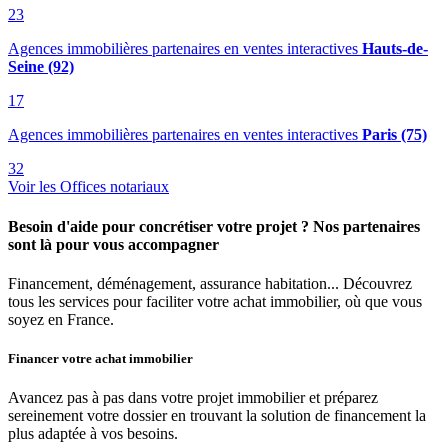
23
Agences immobilières partenaires en ventes interactives
Hauts-de-
Seine (92)
17
Agences immobilières partenaires en ventes interactives
Paris (75)
32
Voir les Offices notariaux
Besoin d'aide pour concrétiser votre projet ? Nos partenaires
sont là pour vous accompagner
Financement, déménagement, assurance habitation... Découvrez
tous les services pour faciliter votre achat immobilier, où que vous
soyez en France.
Financer votre achat immobilier
Avancez pas à pas dans votre projet immobilier et préparez
sereinement votre dossier en trouvant la solution de financement la
plus adaptée à vos besoins.