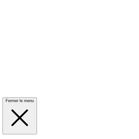
Fermer le menu