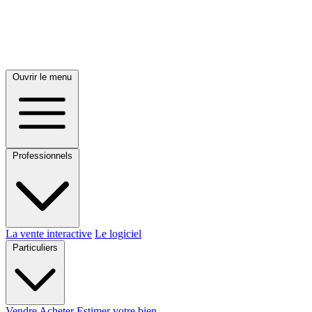
Ouvrir le menu
Professionnels
La vente interactive
Le logiciel
Particuliers
Vendre
Acheter
Estimer votre bien