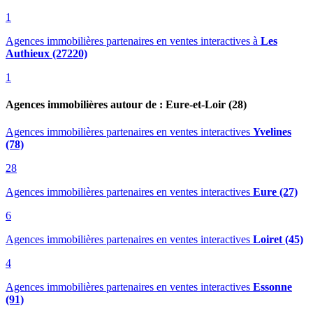
1
Agences immobilières partenaires en ventes interactives
à
Les
Authieux (27220)
1
Agences immobilières autour de : Eure-et-Loir (28)
Agences immobilières partenaires en ventes interactives
Yvelines
(78)
28
Agences immobilières partenaires en ventes interactives
Eure (27)
6
Agences immobilières partenaires en ventes interactives
Loiret (45)
4
Agences immobilières partenaires en ventes interactives
Essonne
(91)