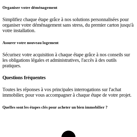
Organiser votre déménagement
Simplifiez chaque étape grâce à nos solutions personnalisées pour
organiser votre déménagement sans stress, du premier carton jusqu'à
votre installation.
Assurer votre nouveau logement
Sécurisez votre acquisition à chaque étape grâce à nos conseils sur
les obligations légales et administratives, l'accès à des outils
pratiques.
Questions fréquentes
Toutes les réponses à vos principales interrogations sur l'achat
immobilier, pour vous accompagner à chaque étape de votre projet.
Quelles sont les étapes clés pour acheter un bien immobilier ?