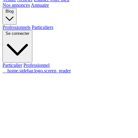
Nos annonces
Annuaire
Blog
Professionnels
Particuliers
Se connecter
Particulier
Professionnel
__home.sidebar.logo.screen_reader