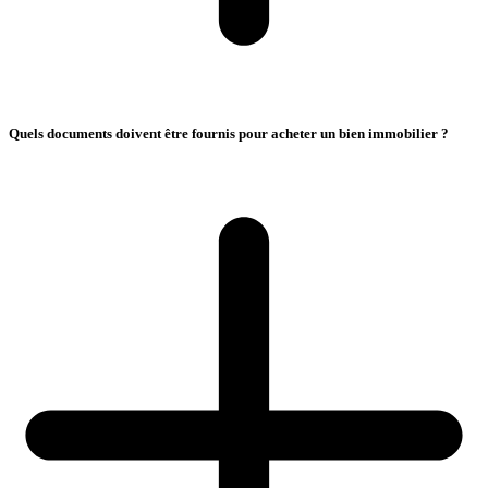
Quels documents doivent être fournis pour acheter un bien immobilier ?