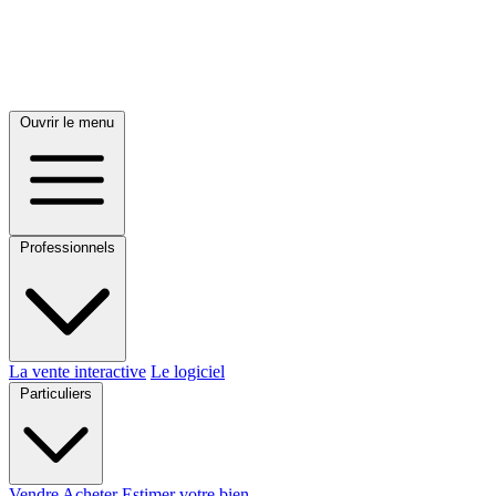
Ouvrir le menu
Professionnels
La vente interactive
Le logiciel
Particuliers
Vendre
Acheter
Estimer votre bien