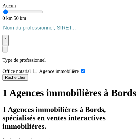
Aucun
0 km
50 km
Type de professionnel
Office notarial
Agence immobilière
Rechercher
1 Agences immobilières à Bords
1 Agences immobilières à Bords,
spécialisés en ventes interactives
immobilières.