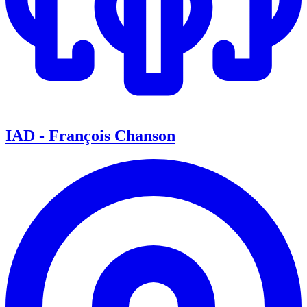
IAD - François Chanson