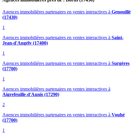
Agences immobilières partenaires en ventes interactives
à
Genouillé
(17430)
1
Agences immobilières partenaires en ventes interactives
à
Saint-
Jean-d'Angély (17400)
1
Agences immobilières partenaires en ventes interactives
à
Surgères
(17700)
1
Agences immobilières partenaires en ventes interactives
à
Aigrefeuille-d'Aunis (17290)
2
Agences immobilières partenaires en ventes interactives
à
Vouhé
(17700)
1