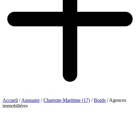
Accueil
/
Annuaire
/
Charente-Maritime (17)
/
Bords
/
Agences
immobilières