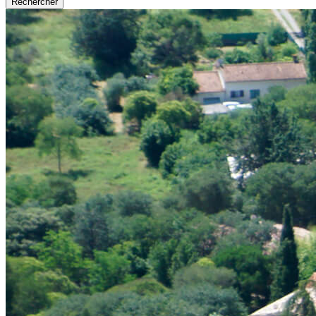
Rechercher