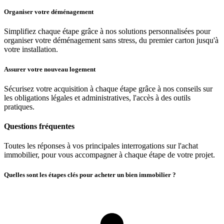
Organiser votre déménagement
Simplifiez chaque étape grâce à nos solutions personnalisées pour
organiser votre déménagement sans stress, du premier carton jusqu'à
votre installation.
Assurer votre nouveau logement
Sécurisez votre acquisition à chaque étape grâce à nos conseils sur
les obligations légales et administratives, l'accès à des outils
pratiques.
Questions fréquentes
Toutes les réponses à vos principales interrogations sur l'achat
immobilier, pour vous accompagner à chaque étape de votre projet.
Quelles sont les étapes clés pour acheter un bien immobilier ?