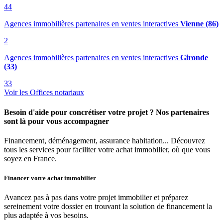
44
Agences immobilières partenaires en ventes interactives
Vienne (86)
2
Agences immobilières partenaires en ventes interactives
Gironde
(33)
33
Voir les Offices notariaux
Besoin d'aide pour concrétiser votre projet ? Nos partenaires
sont là pour vous accompagner
Financement, déménagement, assurance habitation... Découvrez
tous les services pour faciliter votre achat immobilier, où que vous
soyez en France.
Financer votre achat immobilier
Avancez pas à pas dans votre projet immobilier et préparez
sereinement votre dossier en trouvant la solution de financement la
plus adaptée à vos besoins.