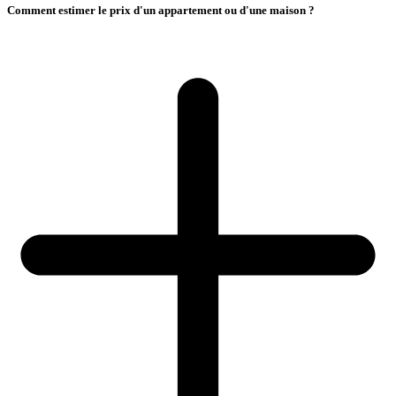
Comment estimer le prix d'un appartement ou d'une maison ?