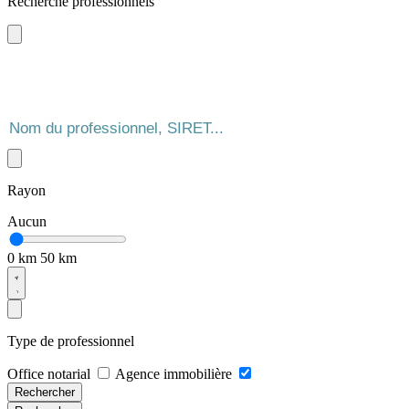
Recherche professionnels
Rayon
Aucun
0 km
50 km
Type de professionnel
Office notarial
Agence immobilière
Rechercher