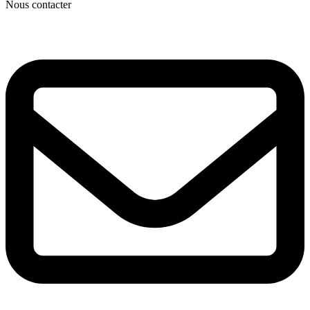
Nous contacter