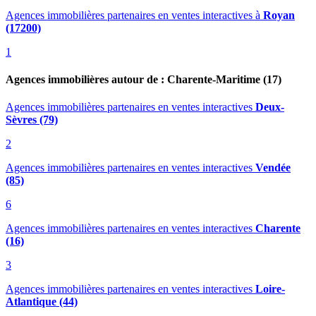
Agences immobilières partenaires en ventes interactives
à
Royan
(17200)
1
Agences immobilières autour de : Charente-Maritime (17)
Agences immobilières partenaires en ventes interactives
Deux-
Sèvres (79)
2
Agences immobilières partenaires en ventes interactives
Vendée
(85)
6
Agences immobilières partenaires en ventes interactives
Charente
(16)
3
Agences immobilières partenaires en ventes interactives
Loire-
Atlantique (44)