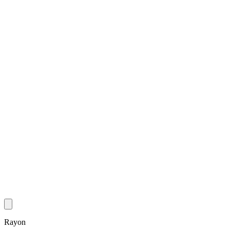
Rayon