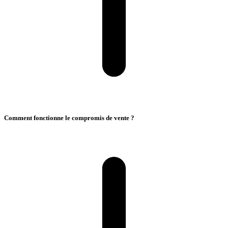
Comment fonctionne le compromis de vente ?