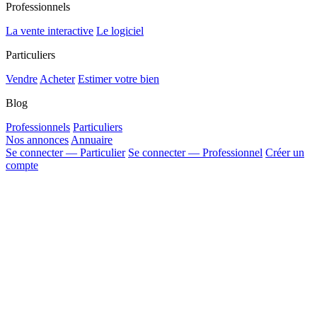
Professionnels
La vente interactive
Le logiciel
Particuliers
Vendre
Acheter
Estimer votre bien
Blog
Professionnels
Particuliers
Nos annonces
Annuaire
Se connecter — Particulier
Se connecter — Professionnel
Créer un
compte