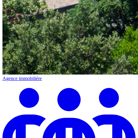
Agence immobilière