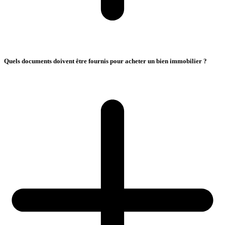
Quels documents doivent être fournis pour acheter un bien immobilier ?