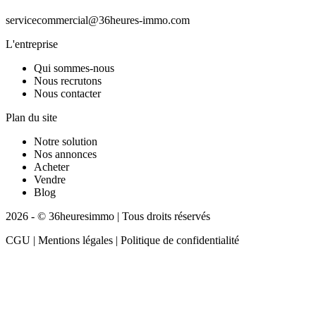
servicecommercial@36heures-immo.com
L'entreprise
Qui sommes-nous
Nous recrutons
Nous contacter
Plan du site
Notre solution
Nos annonces
Acheter
Vendre
Blog
2026 - © 36heuresimmo | Tous droits réservés
CGU | Mentions légales | Politique de confidentialité