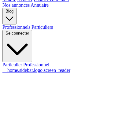
Nos annonces
Annuaire
Blog
Professionnels
Particuliers
Se connecter
Particulier
Professionnel
__home.sidebar.logo.screen_reader