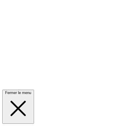
Fermer le menu