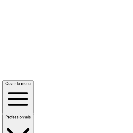
Ouvrir le menu
Professionnels