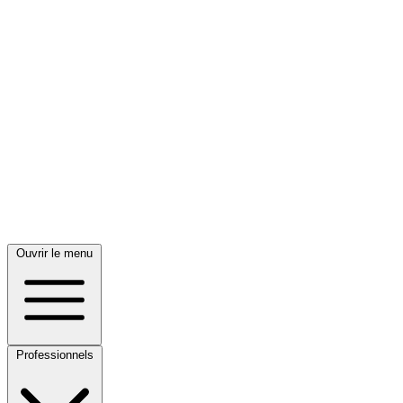
Ouvrir le menu
Professionnels