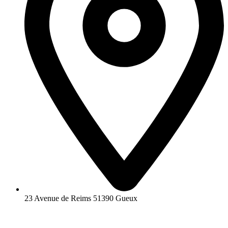
23 Avenue de Reims 51390 Gueux