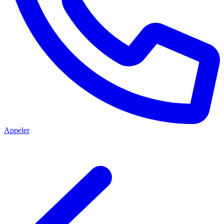
Appeler