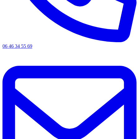
06 46 34 55 69