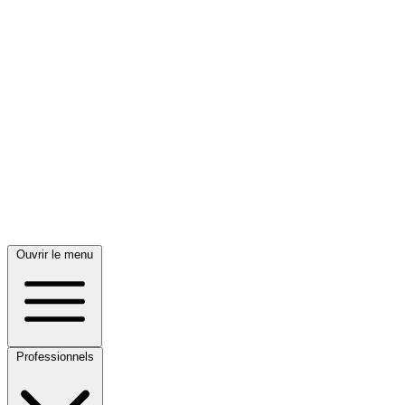
Ouvrir le menu
Professionnels