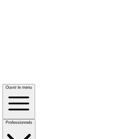
Ouvrir le menu
Professionnels