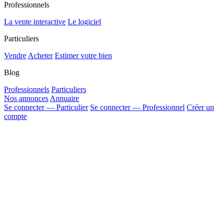
Professionnels
La vente interactive
Le logiciel
Particuliers
Vendre
Acheter
Estimer votre bien
Blog
Professionnels
Particuliers
Nos annonces
Annuaire
Se connecter — Particulier
Se connecter — Professionnel
Créer un
compte