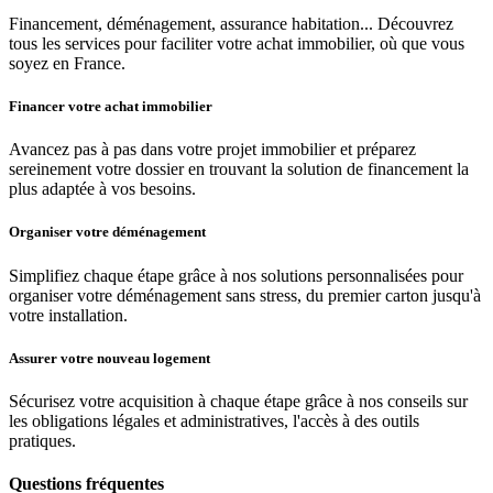
Financement, déménagement, assurance habitation... Découvrez
tous les services pour faciliter votre achat immobilier, où que vous
soyez en France.
Financer votre achat immobilier
Avancez pas à pas dans votre projet immobilier et préparez
sereinement votre dossier en trouvant la solution de financement la
plus adaptée à vos besoins.
Organiser votre déménagement
Simplifiez chaque étape grâce à nos solutions personnalisées pour
organiser votre déménagement sans stress, du premier carton jusqu'à
votre installation.
Assurer votre nouveau logement
Sécurisez votre acquisition à chaque étape grâce à nos conseils sur
les obligations légales et administratives, l'accès à des outils
pratiques.
Questions fréquentes