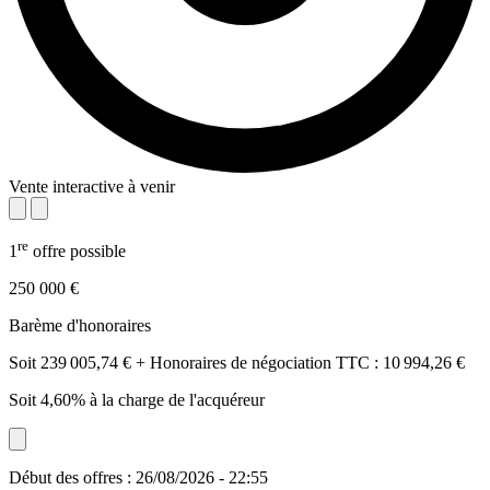
Vente interactive à venir
re
1
offre possible
250 000 €
Barème d'honoraires
Soit 239 005,74 € + Honoraires de négociation TTC : 10 994,26 €
Soit 4,60% à la charge de l'acquéreur
Début des offres : 26/08/2026 - 22:55