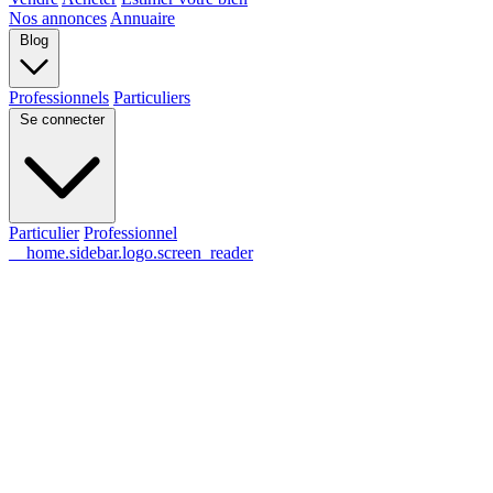
Nos annonces
Annuaire
Blog
Professionnels
Particuliers
Se connecter
Particulier
Professionnel
__home.sidebar.logo.screen_reader