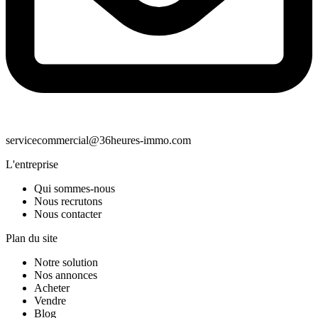
servicecommercial@36heures-immo.com
L'entreprise
Qui sommes-nous
Nous recrutons
Nous contacter
Plan du site
Notre solution
Nos annonces
Acheter
Vendre
Blog