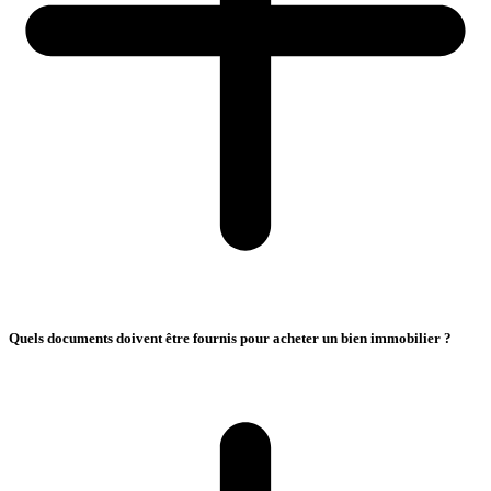
Quels documents doivent être fournis pour acheter un bien immobilier ?