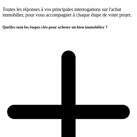
Toutes les réponses à vos principales interrogations sur l'achat
immobilier, pour vous accompagner à chaque étape de votre projet.
Quelles sont les étapes clés pour acheter un bien immobilier ?