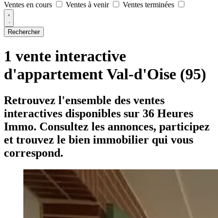
Ventes en cours
Ventes à venir
Ventes terminées
Rechercher
1 vente interactive
d'appartement Val-d'Oise (95)
Retrouvez l'ensemble des ventes
interactives disponibles sur 36 Heures
Immo. Consultez les annonces, participez
et trouvez le bien immobilier qui vous
correspond.