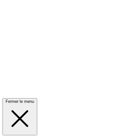
Fermer le menu