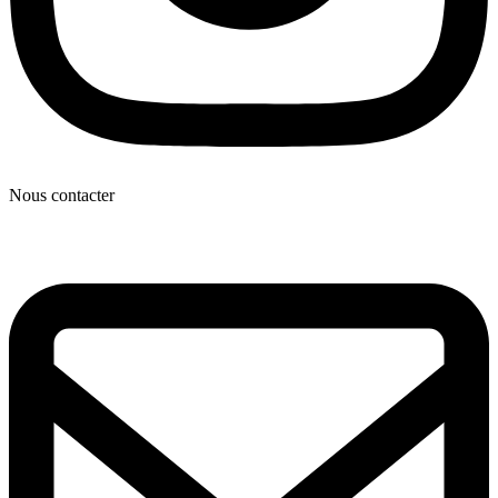
Nous contacter