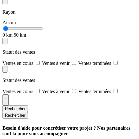
Rayon
Aucun
0 km
50 km
Statut des ventes
Ventes en cours
Ventes à venir
Ventes terminées
Statut des ventes
Ventes en cours
Ventes à venir
Ventes terminées
Rechercher
Rechercher
Besoin d'aide pour concrétiser votre projet ? Nos partenaires
sont là pour vous accompagner