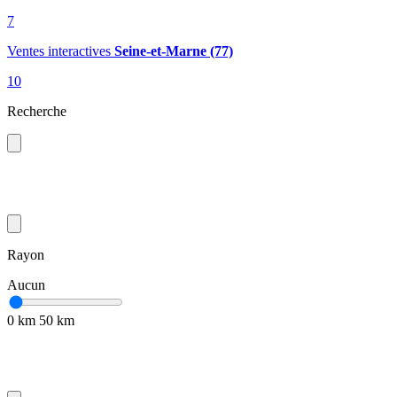
7
Ventes interactives
Seine-et-Marne (77)
10
Recherche
Rayon
Aucun
0 km
50 km