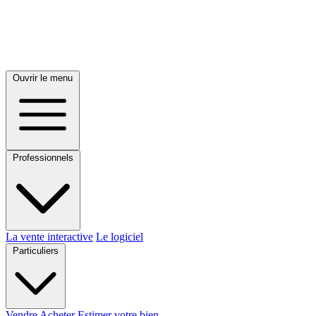
Ouvrir le menu
Professionnels
La vente interactive
Le logiciel
Particuliers
Vendre
Acheter
Estimer votre bien