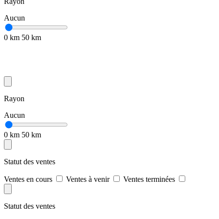
Rayon
Aucun
0 km
50 km
Rayon
Aucun
0 km
50 km
Statut des ventes
Ventes en cours
Ventes à venir
Ventes terminées
Statut des ventes