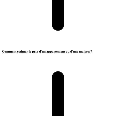
Comment estimer le prix d'un appartement ou d'une maison ?