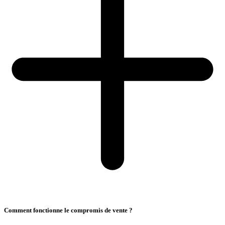
Comment fonctionne le compromis de vente ?