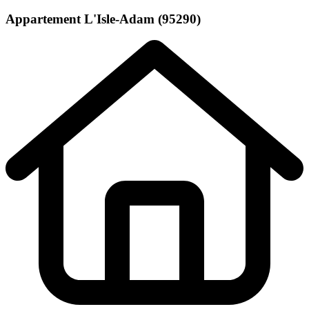
Appartement
L'Isle-Adam (95290)