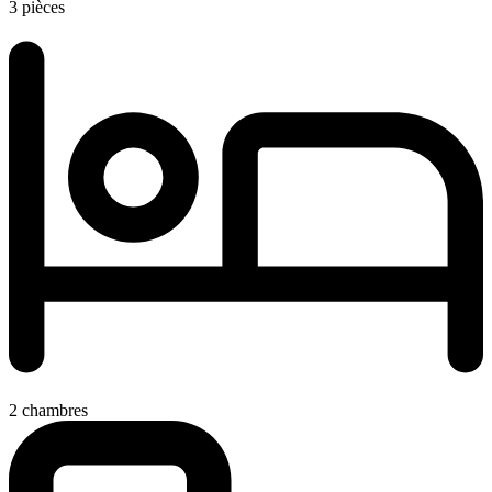
3 pièces
2 chambres