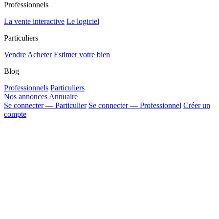
Professionnels
La vente interactive
Le logiciel
Particuliers
Vendre
Acheter
Estimer votre bien
Blog
Professionnels
Particuliers
Nos annonces
Annuaire
Se connecter — Particulier
Se connecter — Professionnel
Créer un
compte