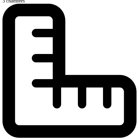
3 chambres