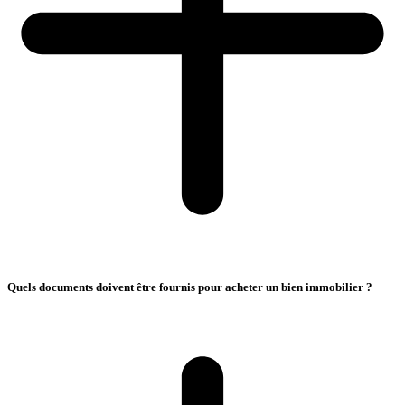
Quels documents doivent être fournis pour acheter un bien immobilier ?