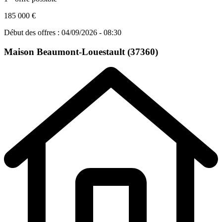
185 000 €
Début des offres : 04/09/2026 - 08:30
Maison
Beaumont-Louestault (37360)