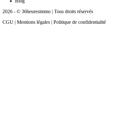
Blog
2026 - © 36heuresimmo | Tous droits réservés
CGU | Mentions légales | Politique de confidentialité