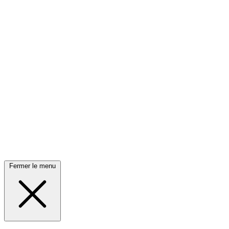
Fermer le menu