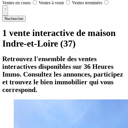
Ventes en cours
Ventes à venir
Ventes terminées
Rechercher
1 vente interactive de maison
Indre-et-Loire (37)
Retrouvez l'ensemble des ventes
interactives disponibles sur 36 Heures
Immo. Consultez les annonces, participez
et trouvez le bien immobilier qui vous
correspond.