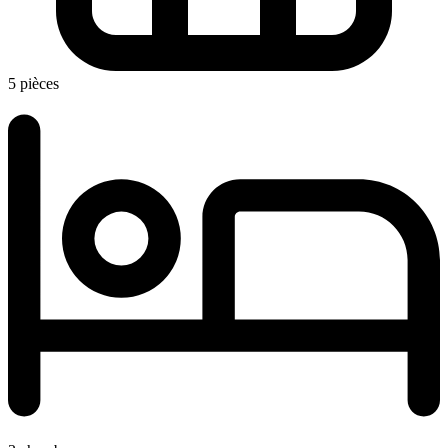
5 pièces