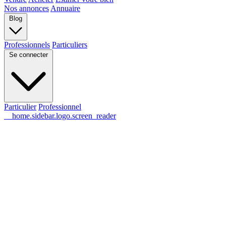
Nos annonces
Annuaire
Blog
Professionnels
Particuliers
Se connecter
Particulier
Professionnel
__home.sidebar.logo.screen_reader