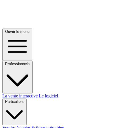
Ouvrir le menu
Professionnels
La vente interactive
Le logiciel
Particuliers
Vendre
Acheter
Estimer votre bien