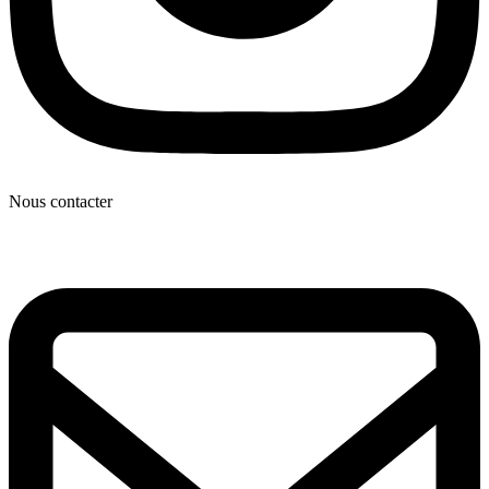
Nous contacter