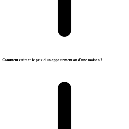
Comment estimer le prix d'un appartement ou d'une maison ?