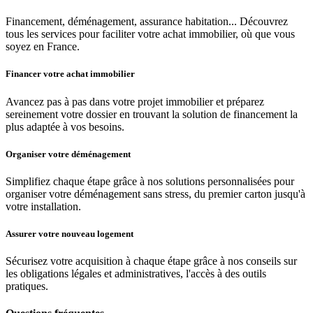
Financement, déménagement, assurance habitation... Découvrez
tous les services pour faciliter votre achat immobilier, où que vous
soyez en France.
Financer votre achat immobilier
Avancez pas à pas dans votre projet immobilier et préparez
sereinement votre dossier en trouvant la solution de financement la
plus adaptée à vos besoins.
Organiser votre déménagement
Simplifiez chaque étape grâce à nos solutions personnalisées pour
organiser votre déménagement sans stress, du premier carton jusqu'à
votre installation.
Assurer votre nouveau logement
Sécurisez votre acquisition à chaque étape grâce à nos conseils sur
les obligations légales et administratives, l'accès à des outils
pratiques.