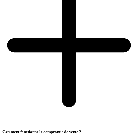
Comment fonctionne le compromis de vente ?