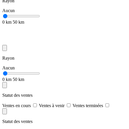
Rayon
Aucun
0 km
50 km
Rayon
Aucun
0 km
50 km
Statut des ventes
Ventes en cours
Ventes à venir
Ventes terminées
Statut des ventes