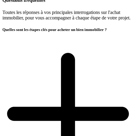
Questions fréquentes
Toutes les réponses à vos principales interrogations sur l'achat
immobilier, pour vous accompagner à chaque étape de votre projet.
Quelles sont les étapes clés pour acheter un bien immobilier ?