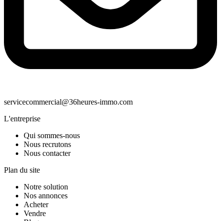
servicecommercial@36heures-immo.com
L'entreprise
Qui sommes-nous
Nous recrutons
Nous contacter
Plan du site
Notre solution
Nos annonces
Acheter
Vendre