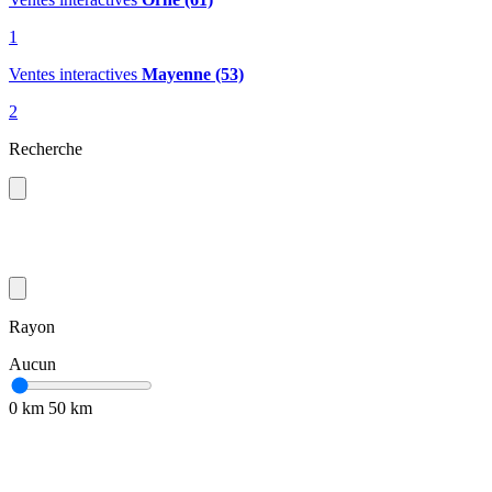
1
Ventes interactives
Mayenne (53)
2
Recherche
Rayon
Aucun
0 km
50 km