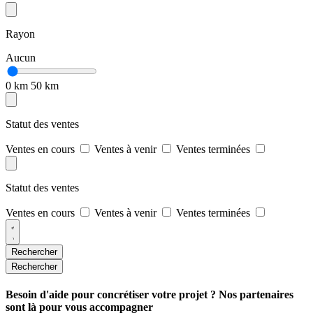
Rayon
Aucun
0 km
50 km
Statut des ventes
Ventes en cours
Ventes à venir
Ventes terminées
Statut des ventes
Ventes en cours
Ventes à venir
Ventes terminées
Rechercher
Rechercher
Besoin d'aide pour concrétiser votre projet ? Nos partenaires
sont là pour vous accompagner