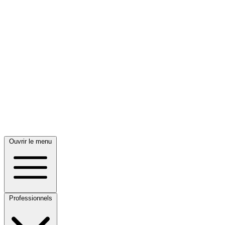
Ouvrir le menu
Professionnels